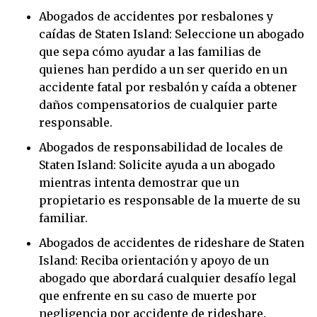
Abogados de accidentes por resbalones y
caídas de Staten Island: Seleccione un abogado
que sepa cómo ayudar a las familias de
quienes han perdido a un ser querido en un
accidente fatal por resbalón y caída a obtener
daños compensatorios de cualquier parte
responsable.
Abogados de responsabilidad de locales de
Staten Island: Solicite ayuda a un abogado
mientras intenta demostrar que un
propietario es responsable de la muerte de su
familiar.
Abogados de accidentes de rideshare de Staten
Island: Reciba orientación y apoyo de un
abogado que abordará cualquier desafío legal
que enfrente en su caso de muerte por
negligencia por accidente de rideshare.