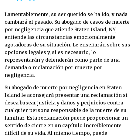
Lamentablemente, su ser querido se ha ido, y nada
cambiará el pasado. Su abogado de casos de muerte
por negligencia que atiende Staten Island, NY,
entiende las circunstancias emocionalmente
agotadoras de su situación. Le enseñarán sobre sus
opciones legales y, si es necesario, lo
representarán y defenderán como parte de una
demanda o reclamación por muerte por
negligencia.
Su abogado de muerte por negligencia en Staten
Island le aconsejará presentar una reclamación si
desea buscar justicia y daños y perjuicios contra
cualquier persona responsable de la muerte de su
familiar. Esta reclamación puede proporcionar un
sentido de cierre en un capítulo increíblemente
difícil de su vida. Al mismo tiempo, puede