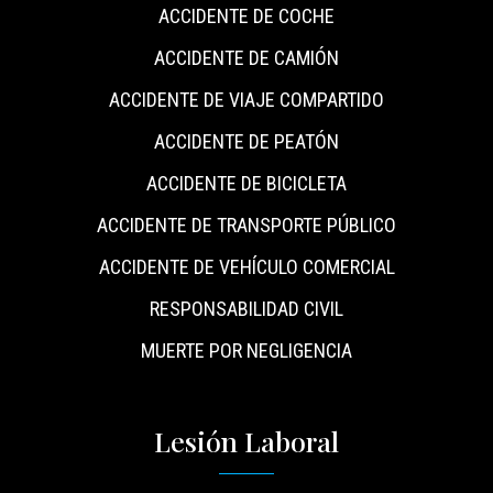
ACCIDENTE DE COCHE
ACCIDENTE DE CAMIÓN
ACCIDENTE DE VIAJE COMPARTIDO
ACCIDENTE DE PEATÓN
ACCIDENTE DE BICICLETA
ACCIDENTE DE TRANSPORTE PÚBLICO
ACCIDENTE DE VEHÍCULO COMERCIAL
RESPONSABILIDAD CIVIL
MUERTE POR NEGLIGENCIA
Lesión Laboral