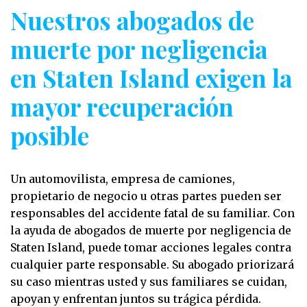
Nuestros abogados de
muerte por negligencia
en Staten Island exigen la
mayor recuperación
posible
Un automovilista, empresa de camiones,
propietario de negocio u otras partes pueden ser
responsables del accidente fatal de su familiar. Con
la ayuda de abogados de muerte por negligencia de
Staten Island, puede tomar acciones legales contra
cualquier parte responsable. Su abogado priorizará
su caso mientras usted y sus familiares se cuidan,
apoyan y enfrentan juntos su trágica pérdida.