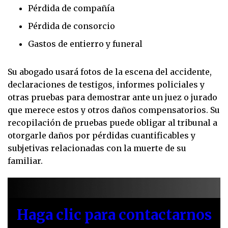
Pérdida de compañía
Pérdida de consorcio
Gastos de entierro y funeral
Su abogado usará fotos de la escena del accidente,
declaraciones de testigos, informes policiales y
otras pruebas para demostrar ante un juez o jurado
que merece estos y otros daños compensatorios. Su
recopilación de pruebas puede obligar al tribunal a
otorgarle daños por pérdidas cuantificables y
subjetivas relacionadas con la muerte de su
familiar.
Haga clic para contactarnos