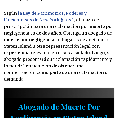
Según
la Ley de Patrimonios, Poderes y
Fideicomisos de New York § 5-4.1
, el plazo de
prescripción para una reclamación por muerte por
negligencia es de dos años. Obtenga un abogado de
muerte por negligencia en hogares de ancianos de
Staten Island u otra representación legal con
experiencia relevante en casos a su lado. Luego, su
abogado presentará su reclamación rápidamente y
lo pondrá en posición de obtener una
compensación como parte de una reclamación o
demanda.
Abogado de Muerte Por