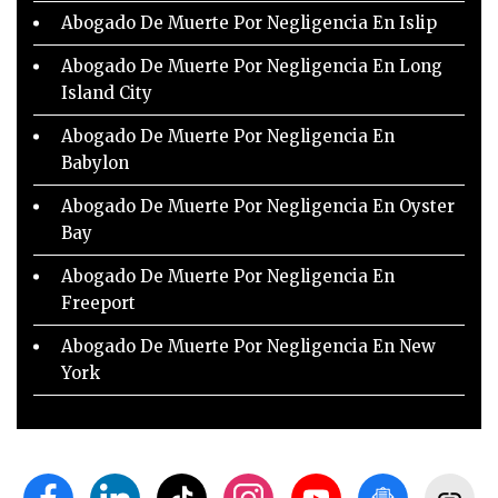
Abogado De Muerte Por Negligencia En Islip
Abogado De Muerte Por Negligencia En Long
Island City
Abogado De Muerte Por Negligencia En
Babylon
Abogado De Muerte Por Negligencia En Oyster
Bay
Abogado De Muerte Por Negligencia En
Freeport
Abogado De Muerte Por Negligencia En New
York