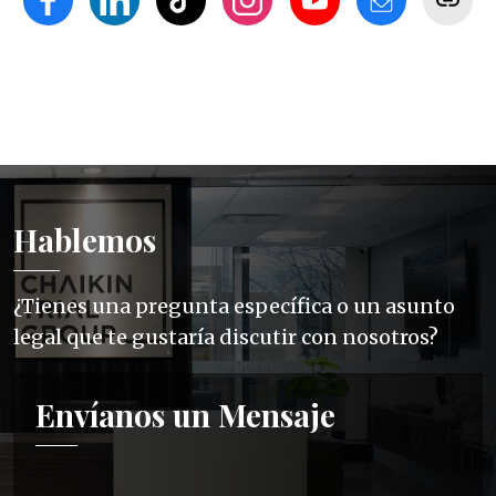
Hablemos
¿Tienes una pregunta específica o un asunto
legal que te gustaría discutir con nosotros?
Envíanos un Mensaje