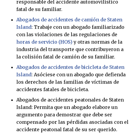
responsable del accidente automovilístico
fatal de su familiar.
Abogados de accidentes de camión de Staten
Island
: Trabaje con un abogado familiarizado
con las violaciones de las regulaciones de
horas de servicio (HOS)
y otras normas de la
industria del transporte que contribuyeron a
la colisión fatal de camión de su familiar.
Abogados de accidentes de bicicleta de Staten
Island
: Asóciese con un abogado que defienda
los derechos de las familias de víctimas de
accidentes fatales de bicicleta.
Abogados de accidentes peatonales de Staten
Island: Permita que un abogado elabore un
argumento para demostrar que debe ser
compensado por las pérdidas asociadas con el
accidente peatonal fatal de su ser querido.