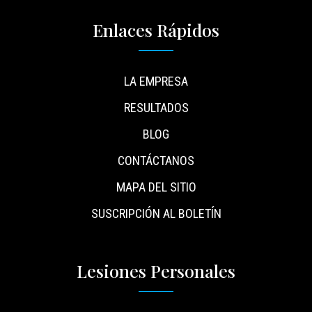
Enlaces Rápidos
LA EMPRESA
RESULTADOS
BLOG
CONTÁCTANOS
MAPA DEL SITIO
SUSCRIPCIÓN AL BOLETÍN
Lesiones Personales