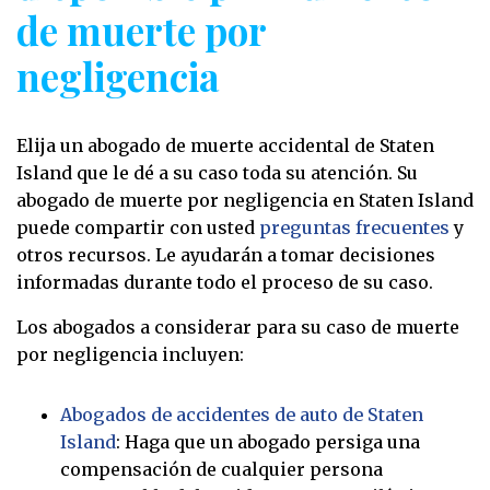
de muerte por
negligencia
Elija un abogado de muerte accidental de Staten
Island que le dé a su caso toda su atención. Su
abogado de muerte por negligencia en Staten Island
puede compartir con usted
preguntas frecuentes
y
otros recursos. Le ayudarán a tomar decisiones
informadas durante todo el proceso de su caso.
Los abogados a considerar para su caso de muerte
por negligencia incluyen:
Abogados de accidentes de auto de Staten
Island
: Haga que un abogado persiga una
compensación de cualquier persona