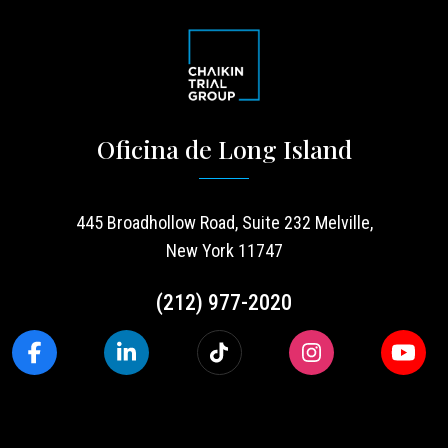
Oficina de Long Island
445 Broadhollow Road, Suite 232 Melville,
New York 11747
(212) 977-2020