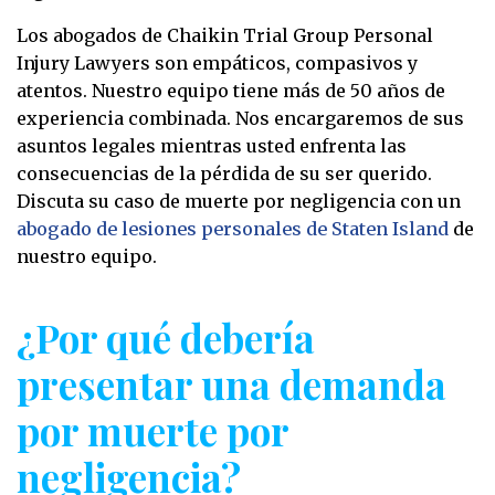
Los abogados de Chaikin Trial Group Personal
Injury Lawyers son empáticos, compasivos y
atentos. Nuestro equipo tiene más de 50 años de
experiencia combinada. Nos encargaremos de sus
asuntos legales mientras usted enfrenta las
consecuencias de la pérdida de su ser querido.
Discuta su caso de muerte por negligencia con un
abogado de lesiones personales de Staten Island
de
nuestro equipo.
¿Por qué debería
presentar una demanda
por muerte por
negligencia?