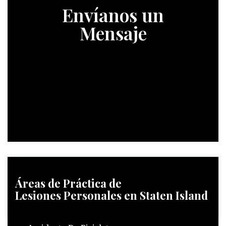
Envíanos un
Mensaje
Áreas de Práctica
de
Lesiones Personales en Staten Island