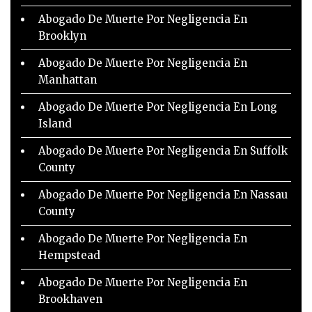
Abogado De Muerte Por Negligencia En
Brooklyn
Abogado De Muerte Por Negligencia En
Manhattan
Abogado De Muerte Por Negligencia En Long
Island
Abogado De Muerte Por Negligencia En Suffolk
County
Abogado De Muerte Por Negligencia En Nassau
County
Abogado De Muerte Por Negligencia En
Hempstead
Abogado De Muerte Por Negligencia En
Brookhaven