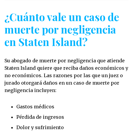
¿Cuánto vale un caso de
muerte por negligencia
en Staten Island?
Su abogado de muerte por negligencia que atiende
Staten Island quiere que reciba daños económicos y
no económicos. Las razones por las que un juez o
jurado otorgará daños en un caso de muerte por
negligencia incluyen:
Gastos médicos
Pérdida de ingresos
Dolor y sufrimiento