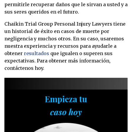
permitirle recuperar daños que le sirvan a usted y a
sus seres queridos en el futuro.
Chaikin Trial Group Personal Injury Lawyers tiene
un historial de éxito en casos de muerte por
negligencia y muchos otros. En su caso, usaremos
nuestra experiencia y recursos para ayudarle a
obtener
resultados
que igualen o superen sus
expectativas. Para obtener más información,
contáctenos hoy.
Empieza tu
caso hoy