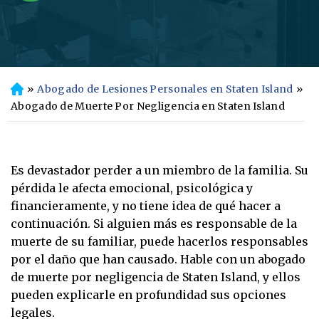
»
Abogado de Lesiones Personales en Staten Island
»
In
ici
Abogado de Muerte Por Negligencia en Staten Island
o
Es devastador perder a un miembro de la familia. Su
pérdida le afecta emocional, psicológica y
financieramente, y no tiene idea de qué hacer a
continuación. Si alguien más es responsable de la
muerte de su familiar, puede hacerlos responsables
por el daño que han causado. Hable con un abogado
de muerte por negligencia de Staten Island, y ellos
pueden explicarle en profundidad sus opciones
legales.