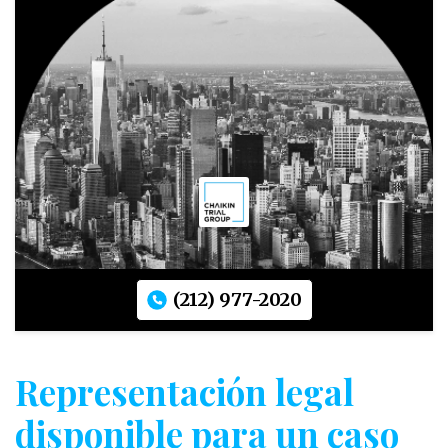
(212) 977-2020
Representación legal
disponible para un caso