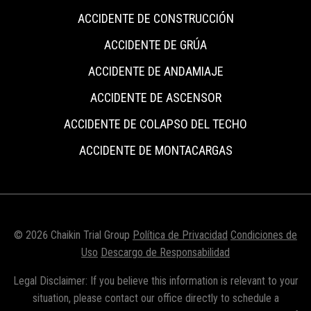
ACCIDENTE DE CONSTRUCCIÓN
ACCIDENTE DE GRÚA
ACCIDENTE DE ANDAMIAJE
ACCIDENTE DE ASCENSOR
ACCIDENTE DE COLAPSO DEL TECHO
ACCIDENTE DE MONTACARGAS
© 2026 Chaikin Trial Group
Política de Privacidad
Condiciones de
Uso
Descargo de Responsabilidad
Legal Disclaimer: If you believe this information is relevant to your
situation, please contact our office directly to schedule a