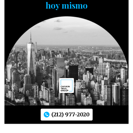
hoy mismo
(212) 977-2020