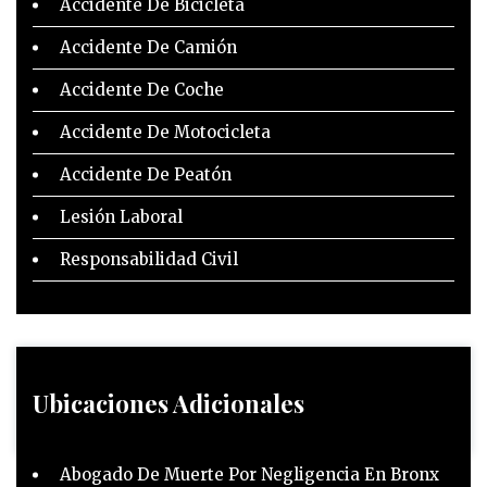
Accidente De Bicicleta
Accidente De Camión
Accidente De Coche
Accidente De Motocicleta
Accidente De Peatón
Lesión Laboral
Responsabilidad Civil
Ubicaciones Adicionales
Abogado De Muerte Por Negligencia En Bronx