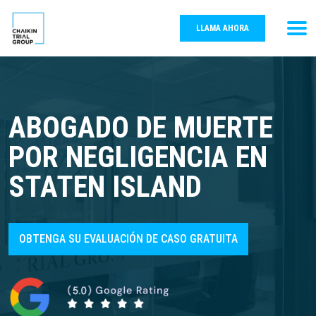
LLAMA AHORA
ABOGADO DE MUERTE
POR NEGLIGENCIA EN
STATEN ISLAND
OBTENGA SU EVALUACIÓN DE CASO GRATUITA