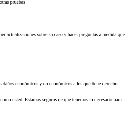
 otras pruebas
er actualizaciones sobre su caso y hacer preguntas a medida que
os daños económicos y no económicos a los que tiene derecho.
 como usted. Estamos seguros de que tenemos lo necesario para