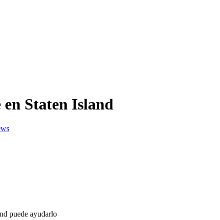
en Staten Island
and puede ayudarlo