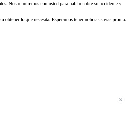
les. Nos reuniremos con usted para hablar sobre su accidente y
 obtener lo que necesita. Esperamos tener noticias suyas pronto.