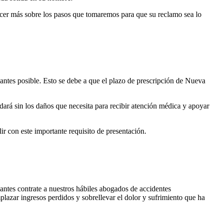
cer más sobre los pasos que tomaremos para que su reclamo sea lo
ntes posible. Esto se debe a que el plazo de prescripción de Nueva
edará sin los daños que necesita para recibir atención médica y apoyar
 con este importante requisito de presentación.
antes contrate a nuestros hábiles abogados de accidentes
plazar ingresos perdidos y sobrellevar el dolor y sufrimiento que ha