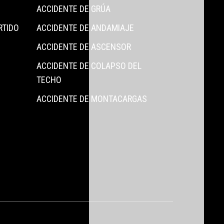
ACCIDENTE DE GRÚA
RTIDO
ACCIDENTE DE ANDAMIAJE
ACCIDENTE DE ASCENSOR
ACCIDENTE DE COLAPSO DEL
TECHO
ACCIDENTE DE MONTACARGAS