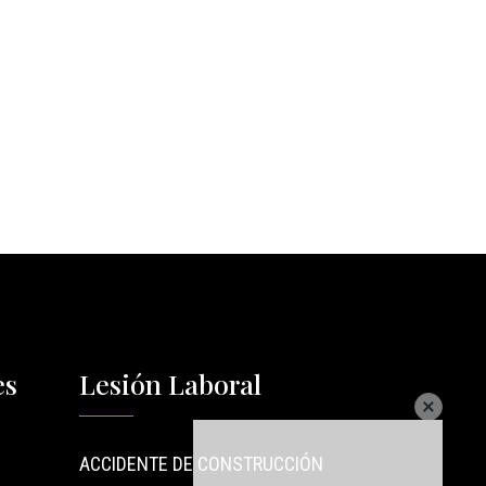
es
Lesión Laboral
ACCIDENTE DE CONSTRUCCIÓN