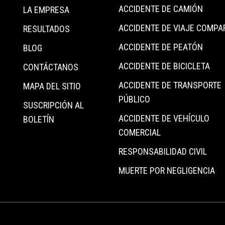
ACCIDENTE DE CAMIÓN
LA EMPRESA
ACCIDENTE DE VIAJE COMPA
RESULTADOS
ACCIDENTE DE PEATÓN
BLOG
ACCIDENTE DE BICICLETA
CONTÁCTANOS
ACCIDENTE DE TRANSPORTE
MAPA DEL SITIO
PÚBLICO
SUSCRIPCIÓN AL
ACCIDENTE DE VEHÍCULO
BOLETÍN
COMERCIAL
RESPONSABILIDAD CIVIL
MUERTE POR NEGLIGENCIA