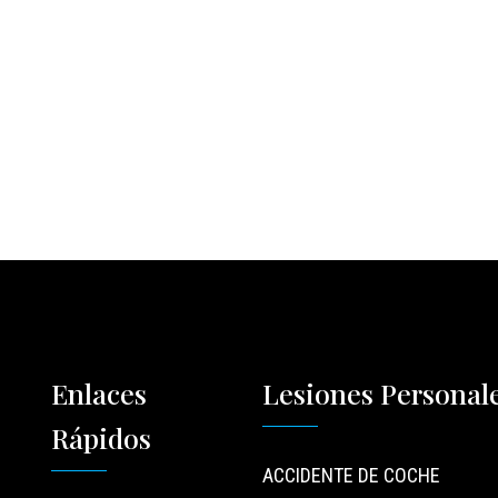
Enlaces
Lesiones Personal
Rápidos
ACCIDENTE DE COCHE