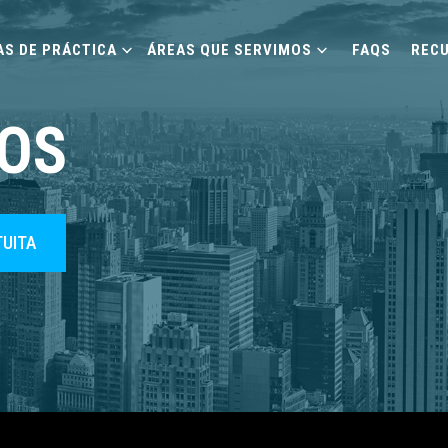
AS DE PRÁCTICA
ÁREAS QUE SERVIMOS
FAQS
REC
OS
TUITA