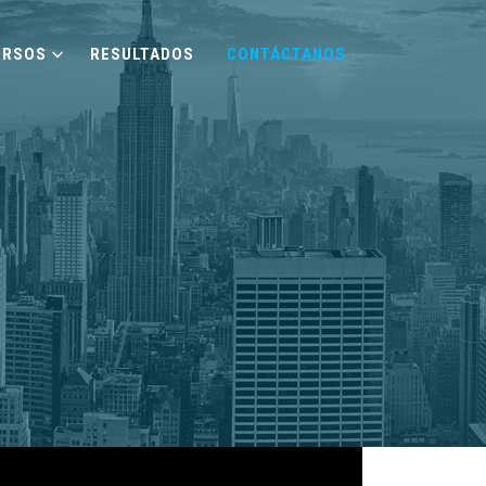
URSOS
RESULTADOS
CONTÁCTANOS