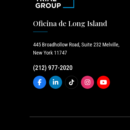
Oficina de Long Island
445 Broadhollow Road, Suite 232 Melville,
New York 11747
(212) 977-2020