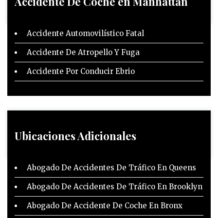
Accidente De Coche en Manhattan
Accidente Automovilístico Fatal
Accidente De Atropello Y Fuga
Accidente Por Conducir Ebrio
Ubicaciones Adicionales
Abogado De Accidentes De Tráfico En Queens
Abogado De Accidentes De Tráfico En Brooklyn
Abogado De Accidente De Coche En Bronx