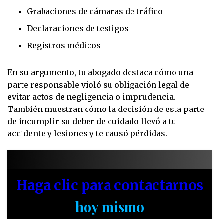
Grabaciones de cámaras de tráfico
Declaraciones de testigos
Registros médicos
En su argumento, tu abogado destaca cómo una
parte responsable violó su obligación legal de
evitar actos de negligencia o imprudencia.
También muestran cómo la decisión de esta parte
de incumplir su deber de cuidado llevó a tu
accidente y lesiones y te causó pérdidas.
Haga clic para contactarnos
hoy mismo