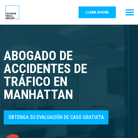
LLAMA AHORA
ABOGADO DE
ACCIDENTES DE
TRÁFICO EN
MANHATTAN
OBTENGA SU EVALUACIÓN DE CASO GRATUITA