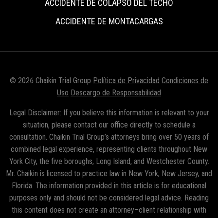
ACCIDENTE DE COLAPSO DEL TECHO
ACCIDENTE DE MONTACARGAS
© 2026 Chaikin Trial Group
Política de Privacidad
Condiciones de
Uso
Descargo de Responsabilidad
Legal Disclaimer: If you believe this information is relevant to your
situation, please contact our office directly to schedule a
consultation. Chaikin Trial Group’s attorneys bring over 50 years of
combined legal experience, representing clients throughout New
York City, the five boroughs, Long Island, and Westchester County.
Mr. Chaikin is licensed to practice law in New York, New Jersey, and
Florida. The information provided in this article is for educational
purposes only and should not be considered legal advice. Reading
this content does not create an attorney–client relationship with