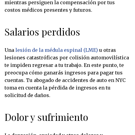
mientras persiguen la compensación por tus
costos médicos presentes y futuros.
Salarios perdidos
Una
lesión de la médula espinal (LME)
u otras
lesiones catastróficas por colisión automovilística
te impiden regresar a tu trabajo. En este punto, te
preocupa cómo ganarás ingresos para pagar tus
cuentas. Tu abogado de accidentes de auto en NYC
toma en cuenta la pérdida de ingresos en tu
solicitud de daños.
Dolor y sufrimiento