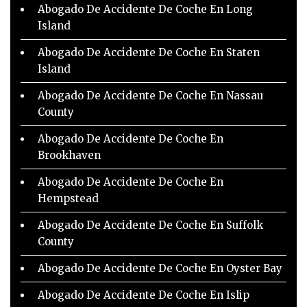
Abogado De Accidente De Coche En Long
Island
Abogado De Accidente De Coche En Staten
Island
Abogado De Accidente De Coche En Nassau
County
Abogado De Accidente De Coche En
Brookhaven
Abogado De Accidente De Coche En
Hempstead
Abogado De Accidente De Coche En Suffolk
County
Abogado De Accidente De Coche En Oyster Bay
Abogado De Accidente De Coche En Islip