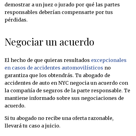
demostrar a un juez o jurado por qué las partes
responsables deberían compensarte por tus
pérdidas.
Negociar un acuerdo
El hecho de que quieras resultados
excepcionales
en casos de accidentes automovilísticos
no
garantiza que los obtendrás. Tu abogado de
accidentes de auto en NYC negocia un acuerdo con
la compañía de seguros de la parte responsable. Te
mantiene informado sobre sus negociaciones de
acuerdo.
Si tu abogado no recibe una oferta razonable,
llevará tu caso a juicio.