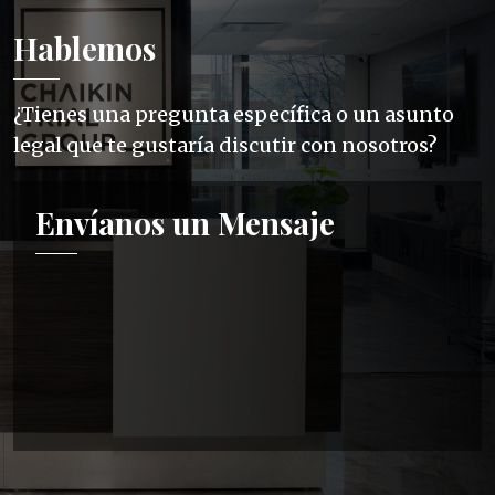
Hablemos
¿Tienes una pregunta específica o un asunto
legal que te gustaría discutir con nosotros?
Envíanos un Mensaje