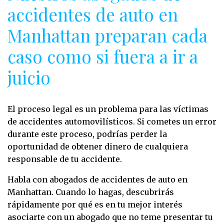
accidentes de auto en
Manhattan preparan cada
caso como si fuera a ir a
juicio
El proceso legal es un problema para las víctimas
de accidentes automovilísticos. Si cometes un error
durante este proceso, podrías perder la
oportunidad de obtener dinero de cualquiera
responsable de tu accidente.
Habla con abogados de accidentes de auto en
Manhattan. Cuando lo hagas, descubrirás
rápidamente por qué es en tu mejor interés
asociarte con un abogado que no teme presentar tu