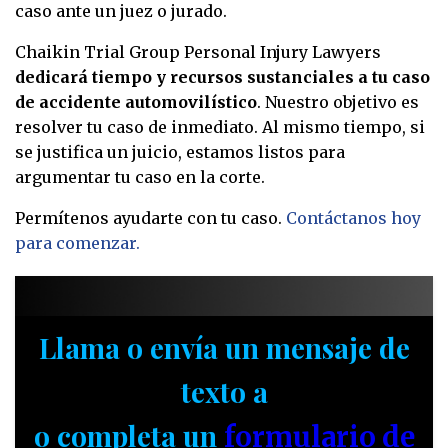
caso ante un juez o jurado.
Chaikin Trial Group Personal Injury Lawyers
dedicará tiempo y recursos sustanciales a tu caso
de accidente automovilístico
. Nuestro objetivo es
resolver tu caso de inmediato. Al mismo tiempo, si
se justifica un juicio, estamos listos para
argumentar tu caso en la corte.
Permítenos ayudarte con tu caso.
Contáctanos hoy
para comenzar.
Llama o envía un mensaje de
texto a
o completa un
formulario de