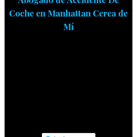
Coche en Manhattan Cerca de
Mí