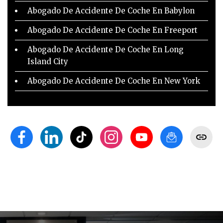
Abogado De Accidente De Coche En Babylon
Abogado De Accidente De Coche En Freeport
Abogado De Accidente De Coche En Long
Island City
Abogado De Accidente De Coche En New York