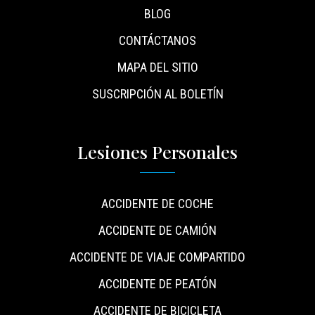
BLOG
CONTÁCTANOS
MAPA DEL SITIO
SUSCRIPCIÓN AL BOLETÍN
Lesiones Personales
ACCIDENTE DE COCHE
ACCIDENTE DE CAMIÓN
ACCIDENTE DE VIAJE COMPARTIDO
ACCIDENTE DE PEATÓN
ACCIDENTE DE BICICLETA