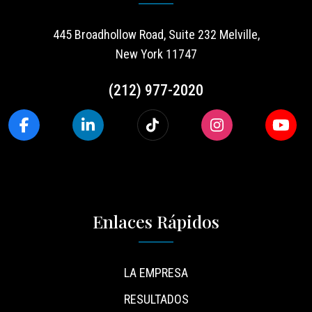
445 Broadhollow Road, Suite 232 Melville,
New York 11747
(212) 977-2020
Enlaces Rápidos
LA EMPRESA
RESULTADOS