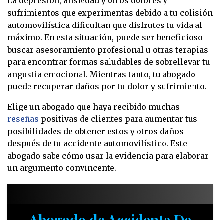
La depresión, ansiedad y otros dolores y
sufrimientos que experimentas debido a tu colisión
automovilística dificultan que disfrutes tu vida al
máximo. En esta situación, puede ser beneficioso
buscar asesoramiento profesional u otras terapias
para encontrar formas saludables de sobrellevar tu
angustia emocional. Mientras tanto, tu abogado
puede recuperar daños por tu dolor y sufrimiento.
Elige un abogado que haya recibido muchas
reseñas
positivas de clientes para aumentar tus
posibilidades de obtener estos y otros daños
después de tu accidente automovilístico. Este
abogado sabe cómo usar la evidencia para elaborar
un argumento convincente.
Abogado de Accidente De