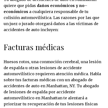
quiere que pidas
daños económicos y no
–
económicos
a cualquiera responsable de tu
colisión automovilística. Las razones por las que
un juez o jurado otorgará daños a las víctimas de
accidentes de auto incluyen:
Facturas médicas
Huesos rotos, una conmoción cerebral, una lesión
de espalda u otras lesiones de accidente
automovilístico requieren atención médica. Habla
sobre tus facturas médicas con un abogado de
accidentes de auto en Manhattan, NY. Tu
abogado
de lesiones de espalda por accidente
automovilístico en Manhattan
te alentará a
priorizar tu recuperación de tus lesiones físicas