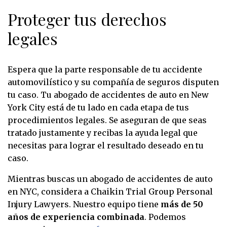
Proteger tus derechos
legales
Espera que la parte responsable de tu accidente
automovilístico y su compañía de seguros disputen
tu caso. Tu abogado de accidentes de auto en New
York City está de tu lado en cada etapa de tus
procedimientos legales. Se aseguran de que seas
tratado justamente y recibas la ayuda legal que
necesitas para lograr el resultado deseado en tu
caso.
Mientras buscas un abogado de accidentes de auto
en NYC, considera a Chaikin Trial Group Personal
Injury Lawyers. Nuestro equipo tiene
más de 50
años de experiencia combinada
. Podemos