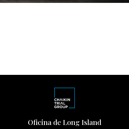
Oficina de Long Island