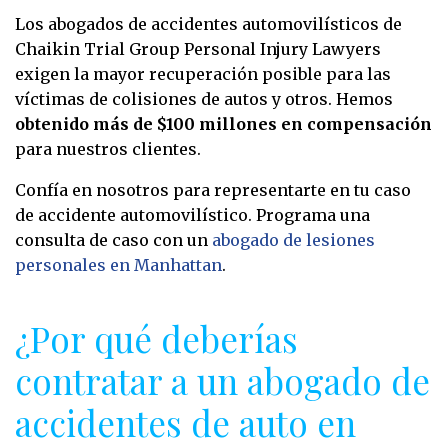
Los abogados de accidentes automovilísticos de
Chaikin Trial Group Personal Injury Lawyers
exigen la mayor recuperación posible para las
víctimas de colisiones de autos y otros. Hemos
obtenido más de $100 millones en compensación
para nuestros clientes.
Confía en nosotros para representarte en tu caso
de accidente automovilístico. Programa una
consulta de caso con un
abogado de lesiones
personales en Manhattan
.
¿Por qué deberías
contratar a un abogado de
accidentes de auto en