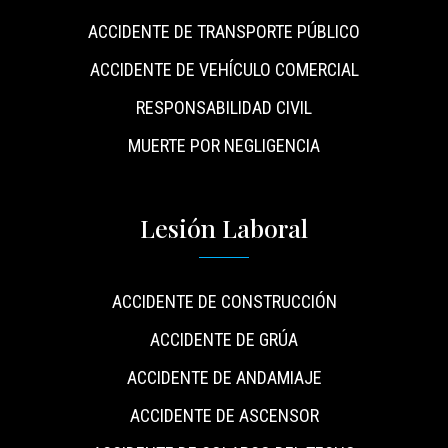
ACCIDENTE DE TRANSPORTE PÚBLICO
ACCIDENTE DE VEHÍCULO COMERCIAL
RESPONSABILIDAD CIVIL
MUERTE POR NEGLIGENCIA
Lesión Laboral
ACCIDENTE DE CONSTRUCCIÓN
ACCIDENTE DE GRÚA
ACCIDENTE DE ANDAMIAJE
ACCIDENTE DE ASCENSOR