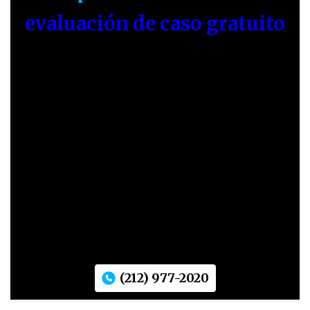
evaluación de caso gratuito
(212) 977-2020