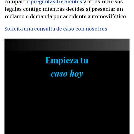
compartir
preguntas frecuentes
y otros recursos
legales contigo mientras decides si presentar un
reclamo o demanda por accidente automovilístico.
Solicita una consulta de caso con nosotros.
Empieza tu
caso hoy