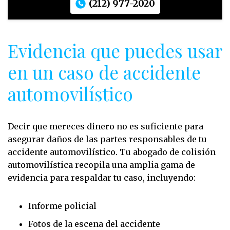
(212) 977-2020
Evidencia que puedes usar
en un caso de accidente
automovilístico
Decir que mereces dinero no es suficiente para
asegurar daños de las partes responsables de tu
accidente automovilístico. Tu abogado de colisión
automovilística recopila una amplia gama de
evidencia para respaldar tu caso, incluyendo:
Informe policial
Fotos de la escena del accidente