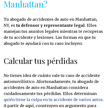
Manhattan?
Tu abogado de accidentes de auto en Manhattan,
NY, es
tu defensor y representante legal
. Ellos
manejan tus asuntos legales mientras te recuperas
de tu accidente y lesiones. Las formas en que tu
abogado te ayudará con tu caso incluyen:
Calcular tus pérdidas
No tienes idea de cuánto vale tu caso de accidente
automovilístico. Afortunadamente, tu abogado de
accidentes de auto en Manhattan considera
cuidadosamente tus pérdidas. Ellos determinan
quién tiene la culpa en tu accidente de varios autos
.
A partir de aquí, construyen un argumento para