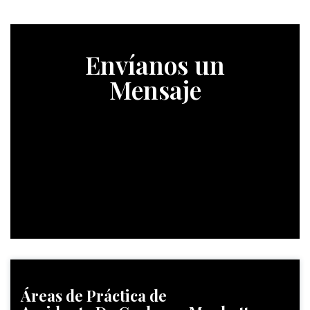
Envíanos un
Mensaje
Áreas de Práctica
de