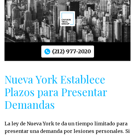
(212) 977-2020
Nueva York Establece
Plazos para Presentar
Demandas
La ley de Nueva York te da un tiempo limitado para
presentar una demanda por lesiones personales. Si