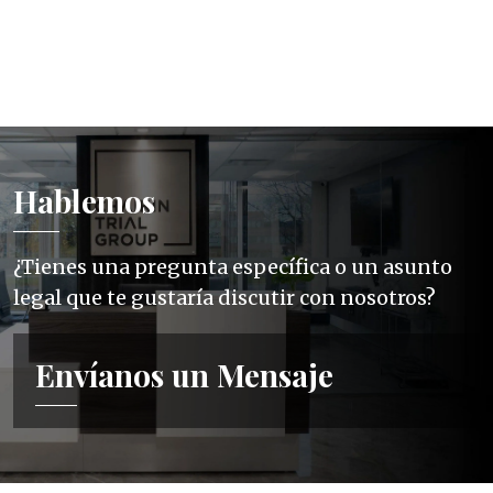
Hablemos
¿Tienes una pregunta específica o un asunto
legal que te gustaría discutir con nosotros?
Envíanos un Mensaje