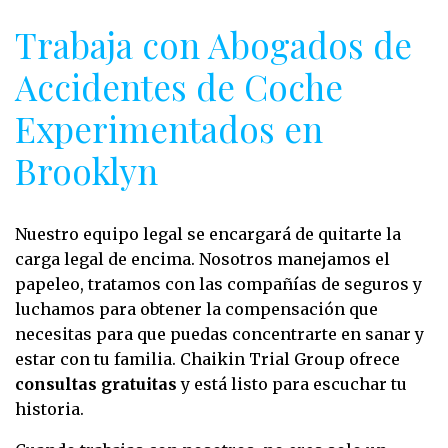
Trabaja con Abogados de
Accidentes de Coche
Experimentados en
Brooklyn
Nuestro equipo legal se encargará de quitarte la
carga legal de encima. Nosotros manejamos el
papeleo, tratamos con las compañías de seguros y
luchamos para obtener la compensación que
necesitas para que puedas concentrarte en sanar y
estar con tu familia. Chaikin Trial Group ofrece
consultas gratuitas
y está listo para escuchar tu
historia.