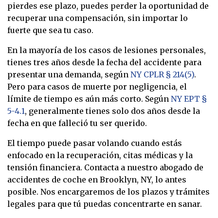
pierdes ese plazo, puedes perder la oportunidad de
recuperar una compensación, sin importar lo
fuerte que sea tu caso.
En la mayoría de los casos de lesiones personales,
tienes tres años desde la fecha del accidente para
presentar una demanda, según
NY CPLR § 214(5)
.
Pero para casos de muerte por negligencia, el
límite de tiempo es aún más corto. Según
NY EPT §
5-4.1
, generalmente tienes solo dos años desde la
fecha en que falleció tu ser querido.
El tiempo puede pasar volando cuando estás
enfocado en la recuperación, citas médicas y la
tensión financiera. Contacta a nuestro abogado de
accidentes de coche en Brooklyn, NY, lo antes
posible. Nos encargaremos de los plazos y trámites
legales para que tú puedas concentrarte en sanar.