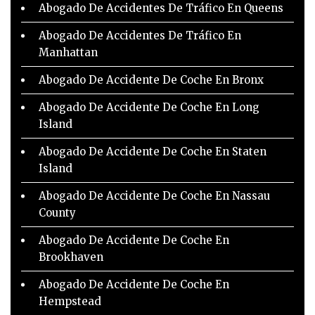
Abogado De Accidentes De Tráfico En Queens
Abogado De Accidentes De Tráfico En
Manhattan
Abogado De Accidente De Coche En Bronx
Abogado De Accidente De Coche En Long
Island
Abogado De Accidente De Coche En Staten
Island
Abogado De Accidente De Coche En Nassau
County
Abogado De Accidente De Coche En
Brookhaven
Abogado De Accidente De Coche En
Hempstead