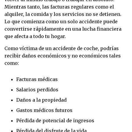
Mientras tanto, las facturas regulares como el
alquiler, la comida y los servicios no se detienen.
Lo que comienza como un solo accidente puede
convertirse rápidamente en una lucha financiera
que afecta a todo tu hogar.
Como víctima de un accidente de coche, podrías
recibir daños económicos y no económicos tales
como:
Facturas médicas
Salarios perdidos
Daños a la propiedad
Gastos médicos futuros
Pérdida de potencial de ingresos
Pérdida del disfrute de la vida