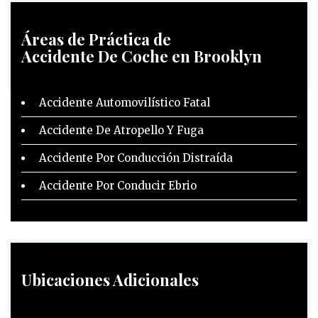
Áreas de Práctica
de
Accidente De Coche en Brooklyn
Accidente Automovilístico Fatal
Accidente De Atropello Y Fuga
Accidente Por Conducción Distraída
Accidente Por Conducir Ebrio
Ubicaciones Adicionales