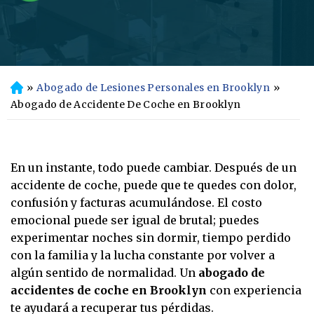
»
Abogado de Lesiones Personales en Brooklyn
»
In
ici
Abogado de Accidente De Coche en Brooklyn
o
En un instante, todo puede cambiar. Después de un
accidente de coche, puede que te quedes con dolor,
confusión y facturas acumulándose. El costo
emocional puede ser igual de brutal; puedes
experimentar noches sin dormir, tiempo perdido
con la familia y la lucha constante por volver a
algún sentido de normalidad. Un
abogado de
accidentes de coche en Brooklyn
con experiencia
te ayudará a recuperar tus pérdidas.