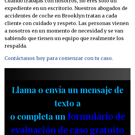
Cuando trabajas con nosotros, no eres solo un
expediente en un escritorio. Nuestros abogados de
accidentes de coche en Brooklyn tratan a cada
cliente con cuidado y respeto. Las personas vienen
a nosotros en un momento de necesidad y se van
sabiendo que tienen un equipo que realmente los
respalda.
Contáctanos hoy para comenzar con tu caso.
Llama o envía un mensaje de
texto a
o completa un
formulario de
evaluación de caso gratuito