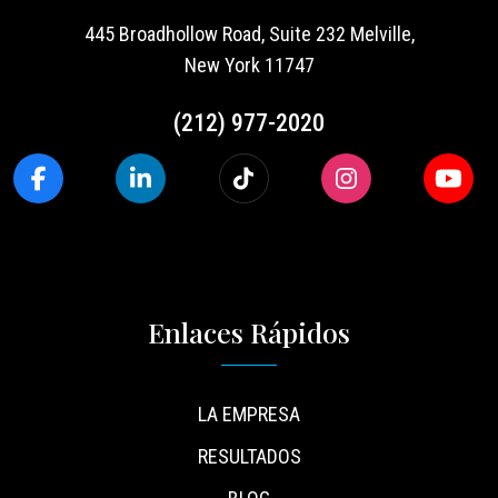
445 Broadhollow Road, Suite 232 Melville,
New York 11747
(212) 977-2020
Enlaces Rápidos
LA EMPRESA
RESULTADOS