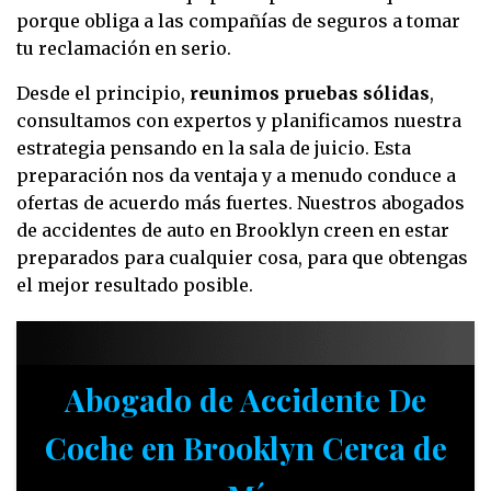
porque obliga a las compañías de seguros a tomar
tu reclamación en serio.
Desde el principio,
reunimos pruebas sólidas
,
consultamos con expertos y planificamos nuestra
estrategia pensando en la sala de juicio. Esta
preparación nos da ventaja y a menudo conduce a
ofertas de acuerdo más fuertes. Nuestros abogados
de accidentes de auto en Brooklyn creen en estar
preparados para cualquier cosa, para que obtengas
el mejor resultado posible.
Abogado de Accidente De
Coche en Brooklyn Cerca de