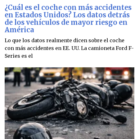
¿Cuál es el coche con más accidentes
en Estados Unidos? Los datos detrás
de los vehículos de mayor riesgo en
América
Lo que los datos realmente dicen sobre el coche
con más accidentes en EE. UU. La camioneta Ford F-
Series es el