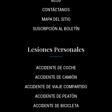
BLOG
CONTÁCTANOS
MAPA DEL SITIO
SUSCRIPCIÓN AL BOLETÍN
Lesiones Personales
ACCIDENTE DE COCHE
ACCIDENTE DE CAMIÓN
ACCIDENTE DE VIAJE COMPARTIDO
ACCIDENTE DE PEATÓN
ACCIDENTE DE BICICLETA