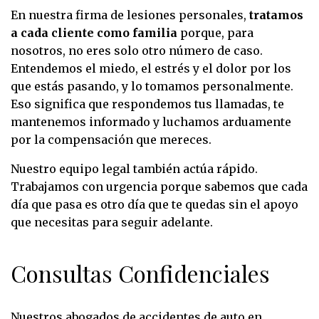
En nuestra firma de lesiones personales,
tratamos
a cada cliente como familia
porque, para
nosotros, no eres solo otro número de caso.
Entendemos el miedo, el estrés y el dolor por los
que estás pasando, y lo tomamos personalmente.
Eso significa que respondemos tus llamadas, te
mantenemos informado y luchamos arduamente
por la compensación que mereces.
Nuestro equipo legal también actúa rápido.
Trabajamos con urgencia porque sabemos que cada
día que pasa es otro día que te quedas sin el apoyo
que necesitas para seguir adelante.
Consultas Confidenciales
Nuestros abogados de accidentes de auto en