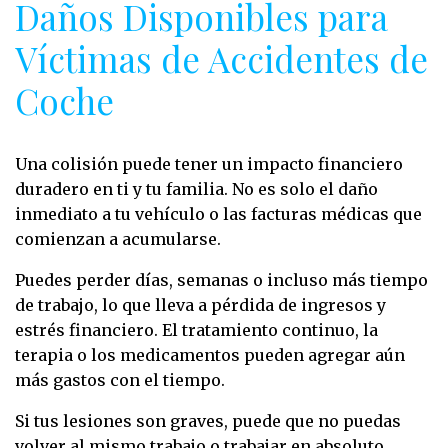
Daños Disponibles para
Víctimas de Accidentes de
Coche
Una colisión puede tener un impacto financiero
duradero en ti y tu familia. No es solo el daño
inmediato a tu vehículo o las facturas médicas que
comienzan a acumularse.
Puedes perder días, semanas o incluso más tiempo
de trabajo, lo que lleva a pérdida de ingresos y
estrés financiero. El tratamiento continuo, la
terapia o los medicamentos pueden agregar aún
más gastos con el tiempo.
Si tus lesiones son graves, puede que no puedas
volver al mismo trabajo o trabajar en absoluto.