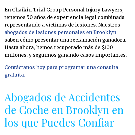
En Chaikin Trial Group Personal Injury Lawyers,
tenemos 50 años de experiencia legal combinada
representando a víctimas de lesiones. Nuestros
abogados de lesiones personales en Brooklyn
saben cómo presentar una reclamación ganadora.
Hasta ahora, hemos recuperado más de $100
millones, y seguimos ganando casos importantes.
Contáctanos hoy para programar una consulta
gratuita.
Abogados de Accidentes
de Coche en Brooklyn en
los que Puedes Confiar