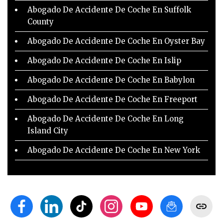
Abogado De Accidente De Coche En Suffolk
County
Abogado De Accidente De Coche En Oyster Bay
Abogado De Accidente De Coche En Islip
Abogado De Accidente De Coche En Babylon
Abogado De Accidente De Coche En Freeport
Abogado De Accidente De Coche En Long
Island City
Abogado De Accidente De Coche En New York