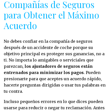
Compañías de Seguros
para Obtener el Máximo
Acuerdo
No debes confiar en la compañía de seguros
después de un accidente de coche porque su
objetivo principal es proteger sus ganancias, no a
ti. No importa lo amigables o serviciales que
parezcan,
los ajustadores de seguros están
entrenados para minimizar los pagos
. Pueden
presionarte para que aceptes un acuerdo rápido,
hacerte preguntas dirigidas o usar tus palabras en
tu contra.
Incluso pequeños errores en lo que dices pueden
usarse para reducir o negar tu reclamación. Antes