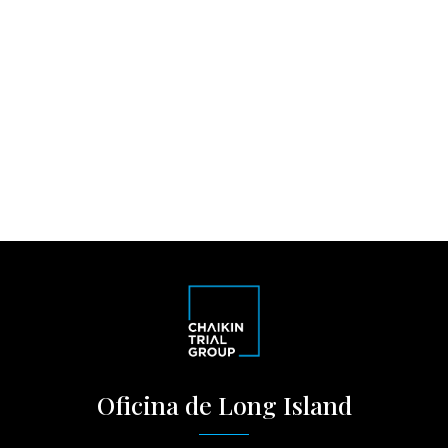
Oficina de Long Island