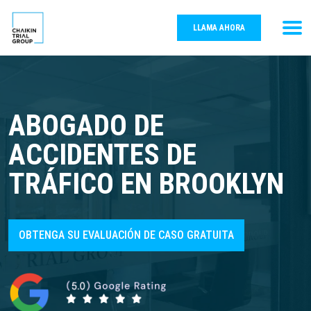
LLAMA AHORA
ABOGADO DE
ACCIDENTES DE
TRÁFICO EN BROOKLYN
OBTENGA SU EVALUACIÓN DE CASO GRATUITA