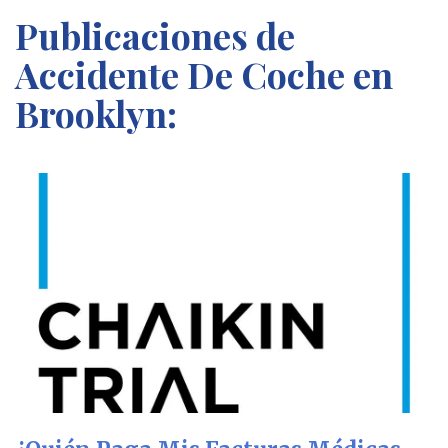
Publicaciones de
Accidente De Coche en
Brooklyn: