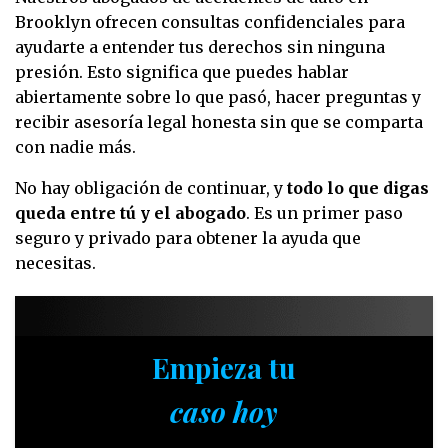
Brooklyn ofrecen consultas confidenciales para
ayudarte a entender tus derechos sin ninguna
presión. Esto significa que puedes hablar
abiertamente sobre lo que pasó, hacer preguntas y
recibir asesoría legal honesta sin que se comparta
con nadie más.
No hay obligación de continuar, y
todo lo que digas
queda entre tú y el abogado
. Es un primer paso
seguro y privado para obtener la ayuda que
necesitas.
Empieza tu
caso hoy