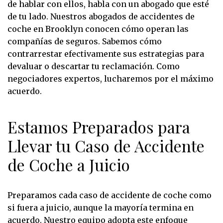
de hablar con ellos, habla con un abogado que esté
de tu lado. Nuestros abogados de accidentes de
coche en Brooklyn conocen cómo operan las
compañías de seguros. Sabemos cómo
contrarrestar efectivamente sus estrategias para
devaluar o descartar tu reclamación. Como
negociadores expertos, lucharemos por el máximo
acuerdo.
Estamos Preparados para
Llevar tu Caso de Accidente
de Coche a Juicio
Preparamos cada caso de accidente de coche como
si fuera a juicio, aunque la mayoría termina en
acuerdo. Nuestro equipo adopta este enfoque