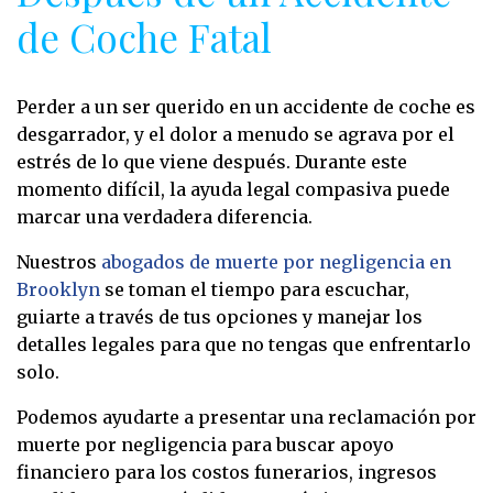
de Coche Fatal
Perder a un ser querido en un accidente de coche es
desgarrador, y el dolor a menudo se agrava por el
estrés de lo que viene después. Durante este
momento difícil, la ayuda legal compasiva puede
marcar una verdadera diferencia.
Nuestros
abogados de muerte por negligencia en
Brooklyn
se toman el tiempo para escuchar,
guiarte a través de tus opciones y manejar los
detalles legales para que no tengas que enfrentarlo
solo.
Podemos ayudarte a presentar una reclamación por
muerte por negligencia para buscar apoyo
financiero para los costos funerarios, ingresos