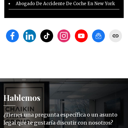
Abogado De Accidente De Coche En New York
Hablemos
¿Tienes una pregunta específica o un asunto
legal que te gustaría discutir con nosotros?