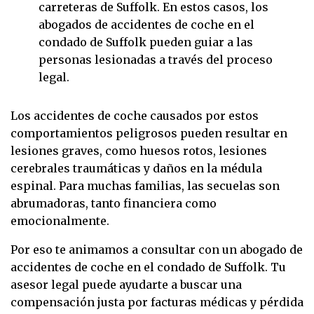
carreteras de Suffolk. En estos casos, los
abogados de accidentes de coche en el
condado de Suffolk pueden guiar a las
personas lesionadas a través del proceso
legal.
Los accidentes de coche causados por estos
comportamientos peligrosos pueden resultar en
lesiones graves, como huesos rotos, lesiones
cerebrales traumáticas y daños en la médula
espinal. Para muchas familias, las secuelas son
abrumadoras, tanto financiera como
emocionalmente.
Por eso te animamos a consultar con un abogado de
accidentes de coche en el condado de Suffolk. Tu
asesor legal puede ayudarte a buscar una
compensación justa por facturas médicas y pérdida