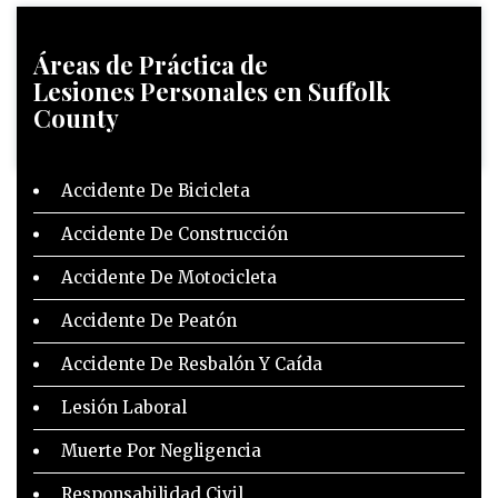
Áreas de Práctica
de
Lesiones Personales en Suffolk
County
Accidente De Bicicleta
Accidente De Construcción
Accidente De Motocicleta
Accidente De Peatón
Accidente De Resbalón Y Caída
Lesión Laboral
Muerte Por Negligencia
Responsabilidad Civil