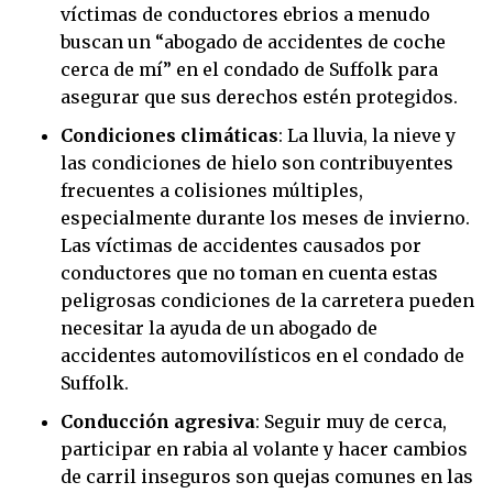
víctimas de conductores ebrios a menudo
buscan un “abogado de accidentes de coche
cerca de mí” en el condado de Suffolk para
asegurar que sus derechos estén protegidos.
Condiciones climáticas
: La lluvia, la nieve y
las condiciones de hielo son contribuyentes
frecuentes a colisiones múltiples,
especialmente durante los meses de invierno.
Las víctimas de accidentes causados por
conductores que no toman en cuenta estas
peligrosas condiciones de la carretera pueden
necesitar la ayuda de un abogado de
accidentes automovilísticos en el condado de
Suffolk.
Conducción agresiva
: Seguir muy de cerca,
participar en rabia al volante y hacer cambios
de carril inseguros son quejas comunes en las