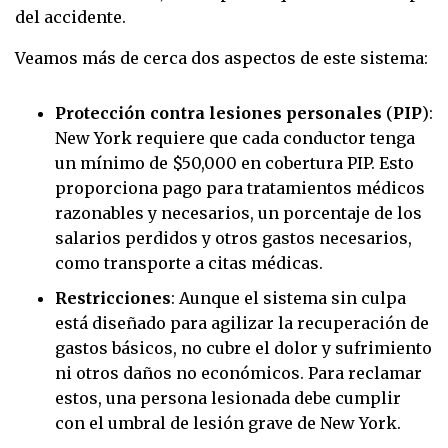
del accidente.
Veamos más de cerca dos aspectos de este sistema:
Protección contra lesiones personales
(
PIP
):
New York requiere que cada conductor tenga
un mínimo de $50,000 en cobertura PIP. Esto
proporciona pago para tratamientos médicos
razonables y necesarios, un porcentaje de los
salarios perdidos y otros gastos necesarios,
como transporte a citas médicas.
Restricciones
: Aunque el sistema sin culpa
está diseñado para agilizar la recuperación de
gastos básicos, no cubre el dolor y sufrimiento
ni otros daños no económicos. Para reclamar
estos, una persona lesionada debe cumplir
con el umbral de lesión grave de New York.