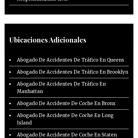
Ubicaciones Adicionales
Abogado De Accidentes De Tráfico En Queens
Abogado De Accidentes De Tráfico En Brooklyn
Abogado De Accidentes De Tráfico En
Manhattan
Abogado De Accidente De Coche En Bronx
Abogado De Accidente De Coche En Long
Island
Abogado De Accidente De Coche En Staten