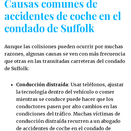
Causas comunes de
accidentes de coche en el
condado de Suffolk
Aunque las colisiones pueden ocurrir por muchas
razones, algunas causas se ven con más frecuencia
que otras en las transitadas carreteras del condado
de Suffolk:
Conducción distraída
: Usar teléfonos, ajustar
la tecnología dentro del vehículo o comer
mientras se conduce puede hacer que los
conductores pasen por alto cambios en las
condiciones del tráfico. Muchas víctimas de
conducción distraída recurren a un abogado
de accidentes de coche en el condado de