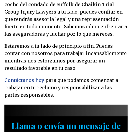
coche del condado de Suffolk de Chaikin Trial
Group Injury Lawyers a tu lado, puedes confiar en
que tendrás asesoría legal y una representación
fuerte en todo momento. Sabemos cómo enfrentar a
las aseguradoras y luchar por lo que mereces.
Estaremos a tu lado de principio a fin. Puedes
contar con nosotros para trabajar incansablemente
mientras nos esforzamos por asegurar un
resultado favorable en tu caso.
Contáctanos hoy
para que podamos comenzar a
trabajar en tu reclamo y responsabilizar a las
partes responsables.
Llama o envía un mensaje de