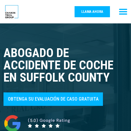
LLAMA AHORA
ABOGADO DE
ACCIDENTE DE COCHE
EN SUFFOLK COUNTY
OBTENGA SU EVALUACIÓN DE CASO GRATUITA