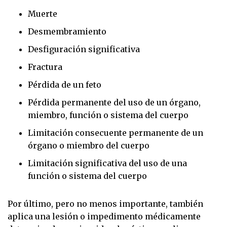
Muerte
Desmembramiento
Desfiguración significativa
Fractura
Pérdida de un feto
Pérdida permanente del uso de un órgano,
miembro, función o sistema del cuerpo
Limitación consecuente permanente de un
órgano o miembro del cuerpo
Limitación significativa del uso de una
función o sistema del cuerpo
Por último, pero no menos importante, también
aplica una lesión o impedimento médicamente