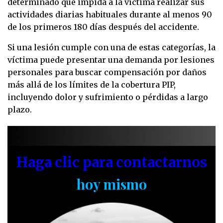
determinado que impida a la víctima realizar sus
actividades diarias habituales durante al menos 90
de los primeros 180 días después del accidente.
Si una lesión cumple con una de estas categorías, la
víctima puede presentar una demanda por lesiones
personales para buscar compensación por daños
más allá de los límites de la cobertura PIP,
incluyendo dolor y sufrimiento o pérdidas a largo
plazo.
Haga clic para contactarnos
hoy mismo