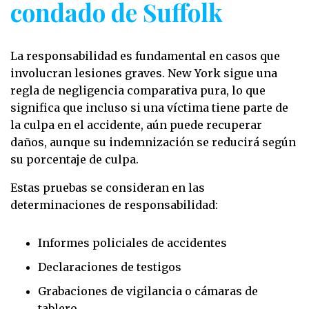
condado de Suffolk
La responsabilidad es fundamental en casos que
involucran lesiones graves. New York sigue una
regla de negligencia comparativa pura, lo que
significa que incluso si una víctima tiene parte de
la culpa en el accidente, aún puede recuperar
daños, aunque su indemnización se reducirá según
su porcentaje de culpa.
Estas pruebas se consideran en las
determinaciones de responsabilidad:
Informes policiales de accidentes
Declaraciones de testigos
Grabaciones de vigilancia o cámaras de
tablero