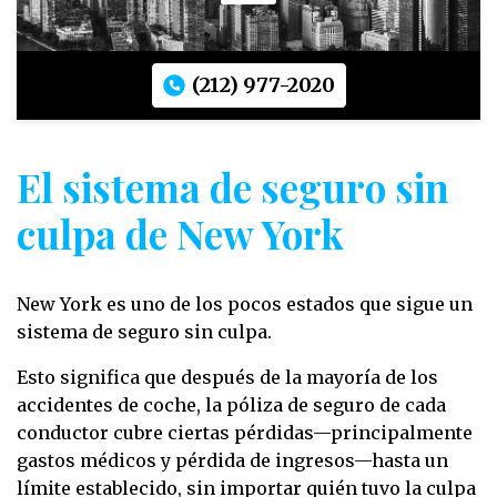
(212) 977-2020
El sistema de seguro sin
culpa de New York
New York es uno de los pocos estados que sigue un
sistema de seguro sin culpa.
Esto significa que después de la mayoría de los
accidentes de coche, la póliza de seguro de cada
conductor cubre ciertas pérdidas—principalmente
gastos médicos y pérdida de ingresos—hasta un
límite establecido, sin importar quién tuvo la culpa