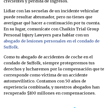
crecientes y pérdida de ingresos.
Lidiar con las secuelas de un incidente vehicular
puede resultar abrumador, pero no tienes que
averiguar qué hacer a continuación por tu cuenta.
En su lugar, comunícate con Chaikin Trial Group
Personal Injury Lawyers para hablar con un
abogado de lesiones personales en el condado de
Suffolk
.
Como tu abogado de accidentes de coche en el
condado de Suffolk, siempre protegeremos tus
derechos y lucharemos por la compensación que te
corresponde como víctima de un accidente
automovilístico. Contamos con 50 años de
experiencia combinada, y nuestros abogados han
recuperado $100 millones en compensaciones.