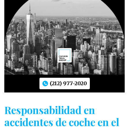
(212) 977-2020
Responsabilidad en
accidentes de coche en el