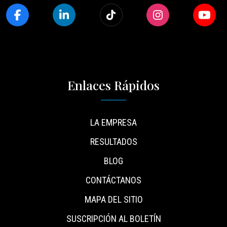
Enlaces Rápidos
LA EMPRESA
RESULTADOS
BLOG
CONTÁCTANOS
MAPA DEL SITIO
SUSCRIPCIÓN AL BOLETÍN