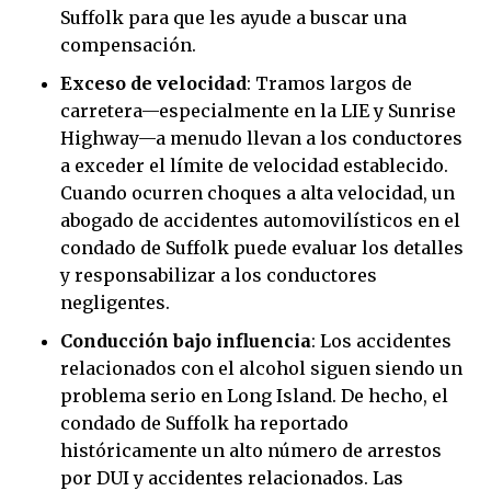
Suffolk para que les ayude a buscar una
compensación.
Exceso de velocidad
: Tramos largos de
carretera—especialmente en la LIE y Sunrise
Highway—a menudo llevan a los conductores
a exceder el límite de velocidad establecido.
Cuando ocurren choques a alta velocidad, un
abogado de accidentes automovilísticos en el
condado de Suffolk puede evaluar los detalles
y responsabilizar a los conductores
negligentes.
Conducción bajo influencia
: Los accidentes
relacionados con el alcohol siguen siendo un
problema serio en Long Island. De hecho, el
condado de Suffolk ha reportado
históricamente un alto número de arrestos
por DUI y accidentes relacionados. Las