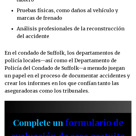
Pruebas físicas, como daños al vehículo y
marcas de frenado
Análisis profesionales de la reconstrucción
del accidente
En el condado de Suffolk, los departamentos de
policía locales—así como el Departamento de
Policía del Condado de Suffolk—a menudo juegan
un papel en el proceso de documentar accidentes y
crear los informes en los que confían tanto las
aseguradoras como los tribunales.
Complete un
formulario de