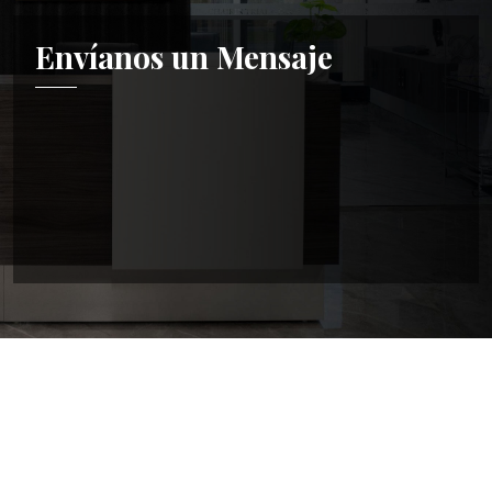
Envíanos un Mensaje