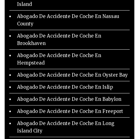
Island
Abogado De Accidente De Coche En Nassau
County
Abogado De Accidente De Coche En
Brookhaven
Abogado De Accidente De Coche En
Hempstead
Abogado De Accidente De Coche En Oyster Bay
Abogado De Accidente De Coche En Islip
Abogado De Accidente De Coche En Babylon
Abogado De Accidente De Coche En Freeport
Abogado De Accidente De Coche En Long
Island City