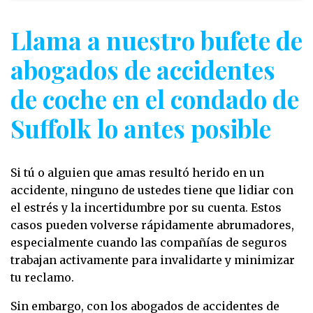
Llama a nuestro bufete de
abogados de accidentes
de coche en el condado de
Suffolk lo antes posible
Si tú o alguien que amas resultó herido en un
accidente, ninguno de ustedes tiene que lidiar con
el estrés y la incertidumbre por su cuenta. Estos
casos pueden volverse rápidamente abrumadores,
especialmente cuando las compañías de seguros
trabajan activamente para invalidarte y minimizar
tu reclamo.
Sin embargo, con los abogados de accidentes de