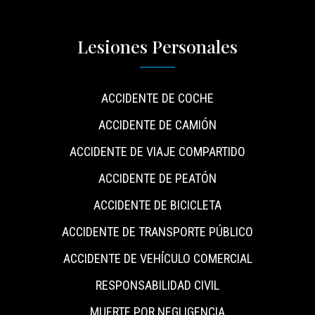
Lesiones Personales
ACCIDENTE DE COCHE
ACCIDENTE DE CAMIÓN
ACCIDENTE DE VIAJE COMPARTIDO
ACCIDENTE DE PEATÓN
ACCIDENTE DE BICICLETA
ACCIDENTE DE TRANSPORTE PÚBLICO
ACCIDENTE DE VEHÍCULO COMERCIAL
RESPONSABILIDAD CIVIL
MUERTE POR NEGLIGENCIA