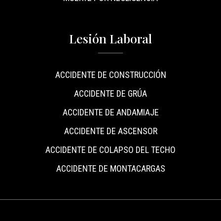
Lesión Laboral
ACCIDENTE DE CONSTRUCCIÓN
ACCIDENTE DE GRÚA
ACCIDENTE DE ANDAMIAJE
ACCIDENTE DE ASCENSOR
ACCIDENTE DE COLAPSO DEL TECHO
ACCIDENTE DE MONTACARGAS