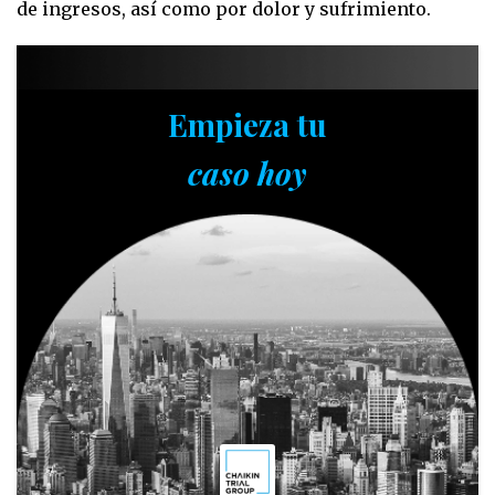
de ingresos, así como por dolor y sufrimiento.
Empieza tu
caso hoy