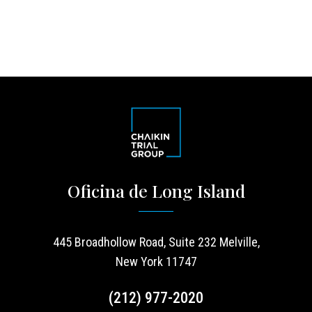
Oficina de Long Island
445 Broadhollow Road, Suite 232 Melville,
New York 11747
(212) 977-2020