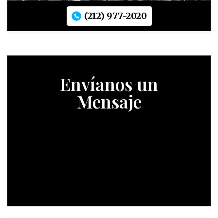
(212) 977-2020
Envíanos un
Mensaje