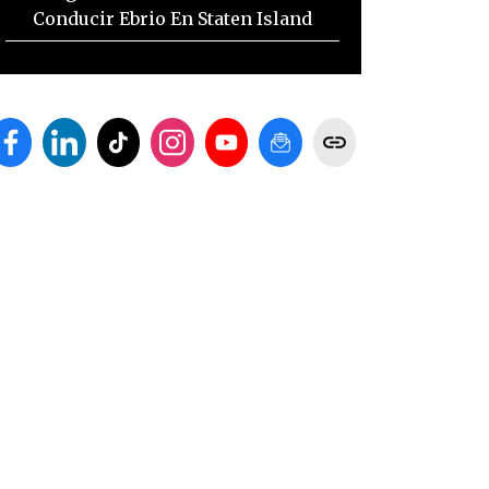
Conducir Ebrio En Staten Island