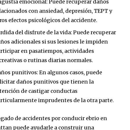
gustia emocional: Puede recuperar daños
lacionados con ansiedad, depresión, TEPT y
ros efectos psicológicos del accidente.
rdida del disfrute de la vida: Puede recuperar
ños adicionales si sus lesiones le impiden
rticipar en pasatiempos, actividades
creativas o rutinas diarias normales.
ños punitivos: En algunos casos, puede
licitar daños punitivos que tienen la
tención de castigar conductas
rticularmente imprudentes de la otra parte.
gado de accidentes por conducir ebrio en
tan puede ayudarle a construir una