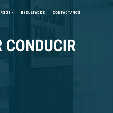
URSOS
RESULTADOS
CONTÁCTANOS
R CONDUCIR