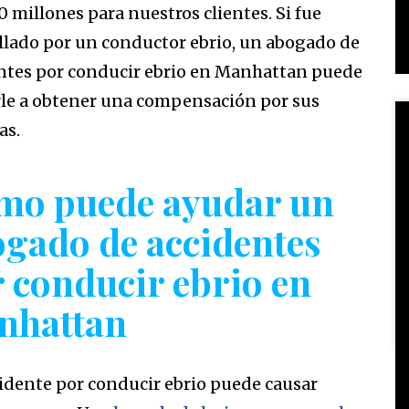
0 millones para nuestros clientes. Si fue
llado por un conductor ebrio, un abogado de
ntes por conducir ebrio en Manhattan puede
le a obtener una compensación por sus
as.
mo puede ayudar un
gado de accidentes
 conducir ebrio en
nhattan
idente por conducir ebrio puede causar