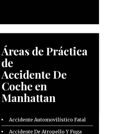
Áreas de Práctica
de
Accidente De
Coche en
Manhattan
Accidente Automovilístico Fatal
Accidente De Atropello Y Fuga