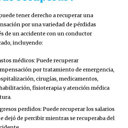
puede tener derecho a recuperar una
sación por una variedad de pérdidas
s de un accidente con un conductor
cado, incluyendo:
stos médicos: Puede recuperar
mpensación por tratamiento de emergencia,
spitalización, cirugías, medicamentos,
habilitación, fisioterapia y atención médica
tura.
gresos perdidos: Puede recuperar los salarios
e dejó de percibir mientras se recuperaba del
cidente.