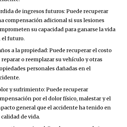
rdida de ingresos futuros: Puede recuperar
a compensación adicional si sus lesiones
mprometen su capacidad para ganarse la vida
 el futuro.
ños a la propiedad: Puede recuperar el costo
 reparar o reemplazar su vehículo y otras
opiedades personales dañadas en el
cidente.
lor y sufrimiento: Puede recuperar
mpensación por el dolor físico, malestar y el
pacto general que el accidente ha tenido en
 calidad de vida.