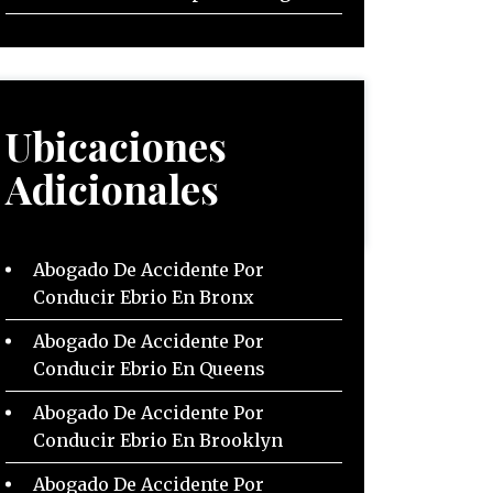
Ubicaciones
Adicionales
Abogado De Accidente Por
Conducir Ebrio En Bronx
Abogado De Accidente Por
Conducir Ebrio En Queens
Abogado De Accidente Por
Conducir Ebrio En Brooklyn
Abogado De Accidente Por