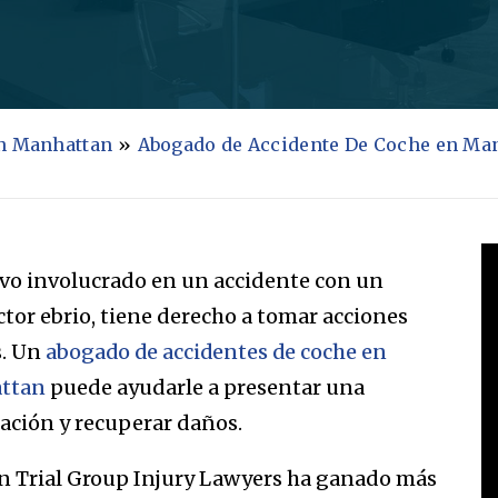
en Manhattan
»
Abogado de Accidente De Coche en Ma
uvo involucrado en un accidente con un
tor ebrio, tiene derecho a tomar acciones
s. Un
abogado de accidentes de coche en
ttan
puede ayudarle a presentar una
ación y recuperar daños.
n Trial Group Injury Lawyers ha ganado más