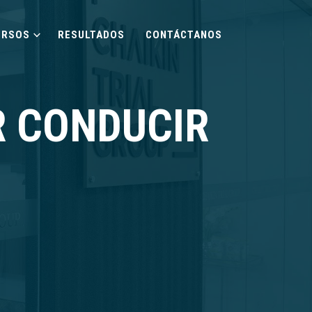
URSOS
RESULTADOS
CONTÁCTANOS
R CONDUCIR