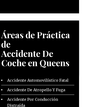
Áreas de Práctica
de
Accidente De
Coche en Queens
Accidente Automovilístico Fatal
Accidente De Atropello Y Fuga
Accidente Por Conducción
Distraída