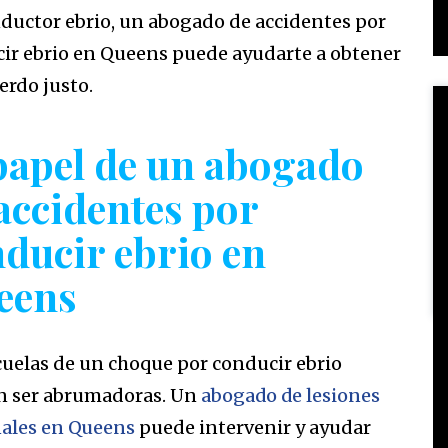
ductor ebrio, un abogado de accidentes por
ir ebrio en Queens puede ayudarte a obtener
erdo justo.
papel de un abogado
accidentes por
ducir ebrio en
eens
cuelas de un choque por conducir ebrio
 ser abrumadoras. Un
abogado de lesiones
ales en Queens
puede intervenir y ayudar