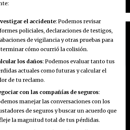
te:
vestigar el accidente
: Podemos revisar
formes policiales, declaraciones de testigos,
abaciones de vigilancia y otras pruebas para
terminar cómo ocurrió la colisión.
lcular los daños
: Podemos evaluar tanto tus
rdidas actuales como futuras y calcular el
lor de tu reclamo.
gociar con las compañías de seguros
:
demos manejar las conversaciones con los
ustadores de seguros y buscar un acuerdo que
fleje la magnitud total de tus pérdidas.