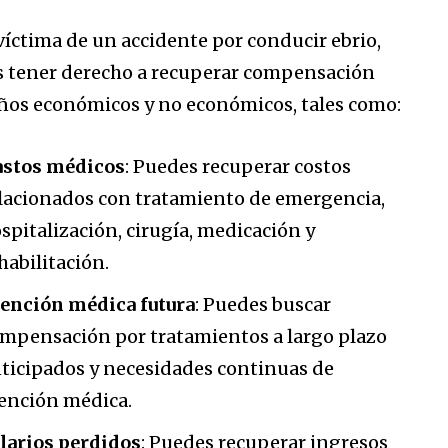
íctima de un accidente por conducir ebrio,
 tener derecho a recuperar compensación
ños económicos y no económicos, tales como:
stos médicos
: Puedes recuperar costos
lacionados con tratamiento de emergencia,
spitalización, cirugía, medicación y
habilitación.
ención médica futura
: Puedes buscar
mpensación por tratamientos a largo plazo
ticipados y necesidades continuas de
ención médica.
larios perdidos
: Puedes recuperar ingresos