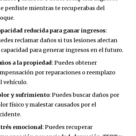
e perdiste mientras te recuperabas del
oque.
pacidad reducida para ganar ingresos
:
edes reclamar daños si tus lesiones afectan
 capacidad para generar ingresos en el futuro.
ños a la propiedad
: Puedes obtener
mpensación por reparaciones o reemplazo
l vehículo.
lor y sufrimiento
: Puedes buscar daños por
lor físico y malestar causados por el
cidente.
trés emocional
: Puedes recuperar