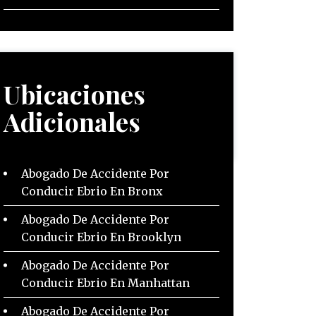
Ubicaciones
Adicionales
Abogado De Accidente Por
Conducir Ebrio En Bronx
Abogado De Accidente Por
Conducir Ebrio En Brooklyn
Abogado De Accidente Por
Conducir Ebrio En Manhattan
Abogado De Accidente Por