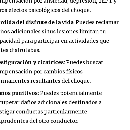
mpensación por ansiedad, depresión, TEPT y
ros efectos psicológicos del choque.
rdida del disfrute de la vida
: Puedes reclamar
ños adicionales si tus lesiones limitan tu
pacidad para participar en actividades que
tes disfrutabas.
sfiguración y cicatrices
: Puedes buscar
mpensación por cambios físicos
rmanentes resultantes del choque.
ños punitivos
: Puedes potencialmente
cuperar daños adicionales destinados a
stigar conductas particularmente
prudentes del otro conductor.