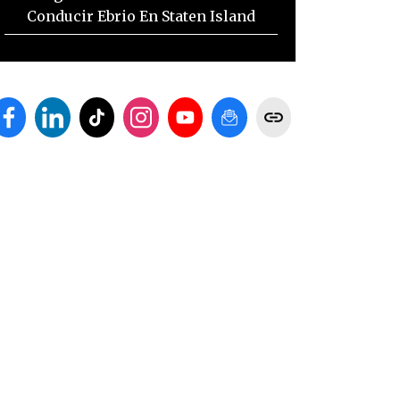
Conducir Ebrio En Staten Island