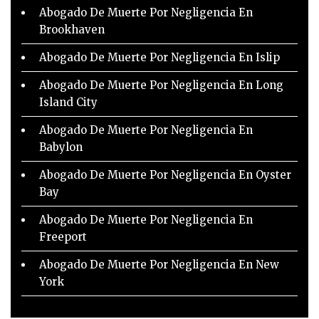
Abogado De Muerte Por Negligencia En
Brookhaven
Abogado De Muerte Por Negligencia En Islip
Abogado De Muerte Por Negligencia En Long
Island City
Abogado De Muerte Por Negligencia En
Babylon
Abogado De Muerte Por Negligencia En Oyster
Bay
Abogado De Muerte Por Negligencia En
Freeport
Abogado De Muerte Por Negligencia En New
York