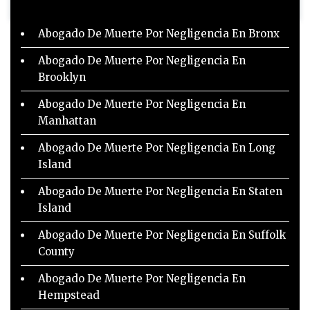
Abogado De Muerte Por Negligencia En Bronx
Abogado De Muerte Por Negligencia En
Brooklyn
Abogado De Muerte Por Negligencia En
Manhattan
Abogado De Muerte Por Negligencia En Long
Island
Abogado De Muerte Por Negligencia En Staten
Island
Abogado De Muerte Por Negligencia En Suffolk
County
Abogado De Muerte Por Negligencia En
Hempstead