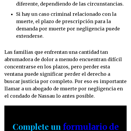
diferente, dependiendo de las circunstancias.
Si hay un caso criminal relacionado con la
muerte, el plazo de prescripción para la
demanda por muerte por negligencia puede
extenderse.
Las familias que enfrentan una cantidad tan
abrumadora de dolor a menudo encuentran difícil
concentrarse en los plazos, pero perder esta
ventana puede significar perder el derecho a
buscar justicia por completo. Por eso es importante
llamar a un abogado de muerte por negligencia en
el condado de Nassau lo antes posible.
Complete un
formulario de