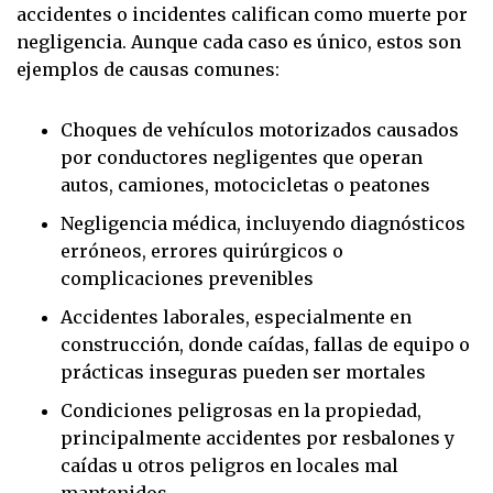
accidentes o incidentes califican como muerte por
negligencia. Aunque cada caso es único, estos son
ejemplos de causas comunes:
Choques de vehículos motorizados causados
por conductores negligentes que operan
autos, camiones, motocicletas o peatones
Negligencia médica, incluyendo diagnósticos
erróneos, errores quirúrgicos o
complicaciones prevenibles
Accidentes laborales, especialmente en
construcción, donde caídas, fallas de equipo o
prácticas inseguras pueden ser mortales
Condiciones peligrosas en la propiedad,
principalmente accidentes por resbalones y
caídas u otros peligros en locales mal