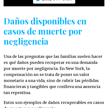
Daños disponibles en
casos de muerte por
negligencia
Una de las preguntas que las familias suelen hacer
es qué daños pueden recuperar en una demanda
por muerte por negligencia. En New York, la
compensación no se trata de poner un valor
monetario a una vida, sino de cubrir las pérdidas
financieras y tangibles que conlleva una ausencia
tan repentina.
Estos son ejemplos de daños recuperables en casos