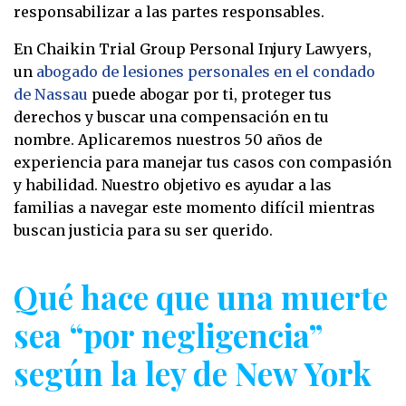
responsabilizar a las partes responsables.
En Chaikin Trial Group Personal Injury Lawyers,
un
abogado de lesiones personales en el condado
de Nassau
puede abogar por ti, proteger tus
derechos y buscar una compensación en tu
nombre. Aplicaremos nuestros 50 años de
experiencia para manejar tus casos con compasión
y habilidad. Nuestro objetivo es ayudar a las
familias a navegar este momento difícil mientras
buscan justicia para su ser querido.
Qué hace que una muerte
sea “por negligencia”
según la ley de New York