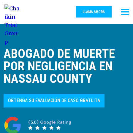
LLAMA AHORA
ABOGADO DE MUERTE
POR NEGLIGENCIA EN
NASSAU COUNTY
OBTENGA SU EVALUACIÓN DE CASO GRATUITA