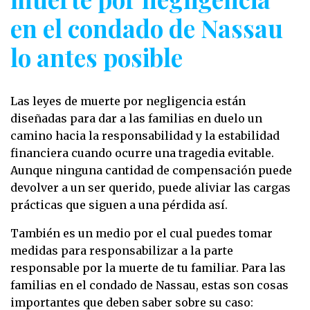
en el condado de Nassau
lo antes posible
Las leyes de muerte por negligencia están
diseñadas para dar a las familias en duelo un
camino hacia la responsabilidad y la estabilidad
financiera cuando ocurre una tragedia evitable.
Aunque ninguna cantidad de compensación puede
devolver a un ser querido, puede aliviar las cargas
prácticas que siguen a una pérdida así.
También es un medio por el cual puedes tomar
medidas para responsabilizar a la parte
responsable por la muerte de tu familiar. Para las
familias en el condado de Nassau, estas son cosas
importantes que deben saber sobre su caso: