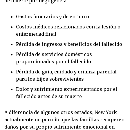
de muerte por negligencia:
Gastos funerarios y de entierro
Costos médicos relacionados con la lesión o
enfermedad final
Pérdida de ingresos y beneficios del fallecido
Pérdida de servicios domésticos
proporcionados por el fallecido
Pérdida de guía, cuidado y crianza parental
para los hijos sobrevivientes
Dolor y sufrimiento experimentados por el
fallecido antes de su muerte
A diferencia de algunos otros estados, New York
actualmente no permite que las familias recuperen
daños por su propio sufrimiento emocional en