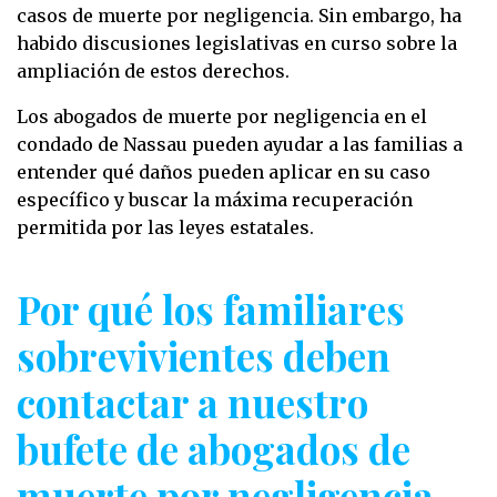
casos de muerte por negligencia. Sin embargo, ha
habido discusiones legislativas en curso sobre la
ampliación de estos derechos.
Los abogados de muerte por negligencia en el
condado de Nassau pueden ayudar a las familias a
entender qué daños pueden aplicar en su caso
específico y buscar la máxima recuperación
permitida por las leyes estatales.
Por qué los familiares
sobrevivientes deben
contactar a nuestro
bufete de abogados de
muerte por negligencia