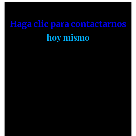
Haga clic para contactarnos
hoy mismo