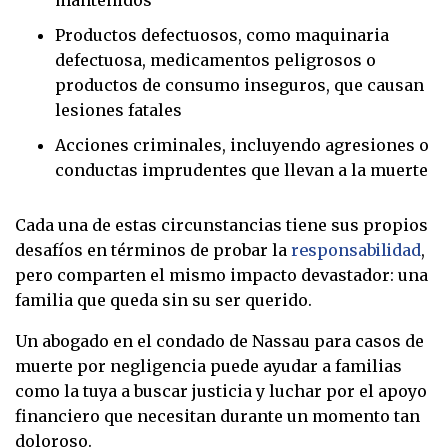
mantenidos
Productos defectuosos, como maquinaria
defectuosa, medicamentos peligrosos o
productos de consumo inseguros, que causan
lesiones fatales
Acciones criminales, incluyendo agresiones o
conductas imprudentes que llevan a la muerte
Cada una de estas circunstancias tiene sus propios
desafíos en términos de probar la
responsabilidad
,
pero comparten el mismo impacto devastador: una
familia que queda sin su ser querido.
Un abogado en el condado de Nassau para casos de
muerte por negligencia puede ayudar a familias
como la tuya a buscar justicia y luchar por el apoyo
financiero que necesitan durante un momento tan
doloroso.