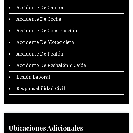
Accidente De Camión
Accidente De Coche
Accidente De Construcción
Accidente De Motocicleta
Accidente De Peatón
Accidente De Resbalón Y Caída
Lesión Laboral
Responsabilidad Civil
Ubicaciones Adicionales