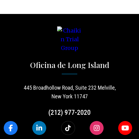
Oficina de Long Island
445 Broadhollow Road, Suite 232 Melville,
New York 11747
(212) 977-2020