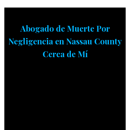
Abogado de Muerte Por
Negligencia en Nassau County
Cerca de Mí