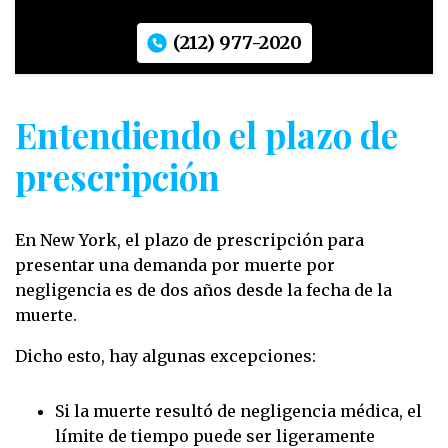
(212) 977-2020
Entendiendo el plazo de
prescripción
En New York, el plazo de prescripción para
presentar una demanda por muerte por
negligencia es de dos años desde la fecha de la
muerte.
Dicho esto, hay algunas excepciones:
Si la muerte resultó de negligencia médica, el
límite de tiempo puede ser ligeramente