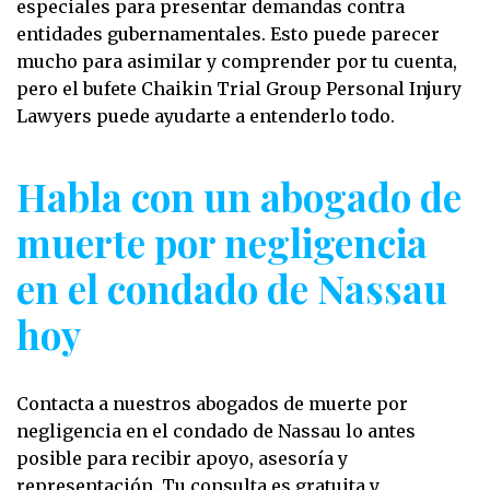
especiales para presentar demandas contra
entidades gubernamentales. Esto puede parecer
mucho para asimilar y comprender por tu cuenta,
pero el bufete Chaikin Trial Group Personal Injury
Lawyers puede ayudarte a entenderlo todo.
Habla con un abogado de
muerte por negligencia
en el condado de Nassau
hoy
Contacta a nuestros abogados de muerte por
negligencia en el condado de Nassau lo antes
posible para recibir apoyo, asesoría y
representación. Tu consulta es gratuita y