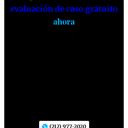
evaluación de caso gratuito
ahora
(212) 977-2020