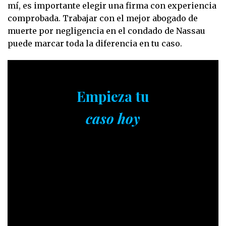
mí, es importante elegir una firma con experiencia
comprobada. Trabajar con el mejor abogado de
muerte por negligencia en el condado de Nassau
puede marcar toda la diferencia en tu caso.
Empieza tu
caso hoy