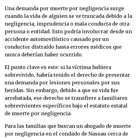
Una demanda por muerte por negligencia surge
cuando la vida de alguien se ve truncada debido a la
negligencia, imprudencia o mala conducta de otra
persona o entidad. Esto podría involucrar desde un
accidente automovilístico causado por un
conductor distraído hasta errores médicos que
nunca deberían haber ocurrido.
El punto clave es este: si la víctima hubiera
sobrevivido, habría tenido el derecho de presentar
una demanda por lesiones personales por sus
heridas. Sin embargo, debido a que su vida fue
arrebatada, ese derecho se transfiere a familiares
sobrevivientes específicos bajo el estatuto estatal
de muerte por negligencia.
Para las familias que buscan un abogado de muerte
por negligencia en el condado de Nassau cerca de