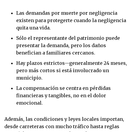
Las demandas por muerte por negligencia
existen para protegerte cuando la negligencia
quita una vida.
Sólo el representante del patrimonio puede
presentar la demanda, pero los daños
benefician a familiares cercanos.
Hay plazos estrictos—generalmente 24 meses,
pero más cortos si está involucrado un
municipio.
La compensación se centra en pérdidas
financieras y tangibles, no en el dolor
emocional.
Además, las condiciones y leyes locales importan,
desde carreteras con mucho tráfico hasta reglas