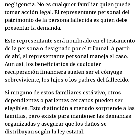
negligencia. No es cualquier familiar quien puede
tomar acción legal. El representante personal del
patrimonio de la persona fallecida es quien debe
presentar la demanda.
Este representante será nombrado en el testamento
de la persona o designado por el tribunal. A partir
de ahí, el representante personal maneja el caso.
Aun así, los beneficiarios de cualquier
recuperación financiera suelen ser el cónyuge
sobreviviente, los hijos o los padres del fallecido.
Si ninguno de estos familiares está vivo, otros
dependientes o parientes cercanos pueden ser
elegibles. Esta distinción a menudo sorprende a las
familias, pero existe para mantener las demandas
organizadas y asegurar que los daños se
distribuyan según la ley estatal.