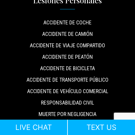
Lesiones Personales
ACCIDENTE DE COCHE
ACCIDENTE DE CAMIÓN
ACCIDENTE DE VIAJE COMPARTIDO
ACCIDENTE DE PEATÓN
ACCIDENTE DE BICICLETA
ACCIDENTE DE TRANSPORTE PÚBLICO
ACCIDENTE DE VEHÍCULO COMERCIAL
RESPONSABILIDAD CIVIL
MUERTE POR NEGLIGENCIA
LIVE CHAT
TEXT US