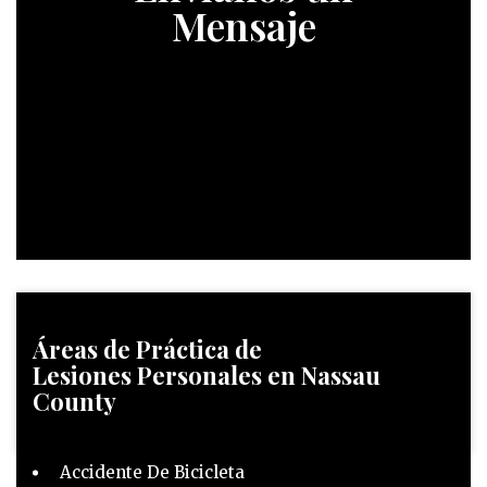
Mensaje
Áreas de Práctica
de
Lesiones Personales en Nassau
County
Accidente De Bicicleta