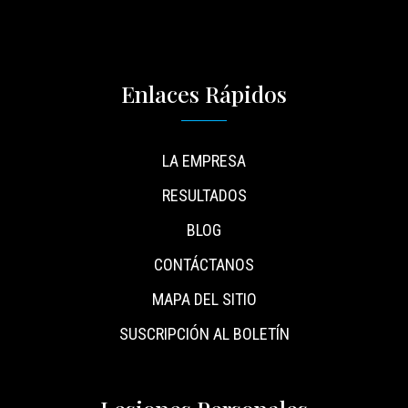
Enlaces Rápidos
LA EMPRESA
RESULTADOS
BLOG
CONTÁCTANOS
MAPA DEL SITIO
SUSCRIPCIÓN AL BOLETÍN