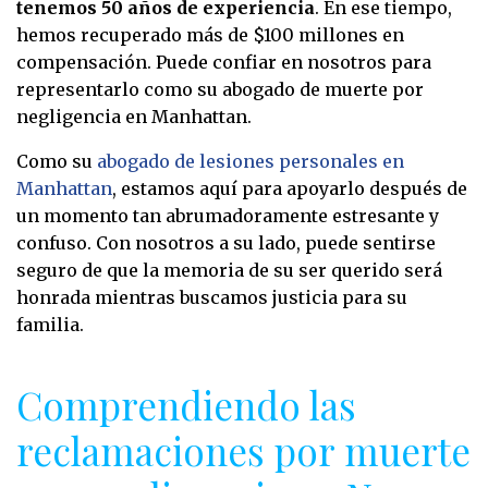
tenemos 50 años de experiencia
. En ese tiempo,
hemos recuperado más de $100 millones en
compensación. Puede confiar en nosotros para
representarlo como su abogado de muerte por
negligencia en Manhattan.
Como su
abogado de lesiones personales en
Manhattan
, estamos aquí para apoyarlo después de
un momento tan abrumadoramente estresante y
confuso. Con nosotros a su lado, puede sentirse
seguro de que la memoria de su ser querido será
honrada mientras buscamos justicia para su
familia.
Comprendiendo las
reclamaciones por muerte