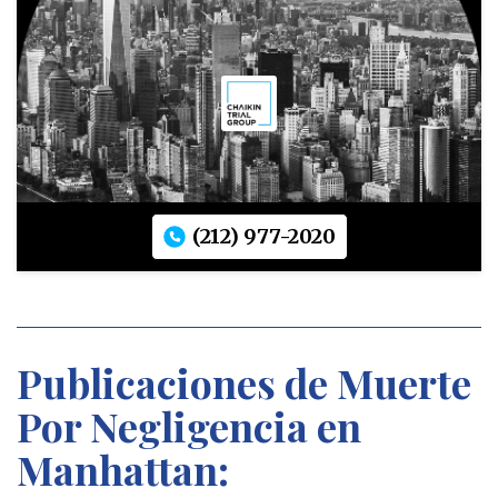
(212) 977-2020
Publicaciones de Muerte
Por Negligencia en
Manhattan: