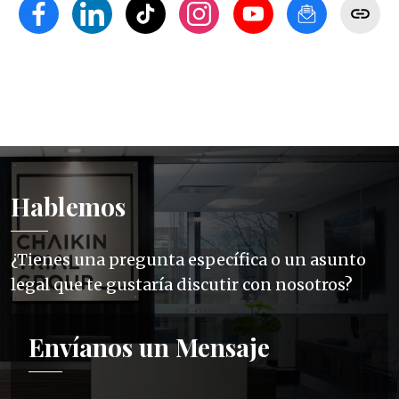
Hablemos
¿Tienes una pregunta específica o un asunto
legal que te gustaría discutir con nosotros?
Envíanos un Mensaje