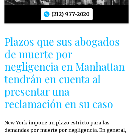
(212) 977-2020
Plazos que sus abogados
de muerte por
negligencia en Manhattan
tendrán en cuenta al
presentar una
reclamación en su caso
New York impone un plazo estricto para las
demandas por muerte por negligencia. En general,