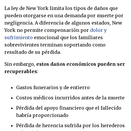
La ley de New York limita los tipos de daños que
pueden otorgarse en una demanda por muerte por
negligencia. A diferencia de algunos estados, New
York no permite compensación por
dolor y
sufrimiento
emocional que los familiares
sobrevivientes terminan soportando como
resultado de su pérdida.
Sin embargo,
estos daños económicos pueden ser
recuperables
:
Gastos funerarios y de entierro
Costos médicos incurridos antes de la muerte
Pérdida del apoyo financiero que el fallecido
habría proporcionado
Pérdida de herencia sufrida por los herederos