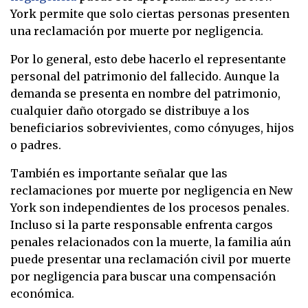
York permite que solo ciertas personas presenten
una reclamación por muerte por negligencia.
Por lo general, esto debe hacerlo el representante
personal del patrimonio del fallecido. Aunque la
demanda se presenta en nombre del patrimonio,
cualquier daño otorgado se distribuye a los
beneficiarios sobrevivientes, como cónyuges, hijos
o padres.
También es importante señalar que las
reclamaciones por muerte por negligencia en New
York son independientes de los procesos penales.
Incluso si la parte responsable enfrenta cargos
penales relacionados con la muerte, la familia aún
puede presentar una reclamación civil por muerte
por negligencia para buscar una compensación
económica.