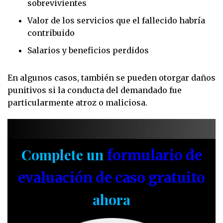
sobrevivientes
Valor de los servicios que el fallecido habría
contribuido
Salarios y beneficios perdidos
En algunos casos, también se pueden otorgar daños
punitivos si la conducta del demandado fue
particularmente atroz o maliciosa.
Complete un
formulario de
evaluación de caso gratuito
ahora