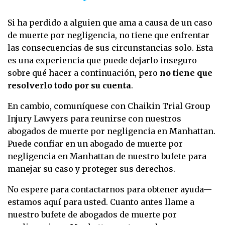
Si ha perdido a alguien que ama a causa de un caso
de muerte por negligencia, no tiene que enfrentar
las consecuencias de sus circunstancias solo. Esta
es una experiencia que puede dejarlo inseguro
sobre qué hacer a continuación, pero
no tiene que
resolverlo todo por su cuenta
.
En cambio, comuníquese con Chaikin Trial Group
Injury Lawyers para reunirse con nuestros
abogados de muerte por negligencia en Manhattan.
Puede confiar en un abogado de muerte por
negligencia en Manhattan de nuestro bufete para
manejar su caso y proteger sus derechos.
No espere para contactarnos para obtener ayuda—
estamos aquí para usted. Cuanto antes llame a
nuestro bufete de abogados de muerte por