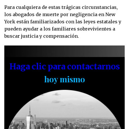
Para cualquiera de estas trágicas circunstancias,
los abogados de muerte por negligencia en New
York están familiarizados con las leyes estatales y
pueden ayudar a los familiares sobrevivientes a
buscar justicia y compensación.
Haga clic para contactarnos
hoy mismo