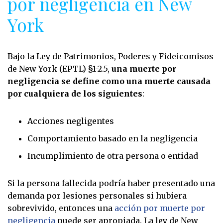
por negligencia en New
York
Bajo la Ley de Patrimonios, Poderes y Fideicomisos
de New York (EPTL) §1-2.5,
una muerte por
negligencia se define como una muerte causada
por cualquiera de los siguientes
:
Acciones negligentes
Comportamiento basado en la negligencia
Incumplimiento de otra persona o entidad
Si la persona fallecida podría haber presentado una
demanda por lesiones personales si hubiera
sobrevivido, entonces una
acción por muerte por
negligencia
puede ser apropiada. La ley de New