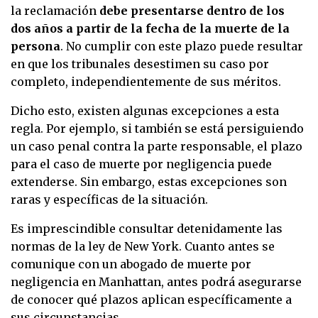
la reclamación
debe presentarse dentro de los
dos años a partir de la fecha de la
muerte de la
persona
. No cumplir con este plazo puede resultar
en que los tribunales desestimen su caso por
completo, independientemente de sus méritos.
Dicho esto, existen algunas excepciones a esta
regla. Por ejemplo, si también se está persiguiendo
un caso penal contra la parte responsable, el plazo
para el caso de muerte por negligencia puede
extenderse. Sin embargo, estas excepciones son
raras y específicas de la situación.
Es imprescindible consultar detenidamente las
normas de la ley de New York. Cuanto antes se
comunique con un abogado de muerte por
negligencia en Manhattan, antes podrá asegurarse
de conocer qué plazos aplican específicamente a
sus circunstancias.