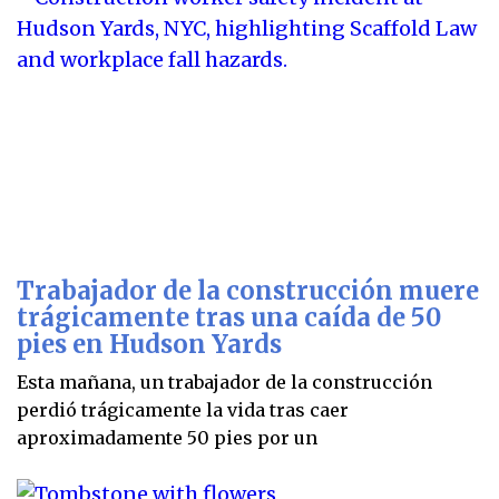
Trabajador de la construcción muere
trágicamente tras una caída de 50
pies en Hudson Yards
Esta mañana, un trabajador de la construcción
perdió trágicamente la vida tras caer
aproximadamente 50 pies por un