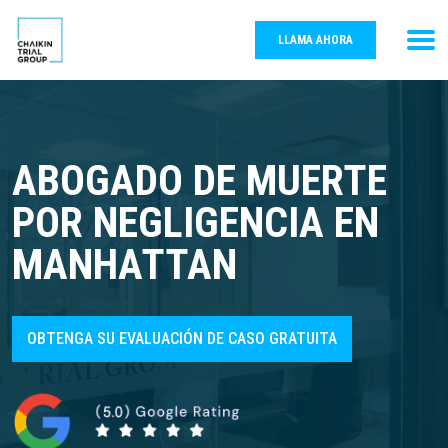
LLAMA AHORA
ABOGADO DE MUERTE
POR NEGLIGENCIA EN
MANHATTAN
OBTENGA SU EVALUACIÓN DE CASO GRATUITA