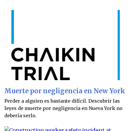
Muerte por negligencia en New York
Perder a alguien es bastante difícil. Descubrir las
leyes de muerte por negligencia en Nueva York no
debería serlo.