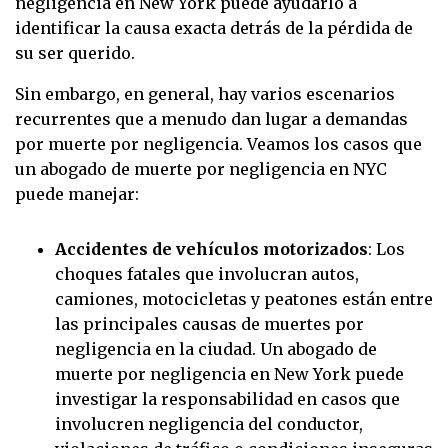
negligencia en New York puede ayudarlo a
identificar la causa exacta detrás de la pérdida de
su ser querido.
Sin embargo, en general, hay varios escenarios
recurrentes que a menudo dan lugar a demandas
por muerte por negligencia. Veamos los casos que
un abogado de muerte por negligencia en NYC
puede manejar:
Accidentes de vehículos motorizados
:
Los
choques fatales que involucran autos,
camiones, motocicletas y peatones están entre
las principales causas de muertes por
negligencia en la ciudad. Un abogado de
muerte por negligencia en New York puede
investigar la responsabilidad en casos que
involucren negligencia del conductor,