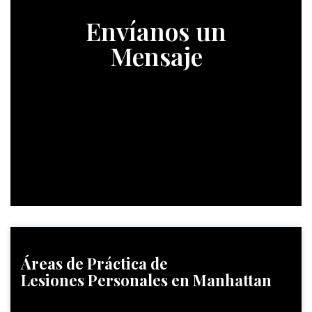
Envíanos un
Mensaje
Áreas de Práctica
de
Lesiones Personales en Manhattan