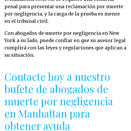
penal para presentar una reclamación por muerte
por negligencia, y la carga de la prueba es menor
en el tribunal civil.
Con abogados de muerte por negligencia en New
York a su lado, puede confiar en que su asesor legal
cumplirá con las leyes y regulaciones que aplican a
su situación.
Contacte hoy a nuestro
bufete de abogados de
muerte por negligencia
en Manhattan para
obtener ayuda