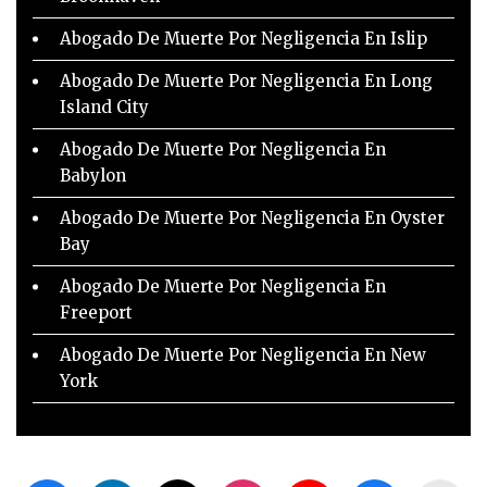
Abogado De Muerte Por Negligencia En Islip
Abogado De Muerte Por Negligencia En Long
Island City
Abogado De Muerte Por Negligencia En
Babylon
Abogado De Muerte Por Negligencia En Oyster
Bay
Abogado De Muerte Por Negligencia En
Freeport
Abogado De Muerte Por Negligencia En New
York