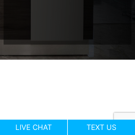
LIVE CHAT
TEXT US