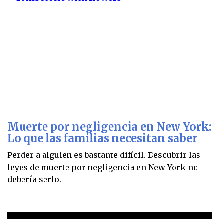
Muerte por negligencia en New York:
Lo que las familias necesitan saber
Perder a alguien es bastante difícil. Descubrir las
leyes de muerte por negligencia en New York no
debería serlo.