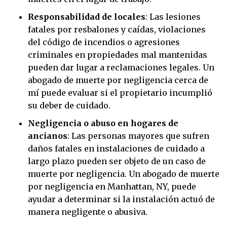
Responsabilidad de locales
:
Las lesiones
fatales por resbalones y caídas, violaciones
del código de incendios o agresiones
criminales en propiedades mal mantenidas
pueden dar lugar a reclamaciones legales. Un
abogado de muerte por negligencia cerca de
mí puede evaluar si el propietario incumplió
su deber de cuidado.
Negligencia o abuso en hogares de
ancianos
:
Las personas mayores que sufren
daños fatales en instalaciones de cuidado a
largo plazo pueden ser objeto de un caso de
muerte por negligencia. Un abogado de muerte
por negligencia en Manhattan, NY, puede
ayudar a determinar si la instalación actuó de
manera negligente o abusiva.