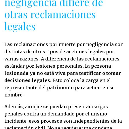
negligencia difiere de
otras reclamaciones
legales
Las reclamaciones por muerte por negligencia son
distintas de otros tipos de acciones legales por
varias razones. A diferencia de las reclamaciones
estándar por lesiones personales,
la persona
lesionada ya no está viva para testificar o tomar
decisiones legales
. Esto coloca la carga en el
representante del patrimonio para actuar en su
nombre.
Además, aunque se puedan presentar cargos
penales contra un demandado por el mismo
incidente, esos procesos son independientes de la
reclamación civil. No se requiere una condena