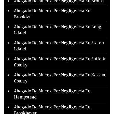
Abogado De Muerte Por Negligencia En Bronx
Abogado De Muerte Por Negligencia En
Brooklyn
Abogado De Muerte Por Negligencia En Long
Island
Abogado De Muerte Por Negligencia En Staten
Island
Abogado De Muerte Por Negligencia En Suffolk
County
Abogado De Muerte Por Negligencia En Nassau
County
Abogado De Muerte Por Negligencia En
Hempstead
Abogado De Muerte Por Negligencia En
Brookhaven