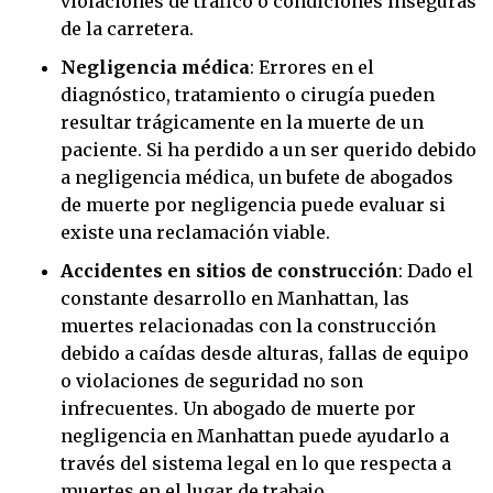
violaciones de tráfico o condiciones inseguras
de la carretera.
Negligencia médica
:
Errores en el
diagnóstico, tratamiento o cirugía pueden
resultar trágicamente en la muerte de un
paciente. Si ha perdido a un ser querido debido
a negligencia médica, un bufete de abogados
de muerte por negligencia puede evaluar si
existe una reclamación viable.
Accidentes en sitios de construcción
:
Dado el
constante desarrollo en Manhattan, las
muertes relacionadas con la construcción
debido a caídas desde alturas, fallas de equipo
o violaciones de seguridad no son
infrecuentes. Un abogado de muerte por
negligencia en Manhattan puede ayudarlo a
través del sistema legal en lo que respecta a
muertes en el lugar de trabajo.