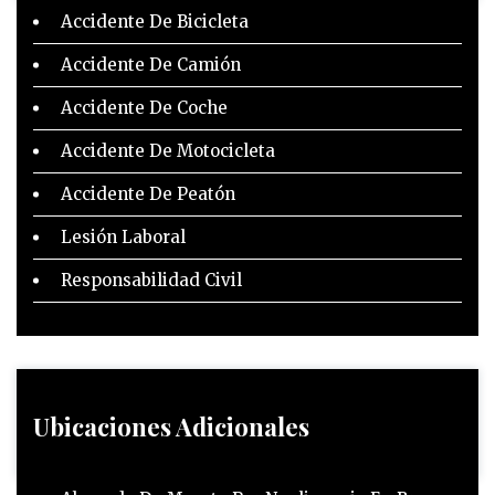
Accidente De Bicicleta
Accidente De Camión
Accidente De Coche
Accidente De Motocicleta
Accidente De Peatón
Lesión Laboral
Responsabilidad Civil
Ubicaciones Adicionales