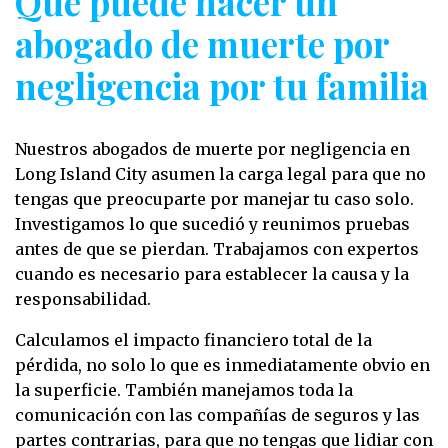
Qué puede hacer un
abogado de muerte por
negligencia por tu familia
Nuestros abogados de muerte por negligencia en
Long Island City asumen la carga legal para que no
tengas que preocuparte por manejar tu caso solo.
Investigamos lo que sucedió y reunimos pruebas
antes de que se pierdan. Trabajamos con expertos
cuando es necesario para establecer la causa y la
responsabilidad.
Calculamos el impacto financiero total de la
pérdida, no solo lo que es inmediatamente obvio en
la superficie. También manejamos toda la
comunicación con las compañías de seguros y las
partes contrarias, para que no tengas que lidiar con