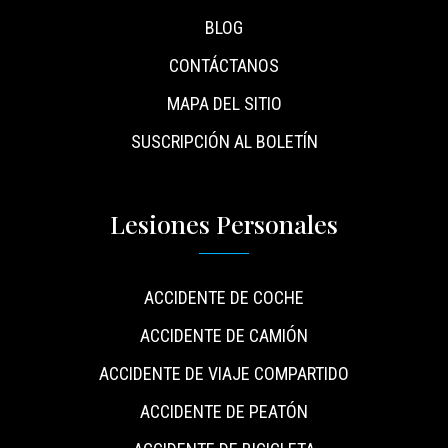
BLOG
CONTÁCTANOS
MAPA DEL SITIO
SUSCRIPCIÓN AL BOLETÍN
Lesiones Personales
ACCIDENTE DE COCHE
ACCIDENTE DE CAMIÓN
ACCIDENTE DE VIAJE COMPARTIDO
ACCIDENTE DE PEATÓN