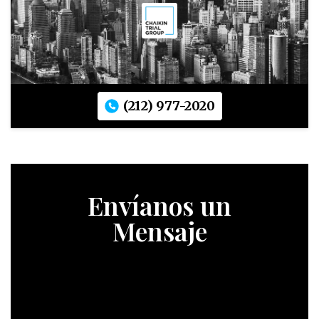
(212) 977-2020
Envíanos un
Mensaje