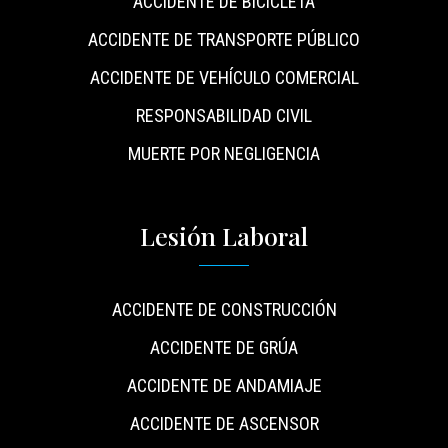
ACCIDENTE DE BICICLETA
ACCIDENTE DE TRANSPORTE PÚBLICO
ACCIDENTE DE VEHÍCULO COMERCIAL
RESPONSABILIDAD CIVIL
MUERTE POR NEGLIGENCIA
Lesión Laboral
ACCIDENTE DE CONSTRUCCIÓN
ACCIDENTE DE GRÚA
ACCIDENTE DE ANDAMIAJE
ACCIDENTE DE ASCENSOR