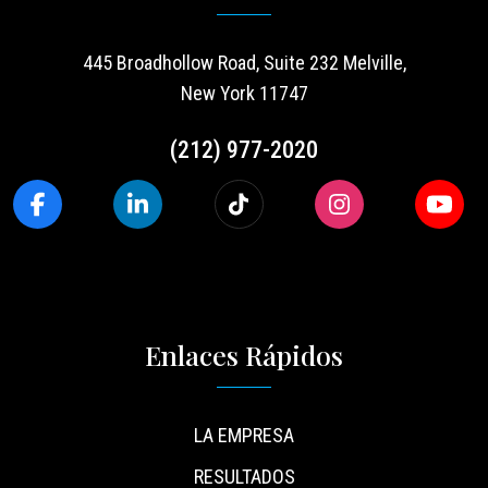
445 Broadhollow Road, Suite 232 Melville,
New York 11747
(212) 977-2020
Enlaces Rápidos
LA EMPRESA
RESULTADOS