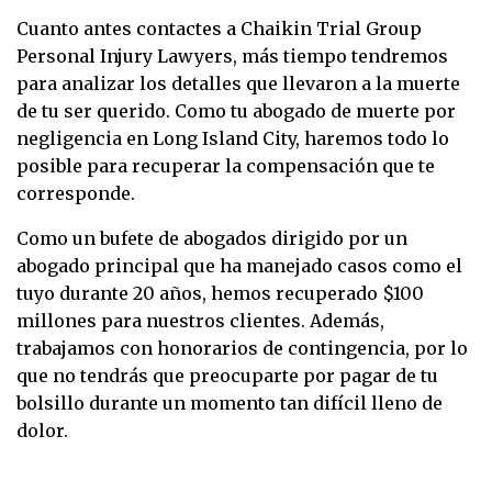
Cuanto antes contactes a Chaikin Trial Group
Personal Injury Lawyers, más tiempo tendremos
para analizar los detalles que llevaron a la muerte
de tu ser querido. Como tu abogado de muerte por
negligencia en Long Island City, haremos todo lo
posible para recuperar la compensación que te
corresponde.
Como un bufete de abogados dirigido por un
abogado principal que ha manejado casos como el
tuyo durante 20 años, hemos recuperado $100
millones para nuestros clientes. Además,
trabajamos con honorarios de contingencia, por lo
que no tendrás que preocuparte por pagar de tu
bolsillo durante un momento tan difícil lleno de
dolor.