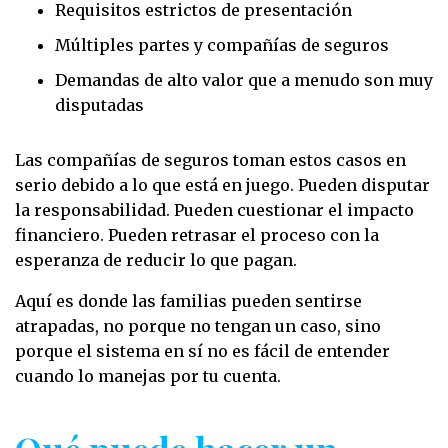
Requisitos estrictos de presentación
Múltiples partes y compañías de seguros
Demandas de alto valor que a menudo son muy
disputadas
Las compañías de seguros toman estos casos en
serio debido a lo que está en juego. Pueden disputar
la responsabilidad. Pueden cuestionar el impacto
financiero. Pueden retrasar el proceso con la
esperanza de reducir lo que pagan.
Aquí es donde las familias pueden sentirse
atrapadas, no porque no tengan un caso, sino
porque el sistema en sí no es fácil de entender
cuando lo manejas por tu cuenta.