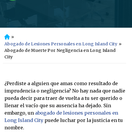
»
In
ici
Abogado de Lesiones Personales en Long Island City
»
o
Abogado de Muerte Por Negligencia en Long Island
City
¿Perdiste a alguien que amas como resultado de
imprudencia o negligencia? No hay nada que nadie
pueda decir para traer de vuelta a tu ser querido o
llenar el vacío que su ausencia ha dejado. Sin
embargo, un
abogado de lesiones personales en
Long Island City
puede luchar por la justicia en tu
nombre.