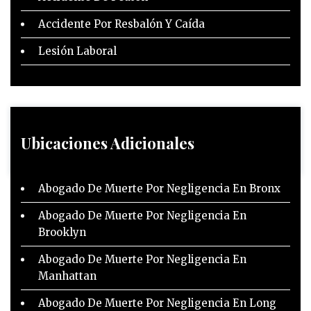
Accidente Por Resbalón Y Caída
Lesión Laboral
Ubicaciones Adicionales
Abogado De Muerte Por Negligencia En Bronx
Abogado De Muerte Por Negligencia En
Brooklyn
Abogado De Muerte Por Negligencia En
Manhattan
Abogado De Muerte Por Negligencia En Long