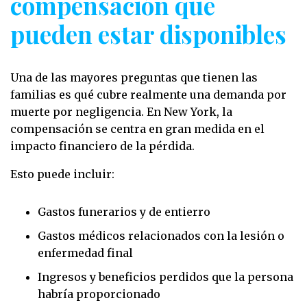
compensación que
pueden estar disponibles
Una de las mayores preguntas que tienen las
familias es qué cubre realmente una demanda por
muerte por negligencia. En New York, la
compensación se centra en gran medida en el
impacto financiero de la pérdida.
Esto puede incluir:
Gastos funerarios y de entierro
Gastos médicos relacionados con la lesión o
enfermedad final
Ingresos y beneficios perdidos que la persona
habría proporcionado