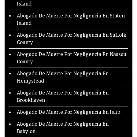
Island
Abogado De Muerte Por Negligencia En Staten
Island
Abogado De Muerte Por Negligencia En Suffolk
County
Abogado De Muerte Por Negligencia En Nassau
County
Abogado De Muerte Por Negligencia En
Hempstead
Abogado De Muerte Por Negligencia En
Brookhaven
Abogado De Muerte Por Negligencia En Islip
Abogado De Muerte Por Negligencia En
Babylon