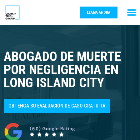
LLAMA AHORA
ABOGADO DE MUERTE
POR NEGLIGENCIA EN
LONG ISLAND CITY
OBTENGA SU EVALUACIÓN DE CASO GRATUITA