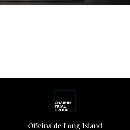
Oficina de Long Island