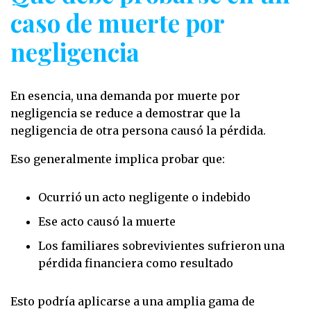
caso de muerte por
negligencia
En esencia, una demanda por muerte por
negligencia se reduce a demostrar que la
negligencia de otra persona causó la pérdida.
Eso generalmente implica probar que:
Ocurrió un acto negligente o indebido
Ese acto causó la muerte
Los familiares sobrevivientes sufrieron una
pérdida financiera como resultado
Esto podría aplicarse a una amplia gama de