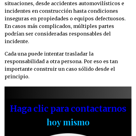
situaciones, desde accidentes automovilísticos e
incidentes en construcción hasta condiciones
inseguras en propiedades o equipos defectuosos.
En casos más complicados, múltiples partes
podrían ser consideradas responsables del
incidente.
Cada una puede intentar trasladar la
responsabilidad a otra persona. Por eso es tan
importante construir un caso sólido desde el
principio.
Haga clic para contactarnos
hoy mismo