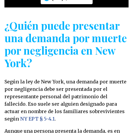
¿Quién puede presentar
una demanda por muerte
por negligencia en New
York?
Según la ley de New York, una demanda por muerte
por negligencia debe ser presentada por el
representante personal del patrimonio del
fallecido. Eso suele ser alguien designado para
actuar en nombre de los familiares sobrevivientes
según
NY EPT § 5-4.1
.
Aunque una persona presenta la demanda, es en