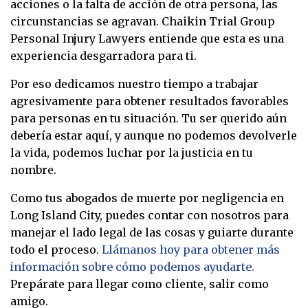
acciones o la falta de acción de otra persona, las
circunstancias se agravan. Chaikin Trial Group
Personal Injury Lawyers entiende que esta es una
experiencia desgarradora para ti.
Por eso dedicamos nuestro tiempo a trabajar
agresivamente para obtener resultados favorables
para personas en tu situación. Tu ser querido aún
debería estar aquí, y aunque no podemos devolverle
la vida, podemos luchar por la justicia en tu
nombre.
Como tus abogados de muerte por negligencia en
Long Island City, puedes contar con nosotros para
manejar el lado legal de las cosas y guiarte durante
todo el proceso.
Llámanos hoy para obtener más
información sobre cómo podemos ayudarte.
Prepárate para llegar como cliente, salir como
amigo.