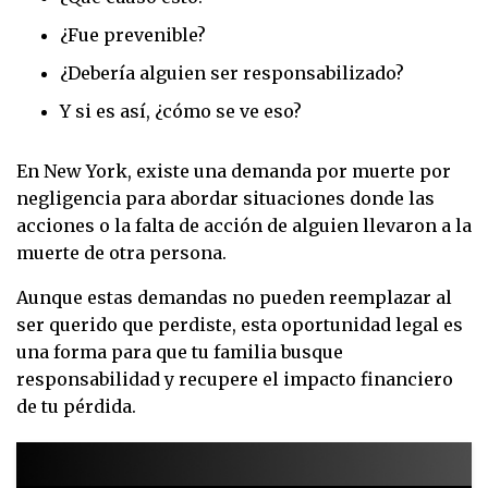
¿Fue prevenible?
¿Debería alguien ser responsabilizado?
Y si es así, ¿cómo se ve eso?
En New York, existe una demanda por muerte por
negligencia para abordar situaciones donde las
acciones o la falta de acción de alguien llevaron a la
muerte de otra persona.
Aunque estas demandas no pueden reemplazar al
ser querido que perdiste, esta oportunidad legal es
una forma para que tu familia busque
responsabilidad y recupere el impacto financiero
de tu pérdida.