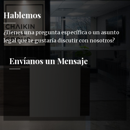
Hablemos
¿Tienes una pregunta específica o un asunto
legal que te gustaría discutir con nosotros?
Envíanos un Mensaje