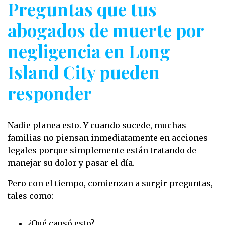
Preguntas que tus
abogados de muerte por
negligencia en Long
Island City pueden
responder
Nadie planea esto. Y cuando sucede, muchas
familias no piensan inmediatamente en acciones
legales porque simplemente están tratando de
manejar su dolor y pasar el día.
Pero con el tiempo, comienzan a surgir preguntas,
tales como:
¿Qué causó esto?