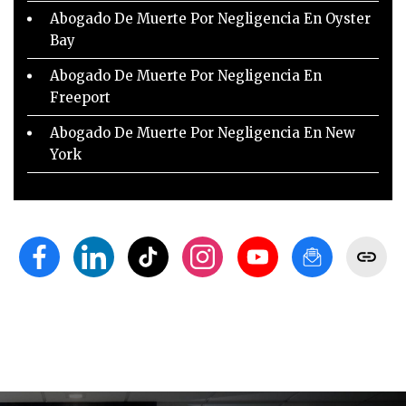
Abogado De Muerte Por Negligencia En Oyster
Bay
Abogado De Muerte Por Negligencia En
Freeport
Abogado De Muerte Por Negligencia En New
York