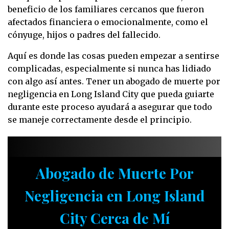
beneficio de los familiares cercanos que fueron
afectados financiera o emocionalmente, como el
cónyuge, hijos o padres del fallecido.
Aquí es donde las cosas pueden empezar a sentirse
complicadas, especialmente si nunca has lidiado
con algo así antes. Tener un abogado de muerte por
negligencia en Long Island City que pueda guiarte
durante este proceso ayudará a asegurar que todo
se maneje correctamente desde el principio.
Abogado de Muerte Por
Negligencia en Long Island
City Cerca de Mí