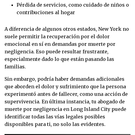
Pérdida de servicios, como cuidado de niños o
contribuciones al hogar
A diferencia de algunos otros estados, New York no
suele permitir la recuperación por el dolor
emocional en sí en demandas por muerte por
negligencia. Eso puede resultar frustrante,
especialmente dado lo que están pasando las
familias.
Sin embargo, podría haber demandas adicionales
que aborden el dolor y sufrimiento que la persona
experimentó antes de fallecer, como una acción de
supervivencia. En última instancia, tu abogado de
muerte por negligencia en Long Island City puede
identificar todas las vías legales posibles
disponibles para ti, no solo las evidentes.