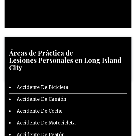
Áreas de Práctica
de
Lesiones Personales en Long Island
City
Accidente De Bicicleta
Accidente De Camión
Accidente De Coche
Accidente De Motocicleta
Accidente De Peatón