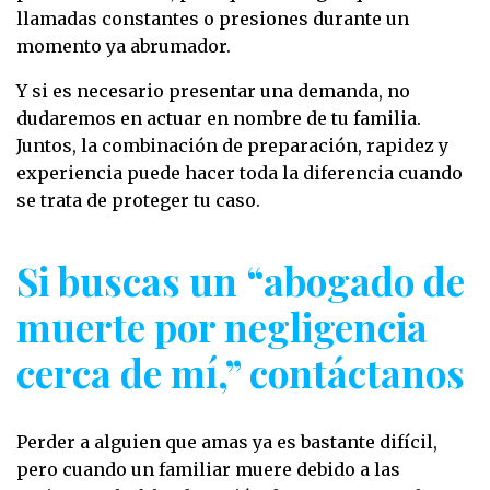
llamadas constantes o presiones durante un
momento ya abrumador.
Y si es necesario presentar una demanda, no
dudaremos en actuar en nombre de tu familia.
Juntos, la combinación de preparación, rapidez y
experiencia puede hacer toda la diferencia cuando
se trata de proteger tu caso.
Si buscas un “abogado de
muerte por negligencia
cerca de mí,” contáctanos
Perder a alguien que amas ya es bastante difícil,
pero cuando un familiar muere debido a las