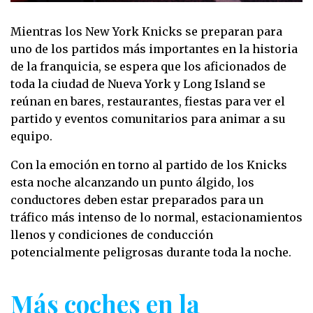
Mientras los New York Knicks se preparan para
uno de los partidos más importantes en la historia
de la franquicia, se espera que los aficionados de
toda la ciudad de Nueva York y Long Island se
reúnan en bares, restaurantes, fiestas para ver el
partido y eventos comunitarios para animar a su
equipo.
Con la emoción en torno al partido de los Knicks
esta noche alcanzando un punto álgido, los
conductores deben estar preparados para un
tráfico más intenso de lo normal, estacionamientos
llenos y condiciones de conducción
potencialmente peligrosas durante toda la noche.
Más coches en la