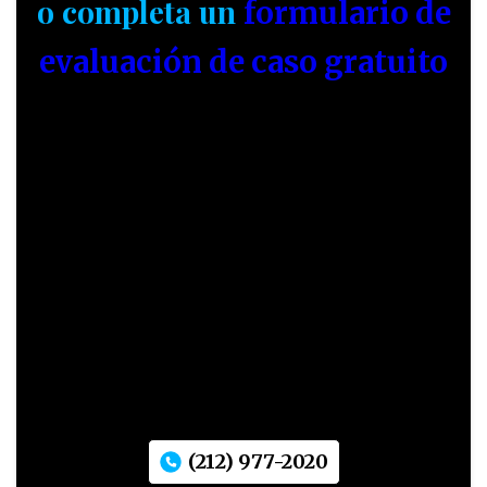
o completa un
formulario de
evaluación de caso gratuito
(212) 977-2020