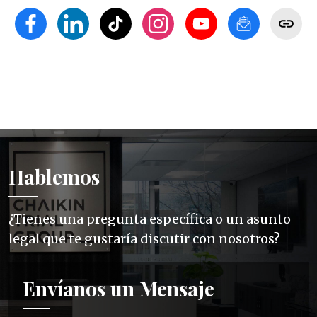
Hablemos
¿Tienes una pregunta específica o un asunto
legal que te gustaría discutir con nosotros?
Envíanos un Mensaje