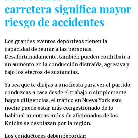
carretera significa mayor
riesgo de accidentes
Los grandes eventos deportivos tienen la
capacidad de reunir a las personas.
Desafortunadamente, también pueden contribuir a
un aumento en la conducción distraída, agresiva y
bajo los efectos de sustancias.
Ya sea que te dirijas a una fiesta para ver el partido,
conduzcas a casa desde el trabajo o simplemente
hagas diligencias, el tráfico en Nueva York esta
noche puede estar más congestionado de lo
habitual mientras miles de aficionados de los
Knicks se desplazan por la región.
Los conductores deben recordar: