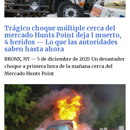
Trágico choque múltiple cerca del
mercado Hunts Point deja 1 muerto,
4 heridos — Lo que las autoridades
saben hasta ahora
BRONX, NY — 5 de diciembre de 2025 Un devastador
choque a primera hora de la mañana cerca del
Mercado Hunts Point