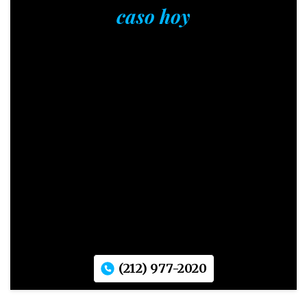
caso hoy
(212) 977-2020