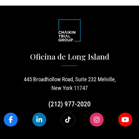
Oficina de Long Island
445 Broadhollow Road, Suite 232 Melville,
New York 11747
(212) 977-2020