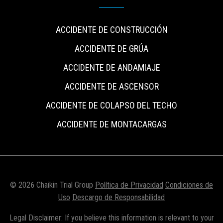
ACCIDENTE DE CONSTRUCCIÓN
ACCIDENTE DE GRÚA
ACCIDENTE DE ANDAMIAJE
ACCIDENTE DE ASCENSOR
ACCIDENTE DE COLAPSO DEL TECHO
ACCIDENTE DE MONTACARGAS
© 2026 Chaikin Trial Group
Política de Privacidad
Condiciones de
Uso
Descargo de Responsabilidad
Legal Disclaimer: If you believe this information is relevant to your