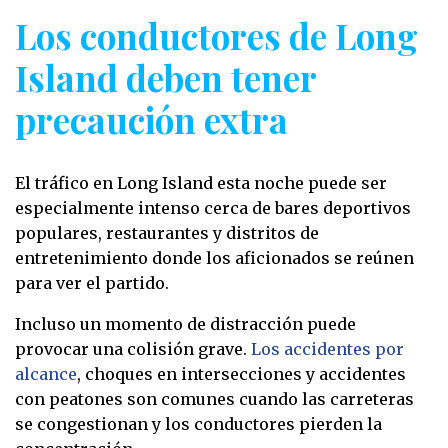
Los conductores de Long
Island deben tener
precaución extra
El tráfico en Long Island esta noche puede ser
especialmente intenso cerca de bares deportivos
populares, restaurantes y distritos de
entretenimiento donde los aficionados se reúnen
para ver el partido.
Incluso un momento de distracción puede
provocar una colisión grave.
Los accidentes por
alcance
, choques en intersecciones y accidentes
con peatones son comunes cuando las carreteras
se congestionan y los conductores pierden la