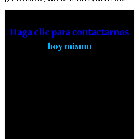
Haga clic para contactarnos
hoy mismo