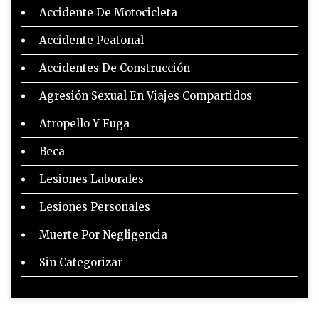
Accidente De Motocicleta
Accidente Peatonal
Accidentes De Construcción
Agresión Sexual En Viajes Compartidos
Atropello Y Fuga
Beca
Lesiones Laborales
Lesiones Personales
Muerte Por Negligencia
Sin Categorizar