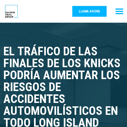
LLAMA AHORA
EL TRÁFICO DE LAS
FINALES DE LOS KNICKS
PODRÍA AUMENTAR LOS
RIESGOS DE
ACCIDENTES
AUTOMOVILÍSTICOS EN
TODO LONG ISLAND