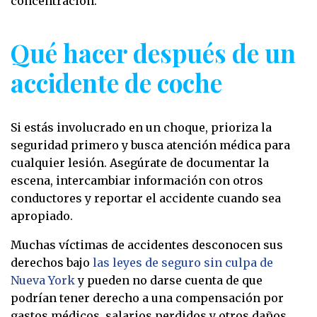
concentración.
Qué hacer después de un
accidente de coche
Si estás involucrado en un choque, prioriza la
seguridad primero y busca atención médica para
cualquier lesión. Asegúrate de documentar la
escena, intercambiar información con otros
conductores y reportar el accidente cuando sea
apropiado.
Muchas víctimas de accidentes desconocen sus
derechos bajo
las leyes de seguro sin culpa de
Nueva York
y pueden no darse cuenta de que
podrían tener derecho a una compensación por
gastos médicos, salarios perdidos y otros daños.