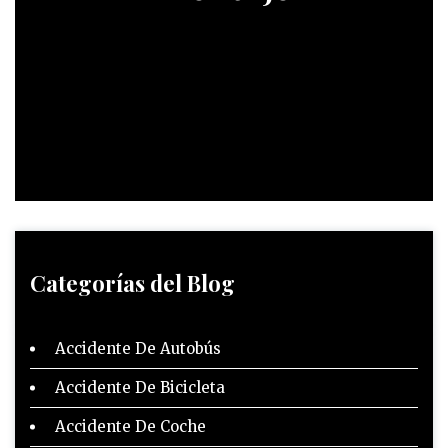
Categorías del Blog
Accidente De Autobús
Accidente De Bicicleta
Accidente De Coche