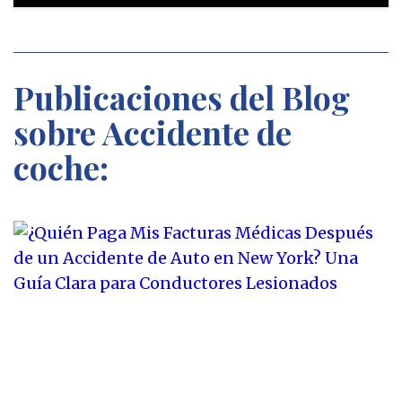
Publicaciones del Blog
sobre Accidente de
coche: