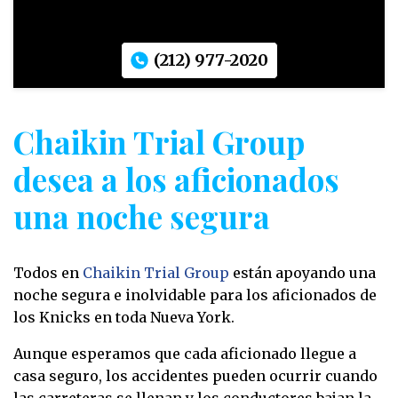
(212) 977-2020
Chaikin Trial Group
desea a los aficionados
una noche segura
Todos en
Chaikin Trial Group
están apoyando una
noche segura e inolvidable para los aficionados de
los Knicks en toda Nueva York.
Aunque esperamos que cada aficionado llegue a
casa seguro, los accidentes pueden ocurrir cuando