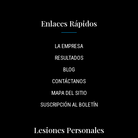
Enlaces Rápidos
LA EMPRESA
RESULTADOS
BLOG
CONTÁCTANOS
MAPA DEL SITIO
SUSCRIPCIÓN AL BOLETÍN
Lesiones Personales