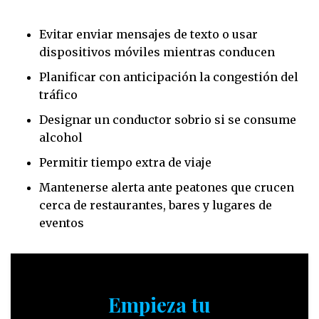
Evitar enviar mensajes de texto o usar
dispositivos móviles mientras conducen
Planificar con anticipación la congestión del
tráfico
Designar un conductor sobrio si se consume
alcohol
Permitir tiempo extra de viaje
Mantenerse alerta ante peatones que crucen
cerca de restaurantes, bares y lugares de
eventos
Empieza tu