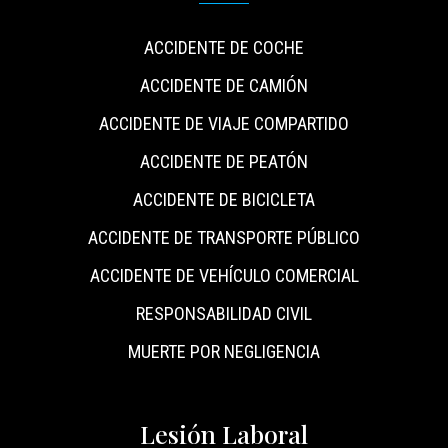
ACCIDENTE DE COCHE
ACCIDENTE DE CAMIÓN
ACCIDENTE DE VIAJE COMPARTIDO
ACCIDENTE DE PEATÓN
ACCIDENTE DE BICICLETA
ACCIDENTE DE TRANSPORTE PÚBLICO
ACCIDENTE DE VEHÍCULO COMERCIAL
RESPONSABILIDAD CIVIL
MUERTE POR NEGLIGENCIA
Lesión Laboral