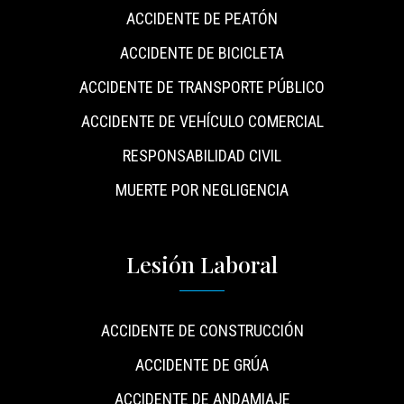
ACCIDENTE DE PEATÓN
ACCIDENTE DE BICICLETA
ACCIDENTE DE TRANSPORTE PÚBLICO
ACCIDENTE DE VEHÍCULO COMERCIAL
RESPONSABILIDAD CIVIL
MUERTE POR NEGLIGENCIA
Lesión Laboral
ACCIDENTE DE CONSTRUCCIÓN
ACCIDENTE DE GRÚA
ACCIDENTE DE ANDAMIAJE