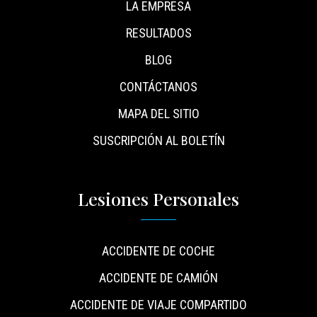
LA EMPRESA
RESULTADOS
BLOG
CONTÁCTANOS
MAPA DEL SITIO
SUSCRIPCIÓN AL BOLETÍN
Lesiones Personales
ACCIDENTE DE COCHE
ACCIDENTE DE CAMIÓN
ACCIDENTE DE VIAJE COMPARTIDO