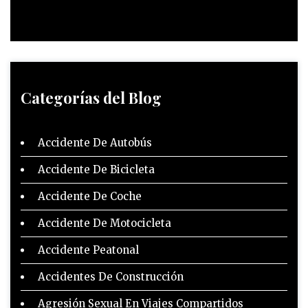
Categorías del Blog
Accidente De Autobús
Accidente De Bicicleta
Accidente De Coche
Accidente De Motocicleta
Accidente Peatonal
Accidentes De Construcción
Agresión Sexual En Viajes Compartidos