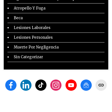
Atropello Y Fuga
Beca
Lesiones Laborales
Lesiones Personales
Muerte Por Negligencia
Sin Categorizar