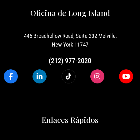
Oficina de Long Island
445 Broadhollow Road, Suite 232 Melville,
New York 11747
(212) 977-2020
Enlaces Rápidos