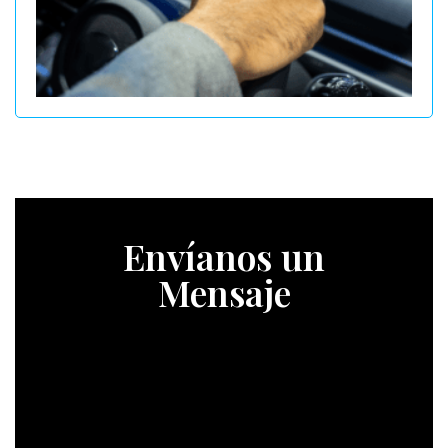
Envíanos un
Mensaje