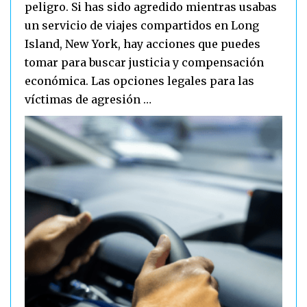
peligro. Si has sido agredido mientras usabas
un servicio de viajes compartidos en Long
Island, New York, hay acciones que puedes
tomar para buscar justicia y compensación
económica. Las opciones legales para las
víctimas de agresión …