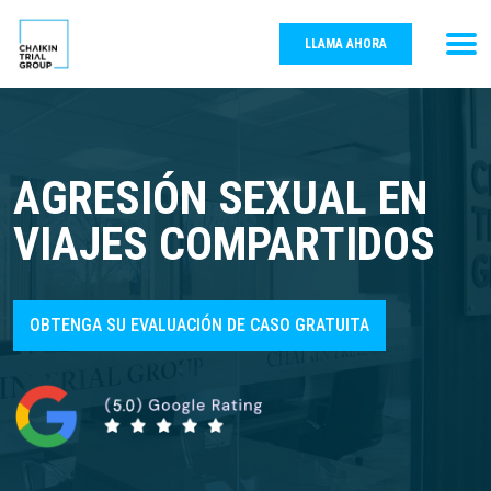
LLAMA AHORA
AGRESIÓN SEXUAL EN
VIAJES COMPARTIDOS
OBTENGA SU EVALUACIÓN DE CASO GRATUITA