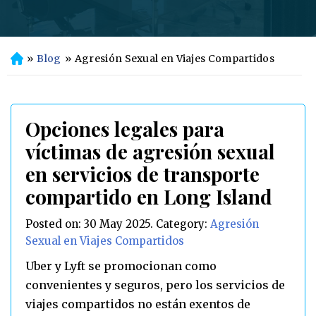
»
Blog
»
Agresión Sexual en Viajes Compartidos
In
ici
o
Opciones legales para
víctimas de agresión sexual
en servicios de transporte
compartido en Long Island
Posted on:
30 May 2025
. Category:
Agresión
Sexual en Viajes Compartidos
Uber y Lyft se promocionan como
convenientes y seguros, pero los servicios de
viajes compartidos no están exentos de