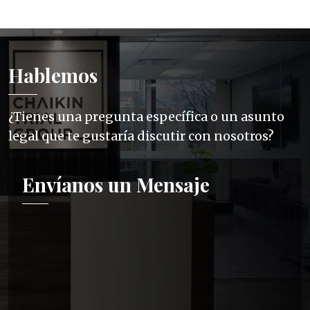
Hablemos
¿Tienes una pregunta específica o un asunto
legal que te gustaría discutir con nosotros?
Envíanos un Mensaje