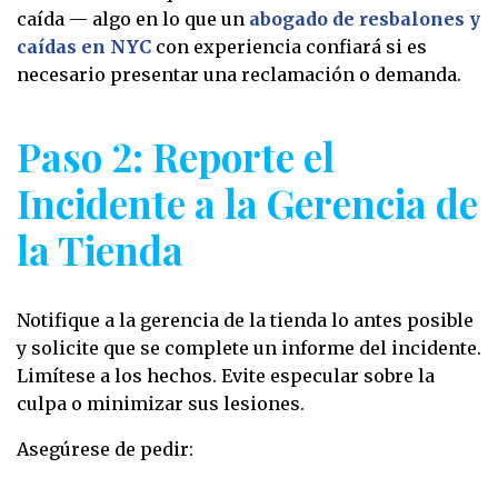
caída — algo en lo que un
abogado de resbalones y
caídas en NYC
con experiencia confiará si es
necesario presentar una reclamación o demanda.
Paso 2: Reporte el
Incidente a la Gerencia de
la Tienda
Notifique a la gerencia de la tienda lo antes posible
y solicite que se complete un informe del incidente.
Limítese a los hechos. Evite especular sobre la
culpa o minimizar sus lesiones.
Asegúrese de pedir: