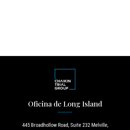
Oficina de Long Island
445 Broadhollow Road, Suite 232 Melville,