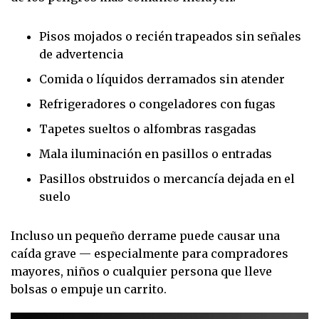
Pisos mojados o recién trapeados sin señales
de advertencia
Comida o líquidos derramados sin atender
Refrigeradores o congeladores con fugas
Tapetes sueltos o alfombras rasgadas
Mala iluminación en pasillos o entradas
Pasillos obstruidos o mercancía dejada en el
suelo
Incluso un pequeño derrame puede causar una
caída grave — especialmente para compradores
mayores, niños o cualquier persona que lleve
bolsas o empuje un carrito.