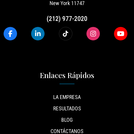
New York 11747
(212) 977-2020
Enlaces Rápidos
LA EMPRESA
RESULTADOS
BLOG
CONTÁCTANOS