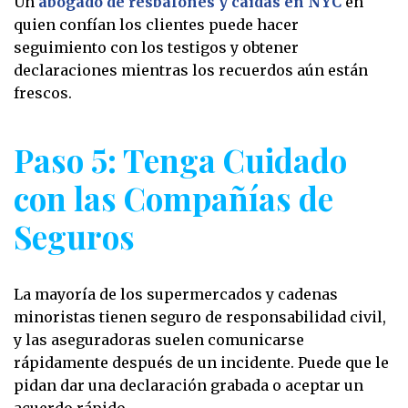
Un
abogado de resbalones y caídas en NYC
en
quien confían los clientes puede hacer
seguimiento con los testigos y obtener
declaraciones mientras los recuerdos aún están
frescos.
Paso 5: Tenga Cuidado
con las Compañías de
Seguros
La mayoría de los supermercados y cadenas
minoristas tienen seguro de responsabilidad civil,
y las aseguradoras suelen comunicarse
rápidamente después de un incidente. Puede que le
pidan dar una declaración grabada o aceptar un