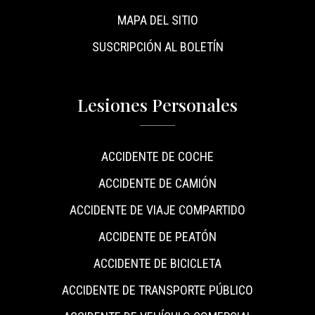
MAPA DEL SITIO
SUSCRIPCIÓN AL BOLETÍN
Lesiones Personales
ACCIDENTE DE COCHE
ACCIDENTE DE CAMIÓN
ACCIDENTE DE VIAJE COMPARTIDO
ACCIDENTE DE PEATÓN
ACCIDENTE DE BICICLETA
ACCIDENTE DE TRANSPORTE PÚBLICO