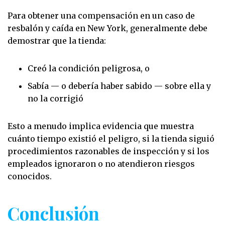
Para obtener una compensación en un caso de
resbalón y caída en New York, generalmente debe
demostrar que la tienda:
Creó la condición peligrosa, o
Sabía — o debería haber sabido — sobre ella y
no la corrigió
Esto a menudo implica evidencia que muestra
cuánto tiempo existió el peligro, si la tienda siguió
procedimientos razonables de inspección y si los
empleados ignoraron o no atendieron riesgos
conocidos.
Conclusión