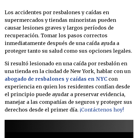
Los accidentes por resbalones y caídas en
supermercados y tiendas minoristas pueden
causar lesiones graves y largos períodos de
recuperación. Tomar los pasos correctos
inmediatamente después de una caída ayuda a
proteger tanto su salud como sus opciones legales.
Si resultó lesionado en una caída por resbalón en
una tienda en la ciudad de New York, hablar con un
abogado de resbalones y caídas en NYC
con
experiencia en quien los residentes confían desde
el principio puede ayudar a preservar evidencia,
manejar a las compañías de seguros y proteger sus
derechos desde el primer día.
¡Contáctenos hoy!