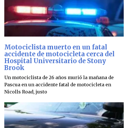
Motociclista muerto en un fatal
accidente de motocicleta cerca del
Hospital Universitario de Stony
Brook
Un motociclista de 26 años murió la mañana de
Pascua en un accidente fatal de motocicleta en
Nicolls Road, justo