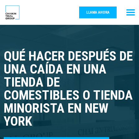
LLAMA AHORA
QUÉ HACER DESPUÉS DE
UNA CAÍDA EN UNA
TIENDA DE
COMESTIBLES O TIENDA
MINORISTA EN NEW
YORK