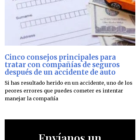
Cinco consejos principales para
tratar con compañías de seguros
después de un accidente de auto
Si has resultado herido en un accidente, uno de los
peores errores que puedes cometer es intentar
manejar la compañía
Envíanos un