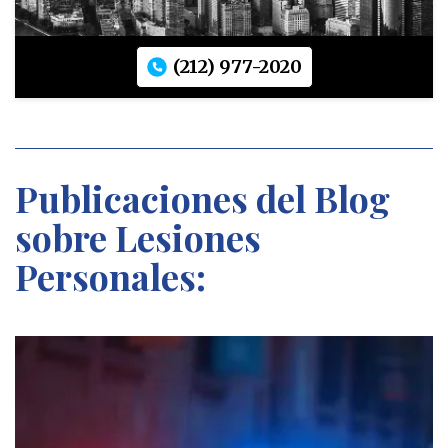
(212) 977-2020
Publicaciones del Blog
sobre Lesiones
Personales: