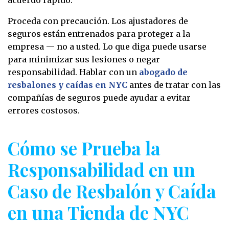
acuerdo rápido.
Proceda con precaución. Los ajustadores de
seguros están entrenados para proteger a la
empresa — no a usted. Lo que diga puede usarse
para minimizar sus lesiones o negar
responsabilidad. Hablar con un
abogado de
resbalones y caídas en NYC
antes de tratar con las
compañías de seguros puede ayudar a evitar
errores costosos.
Cómo se Prueba la
Responsabilidad en un
Caso de Resbalón y Caída
en una Tienda de NYC