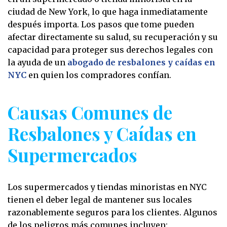
ciudad de New York, lo que haga inmediatamente
después importa. Los pasos que tome pueden
afectar directamente su salud, su recuperación y su
capacidad para proteger sus derechos legales con
la ayuda de un
abogado de resbalones y caídas en
NYC
en quien los compradores confían.
Causas Comunes de
Resbalones y Caídas en
Supermercados
Los supermercados y tiendas minoristas en NYC
tienen el deber legal de mantener sus locales
razonablemente seguros para los clientes. Algunos
de los peligros más comunes incluyen: