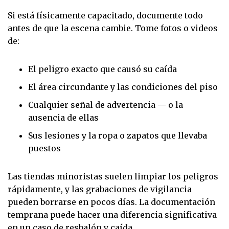
Si está físicamente capacitado, documente todo
antes de que la escena cambie. Tome fotos o videos
de:
El peligro exacto que causó su caída
El área circundante y las condiciones del piso
Cualquier señal de advertencia — o la
ausencia de ellas
Sus lesiones y la ropa o zapatos que llevaba
puestos
Las tiendas minoristas suelen limpiar los peligros
rápidamente, y las grabaciones de vigilancia
pueden borrarse en pocos días. La documentación
temprana puede hacer una diferencia significativa
en un caso de resbalón y caída.