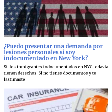
¿Puedo presentar una demanda por
lesiones personales si soy
indocumentado en New York?
Sí, los inmigrantes indocumentados en NYC todavía
tienen derechos. Si no tienes documentos y te
lastimaste