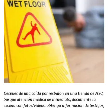
Después de una caída por resbalón en una tienda de NYC,
busque atención médica de inmediato, documente la
escena con fotos/videos, obtenga información de testigos,