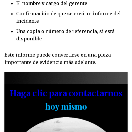
El nombre y cargo del gerente
Confirmación de que se creó un informe del
incidente
Una copia o número de referencia, si está
disponible
Este informe puede convertirse en una pieza
importante de evidencia más adelante.
Haga clic para contactarnos
hoy mismo