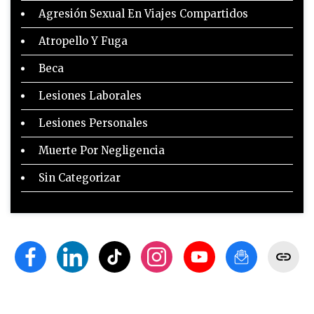
Agresión Sexual En Viajes Compartidos
Atropello Y Fuga
Beca
Lesiones Laborales
Lesiones Personales
Muerte Por Negligencia
Sin Categorizar