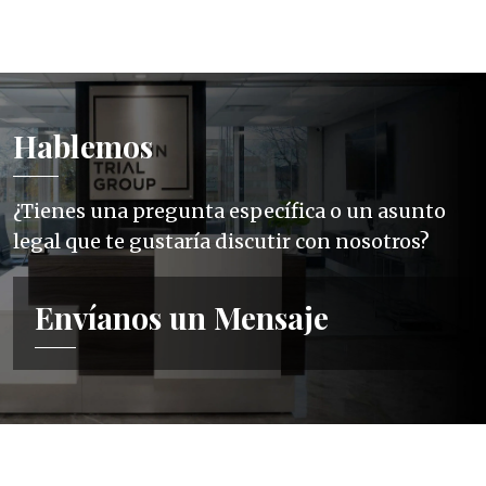
Hablemos
¿Tienes una pregunta específica o un asunto
legal que te gustaría discutir con nosotros?
Envíanos un Mensaje