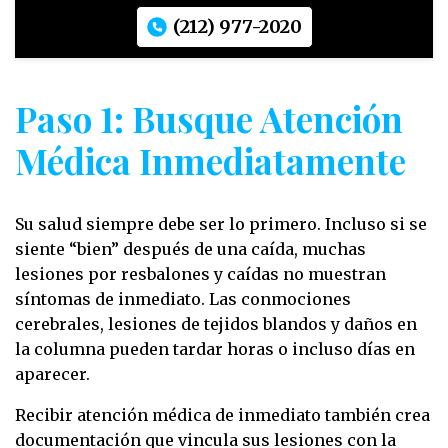
(212) 977-2020
Paso 1: Busque Atención
Médica Inmediatamente
Su salud siempre debe ser lo primero. Incluso si se
siente “bien” después de una caída, muchas
lesiones por resbalones y caídas no muestran
síntomas de inmediato. Las conmociones
cerebrales, lesiones de tejidos blandos y daños en
la columna pueden tardar horas o incluso días en
aparecer.
Recibir atención médica de inmediato también crea
documentación que vincula sus lesiones con la