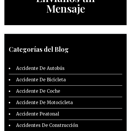
Mensaje
Categorías del Blog
Accidente De Autobús
Accidente De Bicicleta
Accidente De Coche
Accidente De Motocicleta
Accidente Peatonal
Accidentes De Construcción