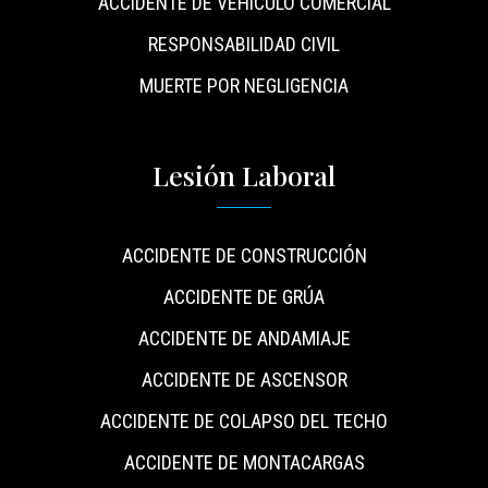
ACCIDENTE DE VEHÍCULO COMERCIAL
RESPONSABILIDAD CIVIL
MUERTE POR NEGLIGENCIA
Lesión Laboral
ACCIDENTE DE CONSTRUCCIÓN
ACCIDENTE DE GRÚA
ACCIDENTE DE ANDAMIAJE
ACCIDENTE DE ASCENSOR
ACCIDENTE DE COLAPSO DEL TECHO
ACCIDENTE DE MONTACARGAS