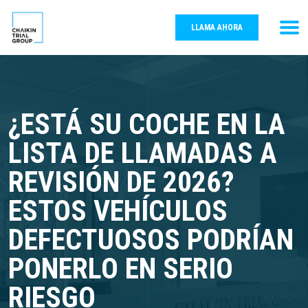
LLAMA AHORA
¿ESTÁ SU COCHE EN LA
LISTA DE LLAMADAS A
REVISIÓN DE 2026?
ESTOS VEHÍCULOS
DEFECTUOSOS PODRÍAN
PONERLO EN SERIO
RIESGO