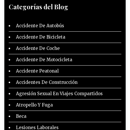
Categorías del Blog
Accidente De Autobús
Accidente De Bicicleta
Accidente De Coche
Accidente De Motocicleta
Accidente Peatonal
Accidentes De Construcción
Agresión Sexual En Viajes Compartidos
Atropello Y Fuga
Beca
Lesiones Laborales