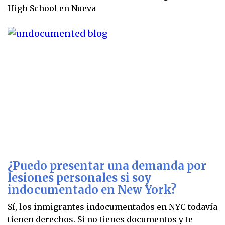
High School en Nueva
¿Puedo presentar una demanda por
lesiones personales si soy
indocumentado en New York?
Sí, los inmigrantes indocumentados en NYC todavía
tienen derechos. Si no tienes documentos y te