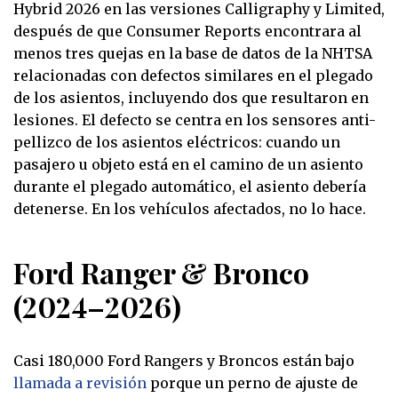
Hybrid 2026 en las versiones Calligraphy y Limited,
después de que Consumer Reports encontrara al
menos tres quejas en la base de datos de la NHTSA
relacionadas con defectos similares en el plegado
de los asientos, incluyendo dos que resultaron en
lesiones. El defecto se centra en los sensores anti-
pellizco de los asientos eléctricos: cuando un
pasajero u objeto está en el camino de un asiento
durante el plegado automático, el asiento debería
detenerse. En los vehículos afectados, no lo hace.
Ford Ranger & Bronco
(2024–2026)
Casi 180,000 Ford Rangers y Broncos están bajo
llamada a revisión
porque un perno de ajuste de