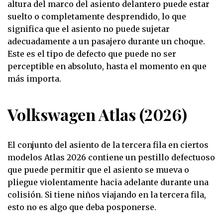
altura del marco del asiento delantero puede estar
suelto o completamente desprendido, lo que
significa que el asiento no puede sujetar
adecuadamente a un pasajero durante un choque.
Este es el tipo de defecto que puede no ser
perceptible en absoluto, hasta el momento en que
más importa.
Volkswagen Atlas (2026)
El conjunto del asiento de la tercera fila en ciertos
modelos Atlas 2026 contiene un pestillo defectuoso
que puede permitir que el asiento se mueva o
pliegue violentamente hacia adelante durante una
colisión. Si tiene niños viajando en la tercera fila,
esto no es algo que deba posponerse.