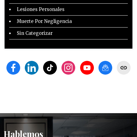
Lesiones Personales
Muerte Por Negligencia
Sin Categorizar
Hablemos