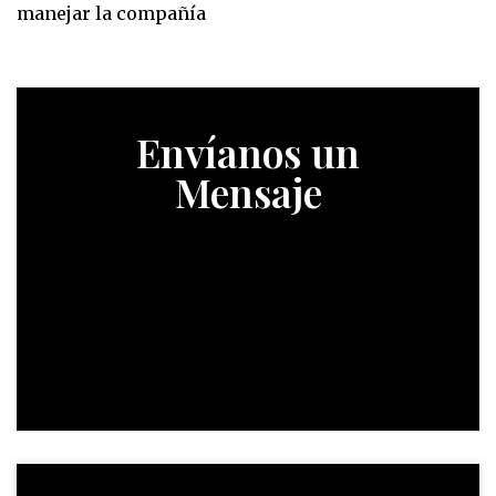
manejar la compañía
Envíanos un
Mensaje