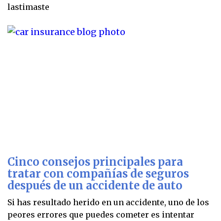
lastimaste
Cinco consejos principales para
tratar con compañías de seguros
después de un accidente de auto
Si has resultado herido en un accidente, uno de los
peores errores que puedes cometer es intentar