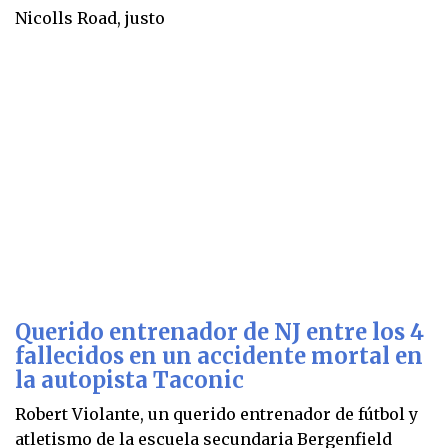
Nicolls Road, justo
Querido entrenador de NJ entre los 4
fallecidos en un accidente mortal en
la autopista Taconic
Robert Violante, un querido entrenador de fútbol y
atletismo de la escuela secundaria Bergenfield