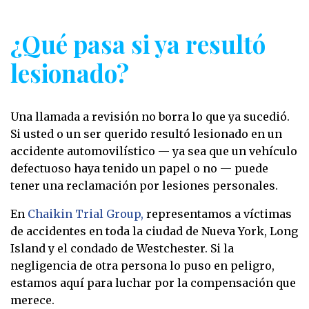
¿Qué pasa si ya resultó
lesionado?
Una llamada a revisión no borra lo que ya sucedió.
Si usted o un ser querido resultó lesionado en un
accidente automovilístico — ya sea que un vehículo
defectuoso haya tenido un papel o no — puede
tener una
reclamación por lesiones personales
.
En
Chaikin Trial Group,
representamos a víctimas
de accidentes en toda la ciudad de Nueva York, Long
Island y el condado de Westchester. Si la
negligencia de otra persona lo puso en peligro,
estamos aquí para luchar por la compensación que
merece.