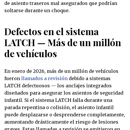
de asiento traseros mal asegurados que podrían
soltarse durante un choque.
Defectos en el sistema
LATCH — Más de un millón
de vehículos
En enero de 2026, más de un millón de vehículos
fueron
llamados a revisión
debido a sistemas
LATCH defectuosos — los anclajes integrados
diseñados para asegurar los asientos de seguridad
infantil. Si el sistema LATCH falla durante una
parada repentina o colisión, el asiento infantil
puede desplazarse o desprenderse completamente,
aumentando drásticamente el riesgo de lesiones
graves. Estas llamadas a revisión se emitieron en