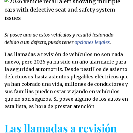
Si posee uno de estos vehículos y resultó lesionado
debido a un defecto, puede tener
opciones legales
.
Las llamadas a revisión de vehículos no son nada
nuevo, pero 2026 ya ha sido un año alarmante para
la seguridad automotriz. Desde pestillos de asiento
defectuosos hasta asientos plegables eléctricos que
ya han cobrado una vida, millones de conductores y
sus familias pueden estar viajando en vehículos
que no son seguros. Si posee alguno de los autos en
esta lista, es hora de prestar atención.
Las llamadas a revisión