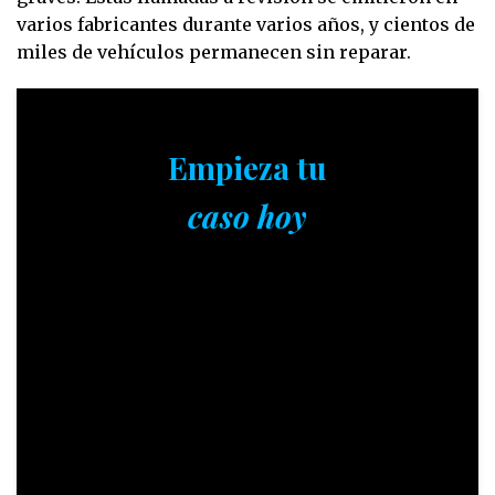
varios fabricantes durante varios años, y cientos de
miles de vehículos permanecen sin reparar.
Empieza tu
caso hoy