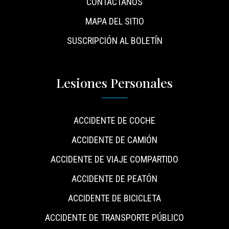
CONTÁCTANOS
MAPA DEL SITIO
SUSCRIPCIÓN AL BOLETÍN
Lesiones Personales
ACCIDENTE DE COCHE
ACCIDENTE DE CAMIÓN
ACCIDENTE DE VIAJE COMPARTIDO
ACCIDENTE DE PEATÓN
ACCIDENTE DE BICICLETA
ACCIDENTE DE TRANSPORTE PÚBLICO