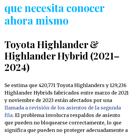
que necesita conocer
ahora mismo
Toyota Highlander &
Highlander Hybrid (2021–
2024)
Se estima que 420,771 Toyota Highlanders y 129,236
Highlander Hybrids fabricados entre marzo de 2021
y noviembre de 2023 están afectados por una
llamada a revisión de los asientos de la segunda
fila
. El problema involucra respaldos de asiento
que pueden no bloquearse correctamente, lo que
significa que pueden no proteger adecuadamente a