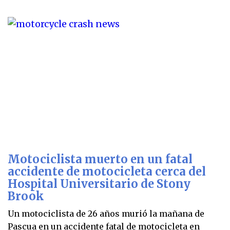
Motociclista muerto en un fatal
accidente de motocicleta cerca del
Hospital Universitario de Stony
Brook
Un motociclista de 26 años murió la mañana de
Pascua en un accidente fatal de motocicleta en