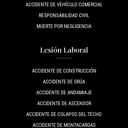
ACCIDENTE DE VEHÍCULO COMERCIAL
RESPONSABILIDAD CIVIL
MUERTE POR NEGLIGENCIA
Lesión Laboral
ACCIDENTE DE CONSTRUCCIÓN
ACCIDENTE DE GRÚA
ACCIDENTE DE ANDAMIAJE
ACCIDENTE DE ASCENSOR
ACCIDENTE DE COLAPSO DEL TECHO
ACCIDENTE DE MONTACARGAS