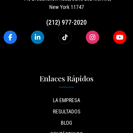
New York 11747
(212) 977-2020
Enlaces Rápidos
LA EMPRESA
RESULTADOS
BLOG