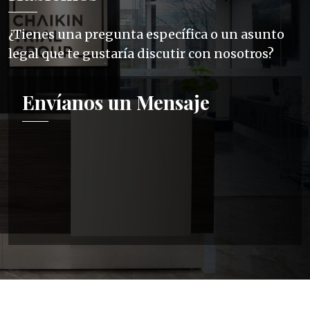
¿Tienes una pregunta específica o un asunto
legal que te gustaría discutir con nosotros?
Envíanos un Mensaje