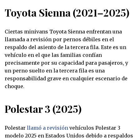
Toyota Sienna (2021–2025)
Ciertas minivans Toyota Sienna enfrentan una
llamada a revisión por pernos débiles en el
respaldo del asiento de la tercera fila. Este es un
vehículo en el que las familias confían
precisamente por su capacidad para pasajeros, y
un perno suelto en la tercera fila es una
responsabilidad grave en cualquier escenario de
choque.
Polestar 3 (2025)
Polestar
llamó a revisión
vehículos Polestar 3
modelo 2025 en Estados Unidos debido a respaldos