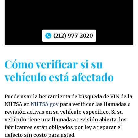
(212) 977-2020
Cómo verificar si su
vehículo está afectado
Puede usar la herramienta de búsqueda de VIN de la
NHTSA en
NHTSA.gov
para verificar las llamadas a
revisión activas en su vehículo específico. Si su
vehículo tiene una llamada a revisión abierta, los
fabricantes están obligados por ley a reparar el
defecto sin costo para usted.