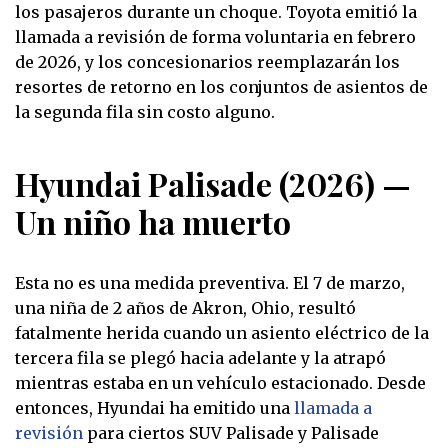
los pasajeros durante un choque. Toyota emitió la
llamada a revisión de forma voluntaria en febrero
de 2026, y los concesionarios reemplazarán los
resortes de retorno en los conjuntos de asientos de
la segunda fila sin costo alguno.
Hyundai Palisade (2026) —
Un niño ha muerto
Esta no es una medida preventiva. El 7 de marzo,
una niña de 2 años de Akron, Ohio, resultó
fatalmente herida cuando un asiento eléctrico de la
tercera fila se plegó hacia adelante y la atrapó
mientras estaba en un vehículo estacionado. Desde
entonces, Hyundai ha emitido una
llamada a
revisión
para ciertos SUV Palisade y Palisade