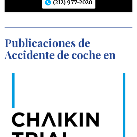
(212) 977-2020
Publicaciones de
Accidente de coche en