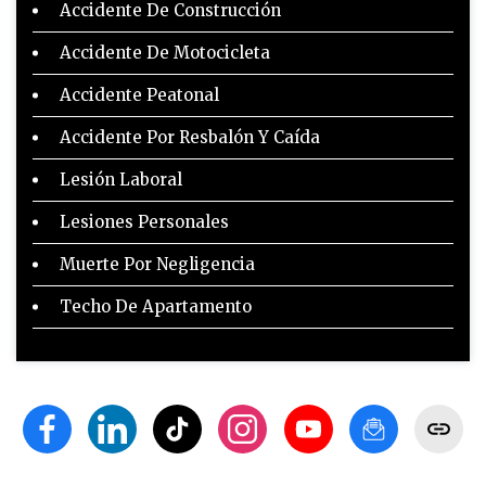
Accidente De Construcción
Accidente De Motocicleta
Accidente Peatonal
Accidente Por Resbalón Y Caída
Lesión Laboral
Lesiones Personales
Muerte Por Negligencia
Techo De Apartamento