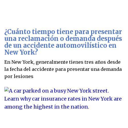
¿Cuánto tiempo tiene para presentar
una reclamación o demanda después
de un accidente automovilístico en
New York?
En New York, generalmente tienes tres años desde
la fecha del accidente para presentar una demanda
por lesiones