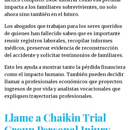
impacta a los familiares sobrevivientes, no solo
ahora sino también en el futuro.
Los abogados que trabajan para los seres queridos
de quienes han fallecido saben que es importante
reunir registros laborales, recopilar informes
médicos, preservar evidencia de reconstrucción
del accidente y solicitar testimonios de familiares.
Esto les ayuda a mostrar tanto la pérdida financiera
como el impacto humano. También pueden decidir
llamar a profesionales económicos que proyecten
ingresos de por vida y analistas vocacionales que
expliquen trayectorias profesionales.
Llame a Chaikin Trial
Group Personal Injury