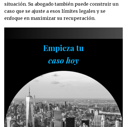
situación. Su abogado también puede construir un
caso que se ajuste a esos límites legales y se
enfoque en maximizar su recuperación.
Empieza tu
caso hoy