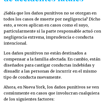
¿Sabía que los daños punitivos no se otorgan en
todos los casos de muerte por negligencia? Dicho
esto, a veces aplican en casos como el suyo,
particularmente si la parte responsable actuó con
negligencia extrema, imprudencia o conducta
intencional.
Los daños punitivos no están destinados a
compensar a la familia afectada. En cambio, están
diseñados para castigar conductas indebidas y
disuadir a las personas de incurrir en el mismo
tipo de conducta nuevamente.
Ahora, en Nueva York, los daños punitivos se ven
comúnmente en casos que involucran cualquiera
de los siguientes factores: