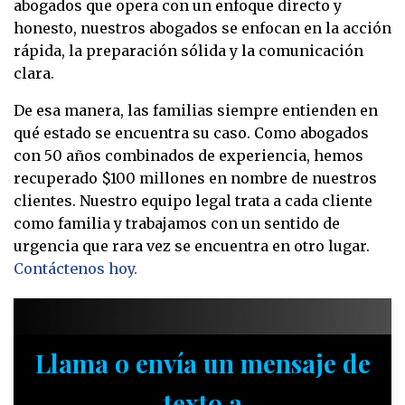
abogados que opera con un enfoque directo y
honesto, nuestros abogados se enfocan en la acción
rápida, la preparación sólida y la comunicación
clara.
De esa manera, las familias siempre entienden en
qué estado se encuentra su caso. Como abogados
con 50 años combinados de experiencia, hemos
recuperado $100 millones en nombre de nuestros
clientes. Nuestro equipo legal trata a cada cliente
como familia y trabajamos con un sentido de
urgencia que rara vez se encuentra en otro lugar.
Contáctenos hoy.
Llama o envía un mensaje de
texto a