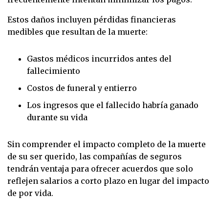
Estos daños incluyen pérdidas financieras
medibles que resultan de la muerte:
Gastos médicos incurridos antes del
fallecimiento
Costos de funeral y entierro
Los ingresos que el fallecido habría ganado
durante su vida
Sin comprender el impacto completo de la muerte
de su ser querido, las compañías de seguros
tendrán ventaja para ofrecer acuerdos que solo
reflejen salarios a corto plazo en lugar del impacto
de por vida.