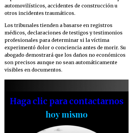
automovilísticos, accidentes de construcción u
otros incidentes traumáticos.
Los tribunales tienden a basarse en registros
médicos, declaraciones de testigos y testimonios
profesionales para determinar si la víctima
experimentó dolor o conciencia antes de morir. Su
abogado demostrará que los daños no económicos
son precisos aunque no sean automáticamente
visibles en documentos.
Haga clic para contactarnos
hoy mismo