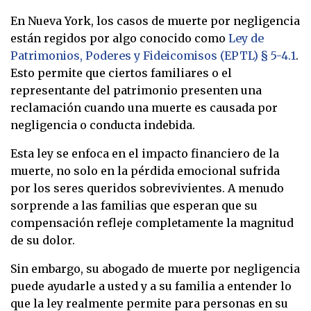
En Nueva York, los casos de muerte por negligencia
están regidos por algo conocido como
Ley de
Patrimonios, Poderes y Fideicomisos (EPTL) § 5-4.1
.
Esto permite que ciertos familiares o el
representante del patrimonio presenten una
reclamación cuando una muerte es causada por
negligencia o conducta indebida.
Esta ley se enfoca en el impacto financiero de la
muerte, no solo en la pérdida emocional sufrida
por los seres queridos sobrevivientes. A menudo
sorprende a las familias que esperan que su
compensación refleje completamente la magnitud
de su dolor.
Sin embargo, su abogado de muerte por negligencia
puede ayudarle a usted y a su familia a entender lo
que la ley realmente permite para personas en su