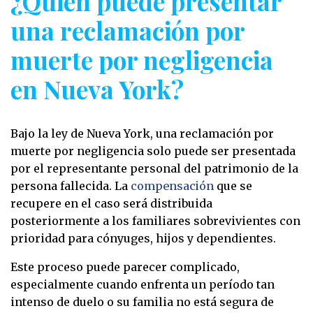
¿Quién puede presentar
una reclamación por
muerte por negligencia
en Nueva York?
Bajo la ley de Nueva York, una reclamación por
muerte por negligencia solo puede ser presentada
por el representante personal del patrimonio de la
persona fallecida. La
compensación
que se
recupere en el caso será distribuida
posteriormente a los familiares sobrevivientes con
prioridad para cónyuges, hijos y dependientes.
Este proceso puede parecer complicado,
especialmente cuando enfrenta un período tan
intenso de duelo o su familia no está segura de