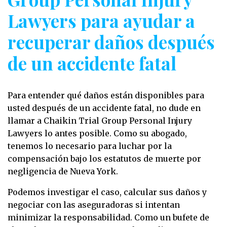
Lawyers para ayudar a
recuperar daños después
de un accidente fatal
Para entender qué daños están disponibles para
usted después de un accidente fatal, no dude en
llamar a Chaikin Trial Group Personal Injury
Lawyers lo antes posible. Como su abogado,
tenemos lo necesario para luchar por la
compensación bajo los estatutos de muerte por
negligencia de Nueva York.
Podemos investigar el caso, calcular sus daños y
negociar con las aseguradoras si intentan
minimizar la responsabilidad. Como un bufete de