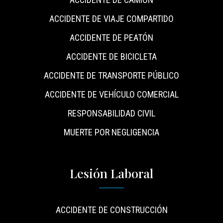
ACCIDENTE DE VIAJE COMPARTIDO
ACCIDENTE DE PEATÓN
ACCIDENTE DE BICICLETA
ACCIDENTE DE TRANSPORTE PÚBLICO
ACCIDENTE DE VEHÍCULO COMERCIAL
RESPONSABILIDAD CIVIL
MUERTE POR NEGLIGENCIA
Lesión Laboral
ACCIDENTE DE CONSTRUCCIÓN