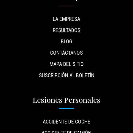
LA EMPRESA
RESULTADOS
BLOG
CONTÁCTANOS
MAPA DEL SITIO
SUSCRIPCIÓN AL BOLETÍN
Lesiones Personales
ACCIDENTE DE COCHE
ACCIDENTE DE CAMIÓN