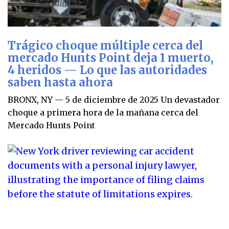
Trágico choque múltiple cerca del
mercado Hunts Point deja 1 muerto,
4 heridos — Lo que las autoridades
saben hasta ahora
BRONX, NY — 5 de diciembre de 2025 Un devastador
choque a primera hora de la mañana cerca del
Mercado Hunts Point