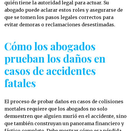
quién tiene la autoridad legal para actuar. Su
abogado puede aclarar estos roles y asegurarse de
que se tomen los pasos legales correctos para
evitar demoras o reclamaciones desestimadas.
Cómo los abogados
prueban los daños en
casos de accidentes
fatales
El proceso de probar daños en casos de colisiones
mortales requiere que los abogados no solo
demuestren que alguien murió en el accidente, sino
que también construyan un panorama financiero y
fáctico completo. Debe mostrar cómo esa pérdida