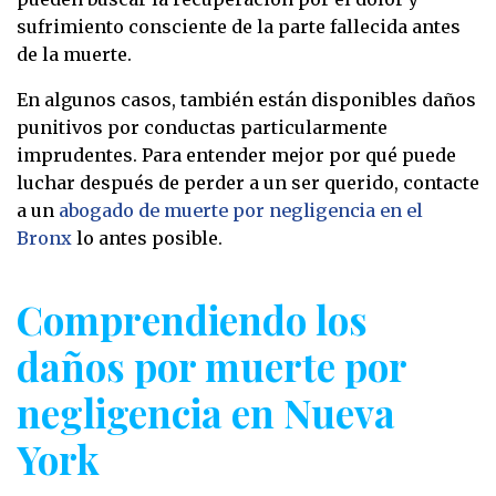
sufrimiento consciente de la parte fallecida antes
de la muerte.
En algunos casos, también están disponibles daños
punitivos por conductas particularmente
imprudentes. Para entender mejor por qué puede
luchar después de perder a un ser querido, contacte
a un
abogado de muerte por negligencia en el
Bronx
lo antes posible.
Comprendiendo los
daños por muerte por
negligencia en Nueva
York