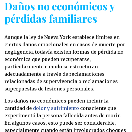
Daños no económicos y
pérdidas familiares
Aunque la ley de Nueva York establece límites en
ciertos daños emocionales en casos de muerte por
negligencia, todavía existen formas de pérdida no
económica que pueden recuperarse,
particularmente cuando se estructuran
adecuadamente a través de reclamaciones
relacionadas de supervivencia o reclamaciones
superpuestas de lesiones personales.
Los daños no económicos pueden incluir la
cantidad de
dolor y sufrimiento
consciente que
experimentó la persona fallecida antes de morir.
En algunos casos, esto puede ser considerable,
especialmente cuando están involucrados choques