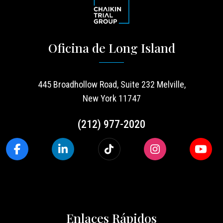
Oficina de Long Island
445 Broadhollow Road, Suite 232 Melville,
New York 11747
(212) 977-2020
Enlaces Rápidos