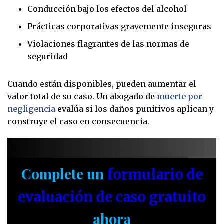
Conducción bajo los efectos del alcohol
Prácticas corporativas gravemente inseguras
Violaciones flagrantes de las normas de
seguridad
Cuando están disponibles, pueden aumentar el
valor total de su caso. Un abogado de
muerte por
negligencia
evalúa si los daños punitivos aplican y
construye el caso en consecuencia.
Complete un
formulario de
evaluación de caso gratuito
ahora