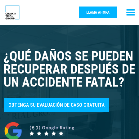
LLAMA AHORA
¿QUÉ DAÑOS SE PUEDEN
RECUPERAR DESPUÉS DE
UN ACCIDENTE FATAL?
OBTENGA SU EVALUACIÓN DE CASO GRATUITA