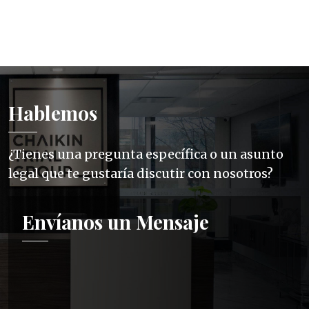
Hablemos
¿Tienes una pregunta específica o un asunto
legal que te gustaría discutir con nosotros?
Envíanos un Mensaje