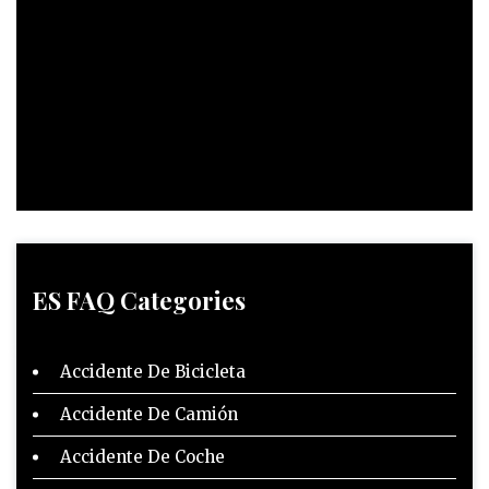
ES FAQ Categories
Accidente De Bicicleta
Accidente De Camión
Accidente De Coche