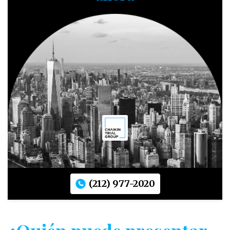
(212) 977-2020