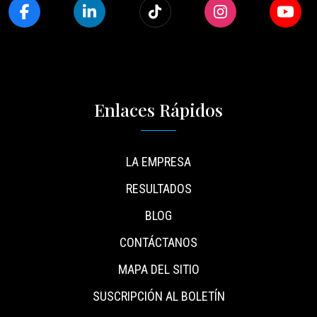
Enlaces Rápidos
LA EMPRESA
RESULTADOS
BLOG
CONTÁCTANOS
MAPA DEL SITIO
SUSCRIPCIÓN AL BOLETÍN