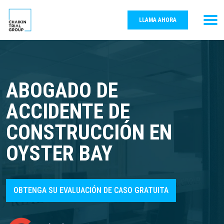
LLAMA AHORA
ABOGADO DE
ACCIDENTE DE
CONSTRUCCIÓN EN
OYSTER BAY
OBTENGA SU EVALUACIÓN DE CASO GRATUITA