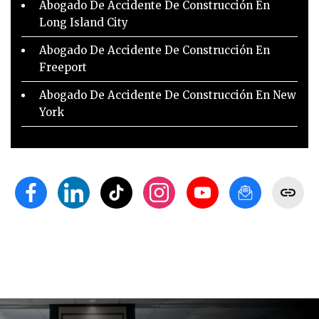
Abogado De Accidente De Construcción En
Long Island City
Abogado De Accidente De Construcción En
Freeport
Abogado De Accidente De Construcción En New
York