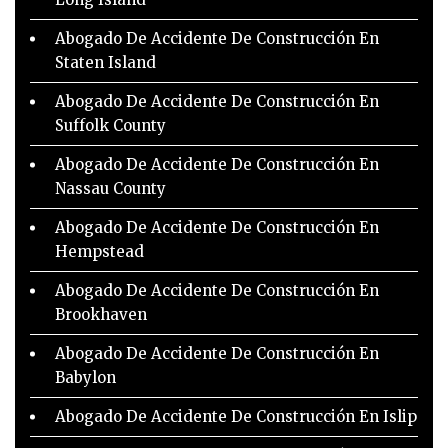
Abogado De Accidente De Construcción En
Staten Island
Abogado De Accidente De Construcción En
Suffolk County
Abogado De Accidente De Construcción En
Nassau County
Abogado De Accidente De Construcción En
Hempstead
Abogado De Accidente De Construcción En
Brookhaven
Abogado De Accidente De Construcción En
Babylon
Abogado De Accidente De Construcción En Islip