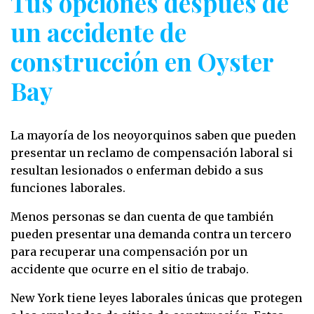
Tus opciones después de
un accidente de
construcción en Oyster
Bay
La mayoría de los neoyorquinos saben que pueden
presentar un reclamo de compensación laboral si
resultan lesionados o enferman debido a sus
funciones laborales.
Menos personas se dan cuenta de que también
pueden presentar una demanda contra un tercero
para recuperar una compensación por un
accidente que ocurre en el sitio de trabajo.
New York tiene leyes laborales únicas que protegen