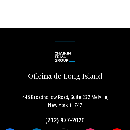
Oficina de Long Island
445 Broadhollow Road, Suite 232 Melville,
New York 11747
(212) 977-2020