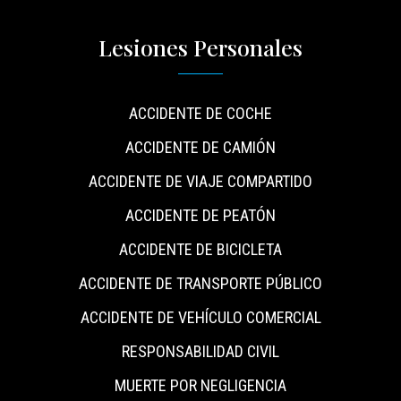
Lesiones Personales
ACCIDENTE DE COCHE
ACCIDENTE DE CAMIÓN
ACCIDENTE DE VIAJE COMPARTIDO
ACCIDENTE DE PEATÓN
ACCIDENTE DE BICICLETA
ACCIDENTE DE TRANSPORTE PÚBLICO
ACCIDENTE DE VEHÍCULO COMERCIAL
RESPONSABILIDAD CIVIL
MUERTE POR NEGLIGENCIA