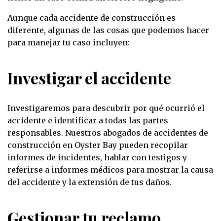
Aunque cada accidente de construcción es
diferente, algunas de las cosas que podemos hacer
para manejar tu caso incluyen:
Investigar el accidente
Investigaremos para descubrir por qué ocurrió el
accidente e identificar a todas las partes
responsables. Nuestros abogados de accidentes de
construcción en Oyster Bay pueden recopilar
informes de incidentes, hablar con testigos y
referirse a informes médicos para mostrar la causa
del accidente y la extensión de tus daños.
Gestionar tu reclamo