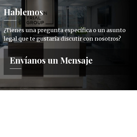
Hablemos
¿Tienes una pregunta específica o un asunto
legal que te gustaría discutir con nosotros?
Envíanos un Mensaje