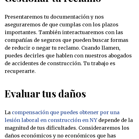
Presentaremos tu documentación y nos
aseguraremos de que cumplas con los plazos
importantes. También interactuaremos con las
compañías de seguros que pueden buscar formas
de reducir o negar tu reclamo. Cuando llamen,
puedes decirles que hablen con nuestros abogados
de accidentes de construcción. Tu trabajo es
recuperarte.
Evaluar tus daños
La
compensación que puedes obtener por una
lesión laboral en construcción en NY
depende de la
magnitud de tus dificultades. Consideraremos los
daños económicos y no económicos que has