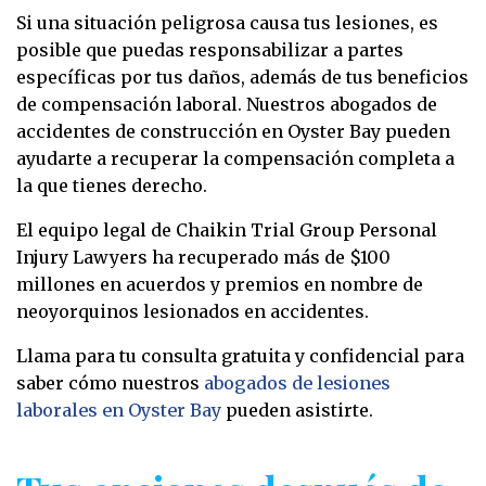
Si una situación peligrosa causa tus lesiones, es
posible que puedas responsabilizar a partes
específicas por tus daños, además de tus beneficios
de compensación laboral. Nuestros abogados de
accidentes de construcción en Oyster Bay pueden
ayudarte a recuperar la compensación completa a
la que tienes derecho.
El equipo legal de Chaikin Trial Group Personal
Injury Lawyers ha recuperado más de $100
millones en acuerdos y premios en nombre de
neoyorquinos lesionados en accidentes.
Llama para tu consulta gratuita y confidencial para
saber cómo nuestros
abogados de lesiones
laborales en Oyster Bay
pueden asistirte.