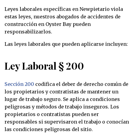
Leyes laborales específicas en Newpietario viola
estas leyes, nuestros abogados de accidentes de
construcción en Oyster Bay pueden
responsabilizarlos.
Las leyes laborales que pueden aplicarse incluyen:
Ley Laboral § 200
Sección 200
codifica el deber de derecho común de
los propietarios y contratistas de mantener un
lugar de trabajo seguro. Se aplica a condiciones
peligrosas y métodos de trabajo inseguros. Los
propietarios o contratistas pueden ser
responsables si supervisaron el trabajo o conocían
las condiciones peligrosas del sitio.