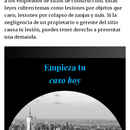
a los empleados de sitios de construcción. Estas
leyes cubren temas como lesiones por objetos que
caen, lesiones por colapso de zanjas y más. Si la
negligencia de un propietario o gerente del sitio
causa tu lesión, puedes tener derecho a presentar
una demanda.
Empieza tu
caso hoy