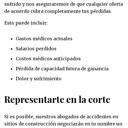
sufrido y nos aseguraremos de que cualquier oferta
de acuerdo cubra completamente tus pérdidas.
Esto puede incluir:
Gastos médicos actuales
Salarios perdidos
Costos médicos anticipados
Pérdida de capacidad futura de ganancia
Dolor y sufrimiento
Representarte en la corte
Si es posible, nuestros abogados de accidentes en
sitios de construcción negociarán en tu nombre un