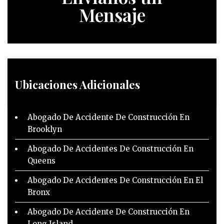
Mensaje
Ubicaciones Adicionales
Abogado De Accidente De Construcción En
Brooklyn
Abogado De Accidentes De Construcción En
Queens
Abogado De Accidentes De Construcción En El
Bronx
Abogado De Accidente De Construcción En
Long Island