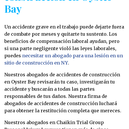
Bay
Un accidente grave en el trabajo puede dejarte fuera
de combate por meses y quitarte tu sustento. Los
beneficios de compensación laboral ayudan, pero
si una parte negligente violó las leyes laborales,
puedes
necesitar un abogado para una lesión en un
sitio de construcción en NY
.
Nuestros abogados de accidentes de construcción
en Oyster Bay revisarán tu caso, investigarán tu
accidente y buscarán a todas las partes
responsables de tus daños. Nuestra firma de
abogados de accidentes de construcción luchará
para obtener la restitución completa que mereces.
Nuestros abogados en Chaikin Trial Group