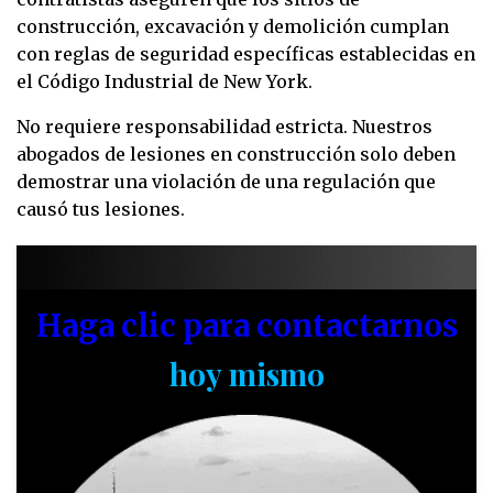
construcción, excavación y demolición cumplan
con reglas de seguridad específicas establecidas en
el Código Industrial de New York.
No requiere responsabilidad estricta. Nuestros
abogados de lesiones en construcción solo deben
demostrar una violación de una regulación que
causó tus lesiones.
Haga clic para contactarnos
hoy mismo