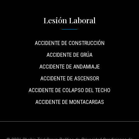
Lesión Laboral
ACCIDENTE DE CONSTRUCCIÓN
ACCIDENTE DE GRÚA
ACCIDENTE DE ANDAMIAJE
ACCIDENTE DE ASCENSOR
ACCIDENTE DE COLAPSO DEL TECHO
ACCIDENTE DE MONTACARGAS