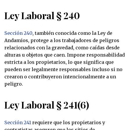
Ley Laboral § 240
Sección 240
, también conocida como la Ley de
Andamios, protege a los trabajadores de peligros
relacionados con la gravedad, como caídas desde
alturas u objetos que caen. Impone responsabilidad
estricta a los propietarios, lo que significa que
pueden ser legalmente responsables incluso si no
crearon o contribuyeron intencionalmente a un
peligro.
Ley Laboral § 241(6)
Sección 241
requiere que los propietarios y
contratistas aseguren que los sitios de