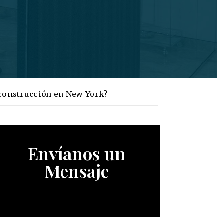
 construcción en New York?
Envíanos un
Mensaje