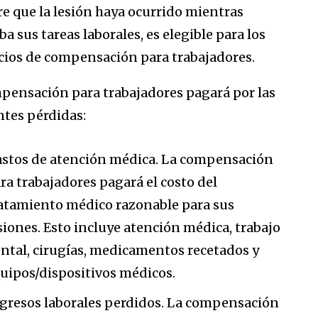
e que la lesión haya ocurrido mientras
ba sus tareas laborales, es elegible para los
cios de compensación para trabajadores.
pensación para trabajadores pagará por las
ntes pérdidas:
stos de atención médica. La compensación
ra trabajadores pagará el costo del
atamiento médico razonable para sus
siones. Esto incluye atención médica, trabajo
ntal, cirugías, medicamentos recetados y
uipos/dispositivos médicos.
gresos laborales perdidos. La compensación