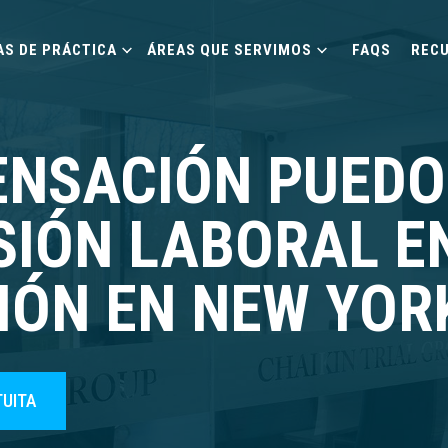
AS DE PRÁCTICA
ÁREAS QUE SERVIMOS
FAQS
REC
ENSACIÓN PUEDO
SIÓN LABORAL E
ÓN EN NEW YOR
TUITA