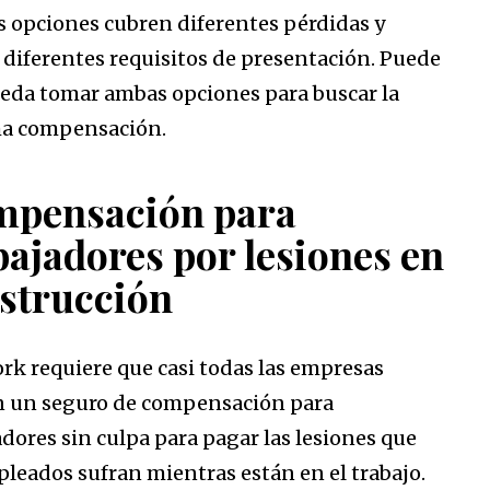
s opciones cubren diferentes pérdidas y
 diferentes requisitos de presentación. Puede
eda tomar ambas opciones para buscar la
a compensación.
pensación para
bajadores por lesiones en
strucción
rk requiere que casi todas las empresas
 un seguro de compensación para
adores sin culpa para pagar las lesiones que
pleados sufran mientras están en el trabajo.