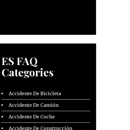
ES FAQ
Categories
Accidente De Bicicleta
Accidente De Camión
Accidente De Coche
Accidente De Construcción