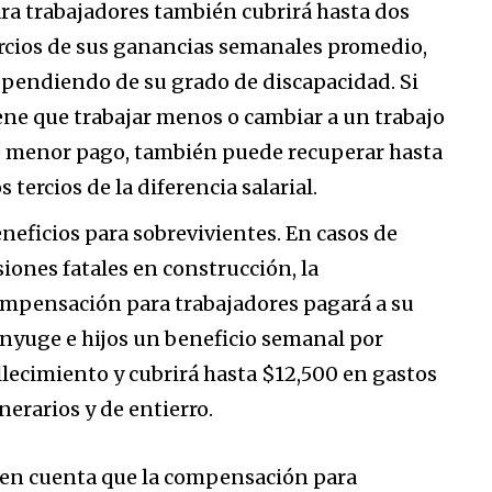
ra trabajadores también cubrirá hasta dos
rcios de sus ganancias semanales promedio,
pendiendo de su grado de discapacidad. Si
ene que trabajar menos o cambiar a un trabajo
 menor pago, también puede recuperar hasta
s tercios de la diferencia salarial.
neficios para sobrevivientes. En casos de
siones fatales en construcción, la
mpensación para trabajadores pagará a su
nyuge e hijos un beneficio semanal por
llecimiento y cubrirá hasta $12,500 en gastos
nerarios y de entierro.
en cuenta que la compensación para