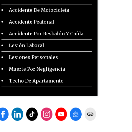
Accidente De Motocicleta
Accidente Peatonal
Accidente Por Resbalón Y Caída
Lesión Laboral
Lesiones Personales
Muerte Por Negligencia
Techo De Apartamento