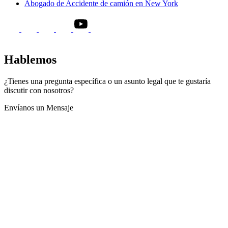
Abogado de Accidente de camión en New York
Hablemos
¿Tienes una pregunta específica o un asunto legal que te gustaría
discutir con nosotros?
Envíanos un Mensaje