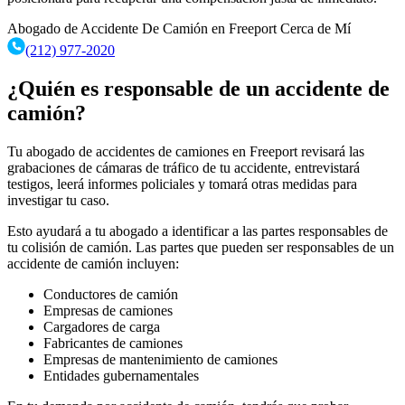
Abogado de Accidente De Camión en Freeport Cerca de Mí
(212) 977-2020
¿Quién es responsable de un accidente de
camión?
Tu abogado de accidentes de camiones en Freeport revisará las
grabaciones de cámaras de tráfico de tu accidente, entrevistará
testigos, leerá informes policiales y tomará otras medidas para
investigar tu caso.
Esto ayudará a tu abogado a identificar a las partes responsables de
tu colisión de camión. Las partes que pueden ser responsables de un
accidente de camión incluyen:
Conductores de camión
Empresas de camiones
Cargadores de carga
Fabricantes de camiones
Empresas de mantenimiento de camiones
Entidades gubernamentales