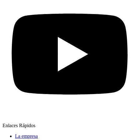
Enlaces Rápidos
La empresa