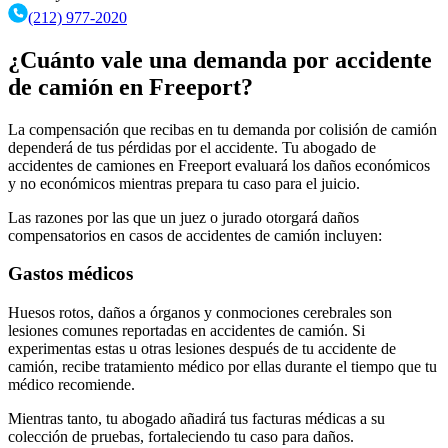
(212) 977-2020
¿Cuánto vale una demanda por accidente
de camión en Freeport?
La compensación que recibas en tu demanda por colisión de camión
dependerá de tus pérdidas por el accidente. Tu abogado de
accidentes de camiones en Freeport evaluará los daños económicos
y no económicos mientras prepara tu caso para el juicio.
Las razones por las que un juez o jurado otorgará daños
compensatorios en casos de accidentes de camión incluyen:
Gastos médicos
Huesos rotos, daños a órganos y conmociones cerebrales son
lesiones comunes reportadas en accidentes de camión. Si
experimentas estas u otras lesiones después de tu accidente de
camión, recibe tratamiento médico por ellas durante el tiempo que tu
médico recomiende.
Mientras tanto, tu abogado añadirá tus facturas médicas a su
colección de pruebas, fortaleciendo tu caso para daños.