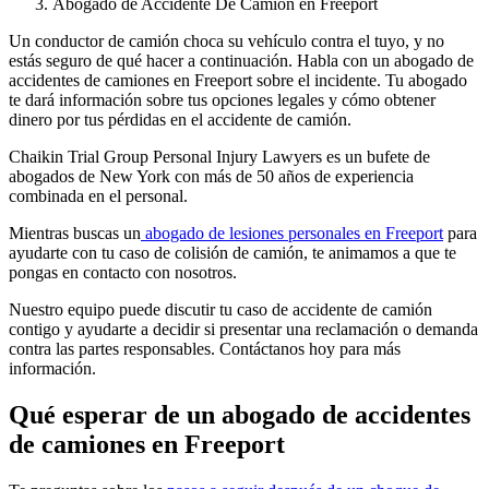
Abogado de Accidente De Camión en Freeport
Un conductor de camión choca su vehículo contra el tuyo, y no
estás seguro de qué hacer a continuación. Habla con un abogado de
accidentes de camiones en Freeport sobre el incidente. Tu abogado
te dará información sobre tus opciones legales y cómo obtener
dinero por tus pérdidas en el accidente de camión.
Chaikin Trial Group Personal Injury Lawyers es un bufete de
abogados de New York con más de 50 años de experiencia
combinada en el personal.
Mientras buscas un
abogado de lesiones personales en Freeport
para
ayudarte con tu caso de colisión de camión, te animamos a que te
pongas en contacto con nosotros.
Nuestro equipo puede discutir tu caso de accidente de camión
contigo y ayudarte a decidir si presentar una reclamación o demanda
contra las partes responsables. Contáctanos hoy para más
información.
Qué esperar de un abogado de accidentes
de camiones en Freeport