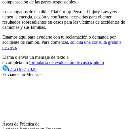
compensación de las partes responsables.
Los abogados de Chaikin Trial Group Personal Injury Lawyers
tienen la energía, pasión y confianza necesarias para obtener
resultados sobresalientes en casos para las víctimas de accidentes de
camiones y sus familias.
Estamos aquí para ayudarte con tu reclamación o demanda por
accidente de camión. Para comenzar,
solicita una consulta gratuita
de caso.
Llama o envía un mensaje de texto a
o completa un
formulario de evaluación de caso gratuito
(212) 977-2020
Envíanos un Mensaje
Áreas de Práctica
de