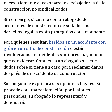
necesariamente el caso para los trabajadores de la
construcción no sindicalizados.
Sin embargo, si cuenta con un abogado de
accidentes de construcción de su lado, sus
derechos legales están protegidos continuamente.
Para quienes resultan
heridos en un accidente con
grúa en un sitio de construcción
o están
involucrados en incidentes similares, hay mucho
que considerar. Contacte a un abogado si tiene
dudas sobre si tiene un caso para reclamar daños
después de un accidente de construcción.
Su abogado le explicará sus opciones legales. Si
procede con una reclamación por lesiones
personales, su abogado lo representará y
defenderá.