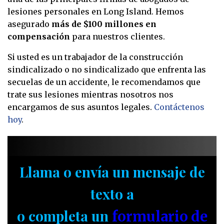
lesiones personales en Long Island. Hemos
asegurado
más de $100 millones en
compensación
para nuestros clientes.
Si usted es un trabajador de la construcción
sindicalizado o no sindicalizado que enfrenta las
secuelas de un accidente, le recomendamos que
trate sus lesiones mientras nosotros nos
encargamos de sus asuntos legales.
Contáctenos
hoy
.
Llama o envía un mensaje de
texto a
o completa un
formulario de