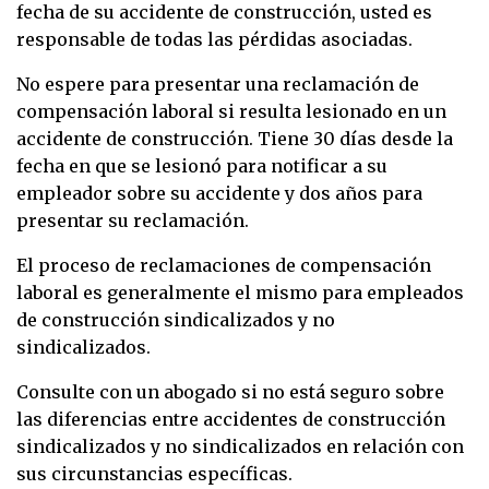
fecha de su accidente de construcción, usted es
responsable de todas las pérdidas asociadas.
No espere para presentar una reclamación de
compensación laboral si resulta lesionado en un
accidente de construcción. Tiene 30 días desde la
fecha en que se lesionó para notificar a su
empleador sobre su accidente y dos años para
presentar su reclamación.
El proceso de reclamaciones de compensación
laboral es generalmente el mismo para empleados
de construcción sindicalizados y no
sindicalizados.
Consulte con un abogado si no está seguro sobre
las diferencias entre accidentes de construcción
sindicalizados y no sindicalizados en relación con
sus circunstancias específicas.