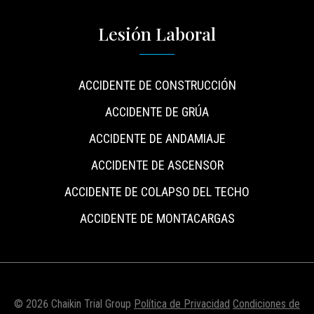
Lesión Laboral
ACCIDENTE DE CONSTRUCCIÓN
ACCIDENTE DE GRÚA
ACCIDENTE DE ANDAMIAJE
ACCIDENTE DE ASCENSOR
ACCIDENTE DE COLAPSO DEL TECHO
ACCIDENTE DE MONTACARGAS
© 2026 Chaikin Trial Group
Política de Privacidad
Condiciones de