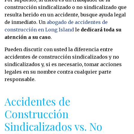
construcción sindicalizado o no sindicalizado que
resulta herido en un accidente, busque ayuda legal
de inmediato. Un
abogado de accidentes de
construcción en Long Island
le
dedicará toda su
atención a su caso
.
Pueden discutir con usted la diferencia entre
accidentes de construcción sindicalizados y no
sindicalizados y, si es necesario, tomar acciones
legales en su nombre contra cualquier parte
responsable.
Accidentes de
Construcción
Sindicalizados vs. No