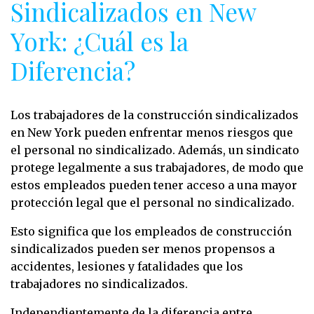
Sindicalizados en New
York: ¿Cuál es la
Diferencia?
Los trabajadores de la construcción sindicalizados
en New York pueden enfrentar menos riesgos que
el personal no sindicalizado. Además, un sindicato
protege legalmente a sus trabajadores, de modo que
estos empleados pueden tener acceso a una mayor
protección legal que el personal no sindicalizado.
Esto significa que los empleados de construcción
sindicalizados pueden ser menos propensos a
accidentes, lesiones y fatalidades que los
trabajadores no sindicalizados.
Independientemente de la diferencia entre