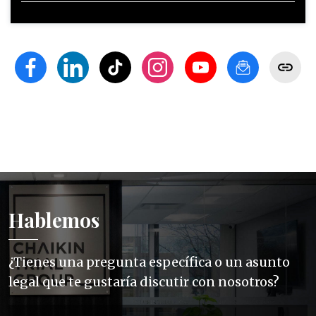
Hablemos
¿Tienes una pregunta específica o un asunto
legal que te gustaría discutir con nosotros?