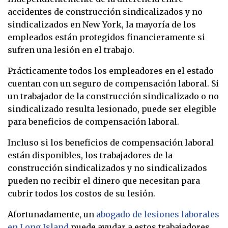
accidentes de construcción sindicalizados y no
sindicalizados en New York, la mayoría de los
empleados están protegidos financieramente si
sufren una lesión en el trabajo.
Prácticamente todos los empleadores en el estado
cuentan con un seguro de compensación laboral. Si
un trabajador de la construcción sindicalizado o no
sindicalizado resulta lesionado, puede ser elegible
para beneficios de compensación laboral.
Incluso si los beneficios de compensación laboral
están disponibles, los trabajadores de la
construcción sindicalizados y no sindicalizados
pueden no recibir el dinero que necesitan para
cubrir todos los costos de su lesión.
Afortunadamente, un
abogado de lesiones laborales
en Long Island
puede ayudar a estos trabajadores.