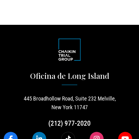
Oficina de Long Island
445 Broadhollow Road, Suite 232 Melville,
New York 11747
(212) 977-2020