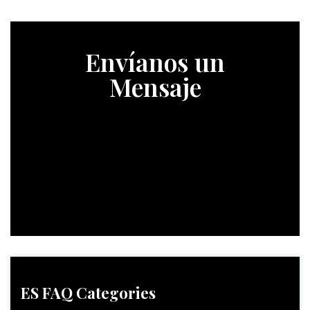
Envíanos un
Mensaje
ES FAQ Categories