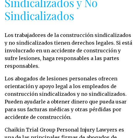
Sindicalizados y No
Sindicalizados
Los trabajadores de la construcción sindicalizados
y no sindicalizados tienen derechos legales. Si está
involucrado en un accidente de construcción y
sufre lesiones, haga responsables a las partes
responsables.
Los abogados de lesiones personales ofrecen
orientación y apoyo legal a los empleados de
construcción sindicalizados y no sindicalizados.
Pueden ayudarle a obtener dinero que pueda usar
para sus facturas médicas y otras pérdidas por
accidente de construcción.
Chaikin Trial Group Personal Injury Lawyers es
una de las principales firmas de abogados de