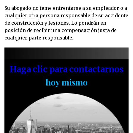
Su abogado no teme enfrentarse a su empleador o a
cualquier otra persona responsable de su accidente
de construcción y lesiones. Lo pondrán en
posición de recibir una compensación justa de
cualquier parte responsable.
Haga clic para contactarnos
hoy mismo