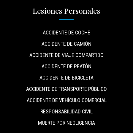
Lesiones Personales
ACCIDENTE DE COCHE
ACCIDENTE DE CAMIÓN
ACCIDENTE DE VIAJE COMPARTIDO
ACCIDENTE DE PEATÓN
ACCIDENTE DE BICICLETA
ACCIDENTE DE TRANSPORTE PÚBLICO
ACCIDENTE DE VEHÍCULO COMERCIAL
RESPONSABILIDAD CIVIL
MUERTE POR NEGLIGENCIA