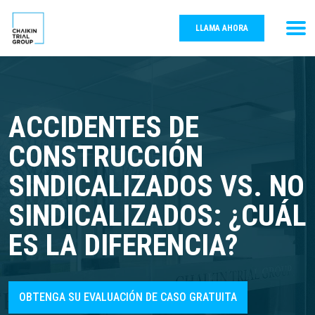
LLAMA AHORA
ACCIDENTES DE
CONSTRUCCIÓN
SINDICALIZADOS VS. NO
SINDICALIZADOS: ¿CUÁL
ES LA DIFERENCIA?
OBTENGA SU EVALUACIÓN DE CASO GRATUITA