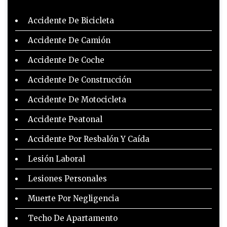
Accidente De Bicicleta
Accidente De Camión
Accidente De Coche
Accidente De Construcción
Accidente De Motocicleta
Accidente Peatonal
Accidente Por Resbalón Y Caída
Lesión Laboral
Lesiones Personales
Muerte Por Negligencia
Techo De Apartamento