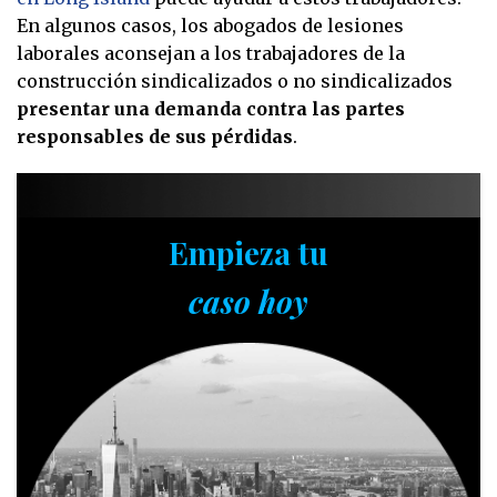
En algunos casos, los abogados de lesiones
laborales aconsejan a los trabajadores de la
construcción sindicalizados o no sindicalizados
presentar una demanda contra las partes
responsables de sus pérdidas
.
Empieza tu
caso hoy