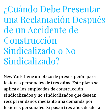
¿Cuándo Debe Presentar
una Reclamación Después
de un Accidente de
Construcción
Sindicalizado o No
Sindicalizado?
New York tiene un plazo de prescripción para
lesiones personales de
tres años
. Este plazo se
aplica a los empleados de construcción
sindicalizados y no sindicalizados que desean
recuperar daños mediante una demanda por
lesiones personales. Si pasan tres años desde la