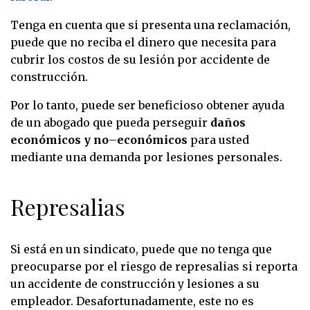
Tenga en cuenta que si presenta una reclamación,
puede que no reciba el dinero que necesita para
cubrir los costos de su lesión por accidente de
construcción.
Por lo tanto, puede ser beneficioso obtener ayuda
de un abogado que pueda perseguir
daños
económicos y no
–
económicos
para usted
mediante una demanda por lesiones personales.
Represalias
Si está en un sindicato, puede que no tenga que
preocuparse por el riesgo de represalias si reporta
un accidente de construcción y lesiones a su
empleador. Desafortunadamente, este no es