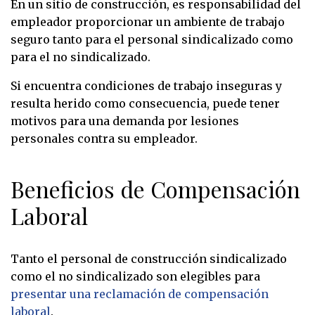
En un sitio de construcción, es responsabilidad del
empleador proporcionar un ambiente de trabajo
seguro tanto para el personal sindicalizado como
para el no sindicalizado.
Si encuentra condiciones de trabajo inseguras y
resulta herido como consecuencia, puede tener
motivos para una demanda por lesiones
personales contra su empleador.
Beneficios de Compensación
Laboral
Tanto el personal de construcción sindicalizado
como el no sindicalizado son elegibles para
presentar una reclamación de compensación
laboral
.