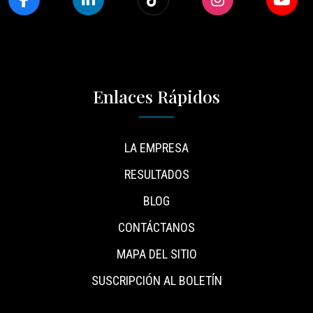
Enlaces Rápidos
LA EMPRESA
RESULTADOS
BLOG
CONTÁCTANOS
MAPA DEL SITIO
SUSCRIPCIÓN AL BOLETÍN