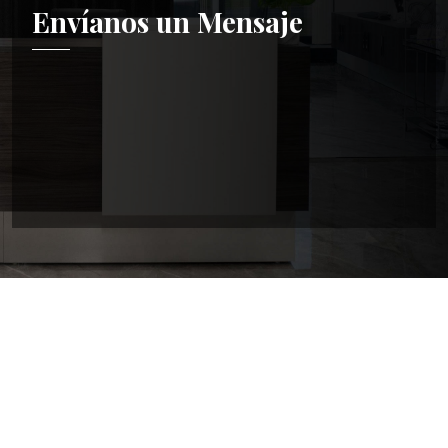
Envíanos un Mensaje