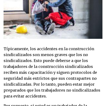
Típicamente, los accidentes en la construcción
sindicalizados son menos graves que los no
sindicalizados. Esto puede deberse a que los
trabajadores de la construcción sindicalizados
reciben más capacitación y siguen protocolos de
seguridad más estrictos que sus contrapartes no
sindicalizadas. Por lo tanto, pueden estar mejor
preparados que los trabajadores no sindicalizados
para evitar accidentes.
Por supuesto, si usted es un trabajador de la