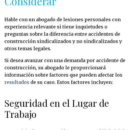
Considerar
Hable con un abogado de lesiones personales con
experiencia relevante si tiene inquietudes o
preguntas sobre la diferencia entre accidentes de
construcción sindicalizados y no sindicalizados y
otros temas legales.
Si desea avanzar con una demanda por accidente de
construcción, su abogado le proporcionará
información sobre factores que pueden afectar los
resultados
de su caso. Estos factores incluyen:
Seguridad en el Lugar de
Trabajo