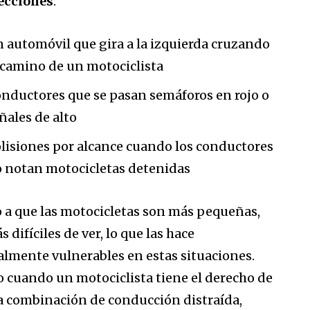
ecciones
:
 automóvil que gira a la izquierda cruzando
 camino de un motociclista
nductores que se pasan semáforos en rojo o
ñales de alto
lisiones por alcance cuando los conductores
 notan motocicletas detenidas
 a que las motocicletas son más pequeñas,
 difíciles de ver, lo que las hace
almente vulnerables en estas situaciones.
o cuando un motociclista tiene el derecho de
la combinación de conducción distraída,