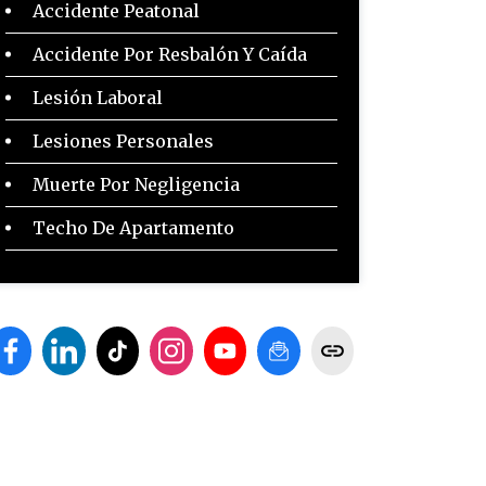
Accidente Peatonal
Accidente Por Resbalón Y Caída
Lesión Laboral
Lesiones Personales
Muerte Por Negligencia
Techo De Apartamento