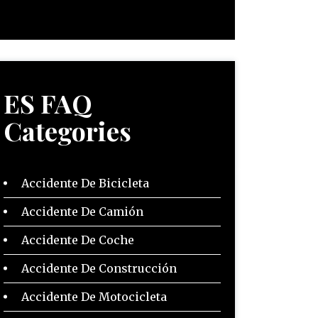
ES FAQ
Categories
Accidente De Bicicleta
Accidente De Camión
Accidente De Coche
Accidente De Construcción
Accidente De Motocicleta