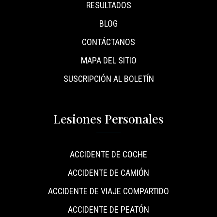
RESULTADOS
BLOG
CONTÁCTANOS
MAPA DEL SITIO
SUSCRIPCIÓN AL BOLETÍN
Lesiones Personales
ACCIDENTE DE COCHE
ACCIDENTE DE CAMIÓN
ACCIDENTE DE VIAJE COMPARTIDO
ACCIDENTE DE PEATÓN