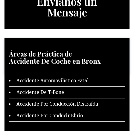
Envíanos un
Mensaje
Áreas de Práctica
de
Accidente De Coche en Bronx
Accidente Automovilístico Fatal
Accidente De T-Bone
Accidente Por Conducción Distraída
Accidente Por Conducir Ebrio