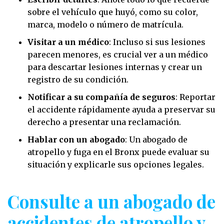
sobre el vehículo que huyó, como su color,
marca, modelo o número de matrícula.
Visitar a un médico
: Incluso si sus lesiones
parecen menores, es crucial ver a un médico
para descartar lesiones internas y crear un
registro de su condición.
Notificar a su compañía de seguros
: Reportar
el accidente rápidamente ayuda a preservar su
derecho a presentar una reclamación.
Hablar con un abogado
: Un abogado de
atropello y fuga en el Bronx puede evaluar su
situación y explicarle sus opciones legales.
Consulte a un abogado de
accidentes de atropello y