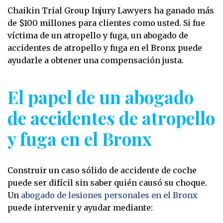
Chaikin Trial Group Injury Lawyers ha ganado más
de $100 millones para clientes como usted. Si fue
víctima de un atropello y fuga, un abogado de
accidentes de atropello y fuga en el Bronx puede
ayudarle a obtener una compensación justa.
El papel de un abogado
de accidentes de atropello
y fuga en el Bronx
Construir un caso sólido de accidente de coche
puede ser difícil sin saber quién causó su choque.
Un
abogado de lesiones personales en el Bronx
puede intervenir y ayudar mediante: