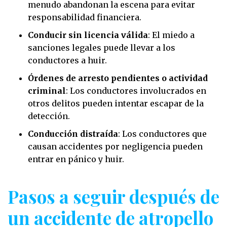
menudo abandonan la escena para evitar
responsabilidad financiera.
Conducir sin licencia válida
: El miedo a
sanciones legales puede llevar a los
conductores a huir.
Órdenes de arresto pendientes o actividad
criminal
: Los conductores involucrados en
otros delitos pueden intentar escapar de la
detección.
Conducción distraída
: Los conductores que
causan accidentes por negligencia pueden
entrar en pánico y huir.
Pasos a seguir después de
un accidente de atropello