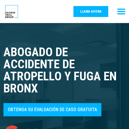
LLAMA AHORA
ABOGADO DE
ACCIDENTE DE
ATROPELLO Y FUGA EN
BRONX
OBTENGA SU EVALUACIÓN DE CASO GRATUITA