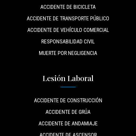
ACCIDENTE DE BICICLETA
ACCIDENTE DE TRANSPORTE PÚBLICO
ACCIDENTE DE VEHÍCULO COMERCIAL
RESPONSABILIDAD CIVIL
MUERTE POR NEGLIGENCIA
Lesión Laboral
ACCIDENTE DE CONSTRUCCIÓN
ACCIDENTE DE GRÚA
ACCIDENTE DE ANDAMIAJE
ACCIDENTE DE ASCENSOR