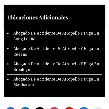
Ubicaciones Adicionales
Abogado De Accidente De Atropello Y Fuga En
Long Island
Abogado De Accidente De Atropello Y Fuga En
Queens
Abogado De Accidente De Atropello Y Fuga En
Brooklyn
Abogado De Accidente De Atropello Y Fuga En
Manhattan