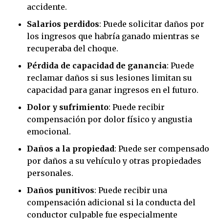
accidente.
Salarios perdidos
: Puede solicitar daños por
los ingresos que habría ganado mientras se
recuperaba del choque.
Pérdida de capacidad de ganancia
: Puede
reclamar daños si sus lesiones limitan su
capacidad para ganar ingresos en el futuro.
Dolor y sufrimiento
: Puede recibir
compensación por dolor físico y angustia
emocional.
Daños a la propiedad
: Puede ser compensado
por daños a su vehículo y otras propiedades
personales.
Daños punitivos
: Puede recibir una
compensación adicional si la conducta del
conductor culpable fue especialmente