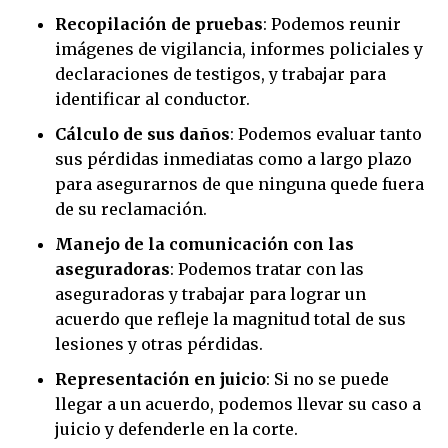
Recopilación de pruebas
: Podemos reunir
imágenes de vigilancia, informes policiales y
declaraciones de testigos, y trabajar para
identificar al conductor.
Cálculo de sus daños
: Podemos evaluar tanto
sus pérdidas inmediatas como a largo plazo
para asegurarnos de que ninguna quede fuera
de su reclamación.
Manejo de la comunicación con las
aseguradoras
: Podemos tratar con las
aseguradoras y trabajar para lograr un
acuerdo que refleje la magnitud total de sus
lesiones y otras pérdidas.
Representación en juicio
: Si no se puede
llegar a un acuerdo, podemos llevar su caso a
juicio y defenderle en la corte.