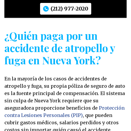
(212) 977-2020
¿Quién paga por un
accidente de atropello y
fuga en Nueva York?
En la mayoría de los casos de accidentes de
atropello y fuga, su propia póliza de seguro de auto
es la fuente principal de compensación. El sistema
sin culpa de Nueva York requiere que su
aseguradora proporcione beneficios de
Protección
contra Lesiones Personales (PIP)
, que pueden
cubrir gastos médicos, salarios perdidos y otros
costos sin importar quién causó el accidente.