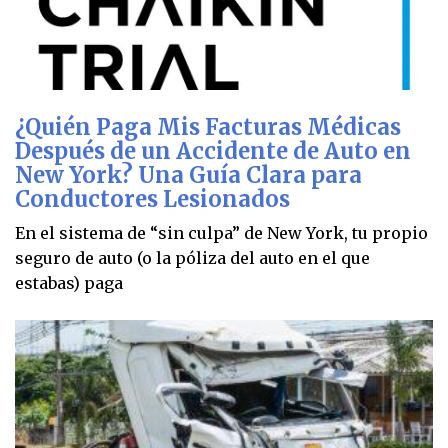
¿Quién Paga Mis Facturas Médicas
Después de un Accidente de Auto en
New York? Una Guía Clara para
Conductores Lesionados
En el sistema de “sin culpa” de New York, tu propio
seguro de auto (o la póliza del auto en el que
estabas) paga