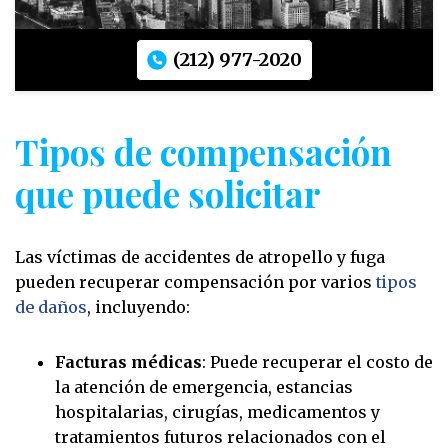
(212) 977-2020
Tipos de compensación
que puede solicitar
Las víctimas de accidentes de atropello y fuga
pueden recuperar compensación por varios
tipos
de daños
, incluyendo:
Facturas médicas
: Puede recuperar el costo de
la atención de emergencia, estancias
hospitalarias, cirugías, medicamentos y
tratamientos futuros relacionados con el