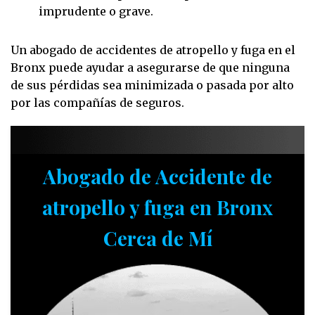
imprudente o grave.
Un abogado de accidentes de atropello y fuga en el
Bronx puede ayudar a asegurarse de que ninguna
de sus pérdidas sea minimizada o pasada por alto
por las compañías de seguros.
Abogado de Accidente de
atropello y fuga en Bronx
Cerca de Mí