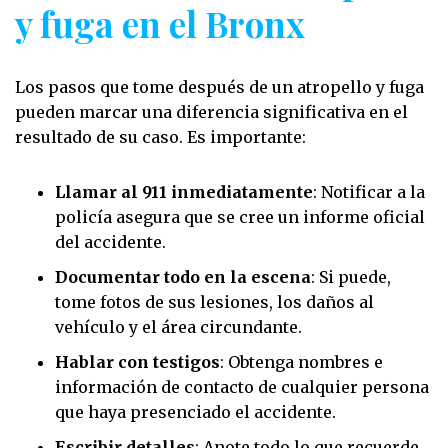
y fuga en el Bronx
Los pasos que tome después de un atropello y fuga
pueden marcar una diferencia significativa en el
resultado de su caso. Es importante:
Llamar al 911 inmediatamente
: Notificar a la
policía asegura que se cree un informe oficial
del accidente.
Documentar todo en la escena
: Si puede,
tome fotos de sus lesiones, los daños al
vehículo y el área circundante.
Hablar con testigos
: Obtenga nombres e
información de contacto de cualquier persona
que haya presenciado el accidente.
Escribir detalles
: Anote todo lo que recuerde