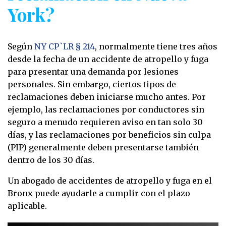
York?
Según
NY CP`LR § 214
, normalmente tiene tres años
desde la fecha de un accidente de atropello y fuga
para presentar una demanda por lesiones
personales. Sin embargo, ciertos tipos de
reclamaciones deben iniciarse mucho antes. Por
ejemplo, las reclamaciones por conductores sin
seguro a menudo requieren aviso en tan solo 30
días, y las reclamaciones por beneficios sin culpa
(PIP) generalmente deben presentarse también
dentro de los 30 días.
Un abogado de accidentes de atropello y fuga en el
Bronx puede ayudarle a cumplir con el plazo
aplicable.