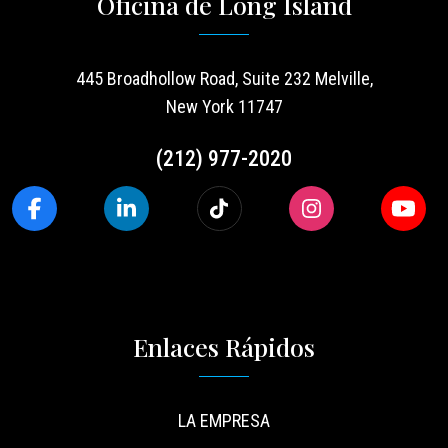
Oficina de Long Island
445 Broadhollow Road, Suite 232 Melville,
New York 11747
(212) 977-2020
Enlaces Rápidos
LA EMPRESA