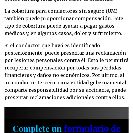
La cobertura para conductores sin seguro (UM)
también puede proporcionar compensación. Este
tipo de cobertura puede ayudar a pagar gastos
médicos y, en algunos casos, dolor y sufrimiento.
Si el conductor que huyó es identificado
posteriormente, puede presentar una reclamación
por lesiones personales contra él. Esto le permitirá
recuperar compensación por todas sus pérdidas
financieras y daños no económicos. Por último, si
un conductor tercero o una entidad gubernamental
comparte responsabilidad por su accidente, puede
presentar reclamaciones adicionales contra ellos.
Complete un
formulario de