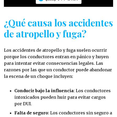
¿Qué causa los accidentes
de atropello y fuga?
Los accidentes de atropello y fuga suelen ocurrir
porque los conductores entran en pánico y huyen
para intentar evitar consecuencias legales. Las
razones por las que un conductor puede abandonar
la escena de un choque incluyen:
Conducir bajo la influencia
: Los conductores
intoxicados pueden huir para evitar cargos
por DUI.
Falta de seguro
: Los conductores sin seguro a