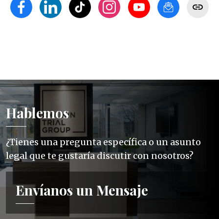
Hablemos
¿Tienes una pregunta específica o un asunto
legal que te gustaría discutir con nosotros?
Envíanos un Mensaje