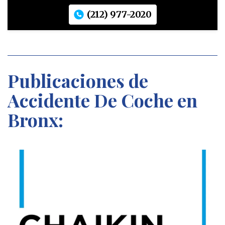
(212) 977-2020
Publicaciones de
Accidente De Coche en
Bronx: