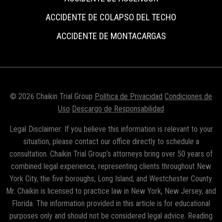
ACCIDENTE DE COLAPSO DEL TECHO
ACCIDENTE DE MONTACARGAS
© 2026 Chaikin Trial Group
Política de Privacidad
Condiciones de
Uso
Descargo de Responsabilidad
Legal Disclaimer: If you believe this information is relevant to your
situation, please contact our office directly to schedule a
consultation. Chaikin Trial Group’s attorneys bring over 50 years of
combined legal experience, representing clients throughout New
York City, the five boroughs, Long Island, and Westchester County.
Mr. Chaikin is licensed to practice law in New York, New Jersey, and
Florida. The information provided in this article is for educational
purposes only and should not be considered legal advice. Reading